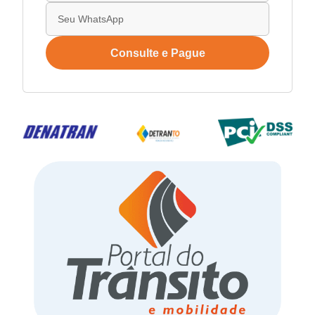
Consulte e Pague