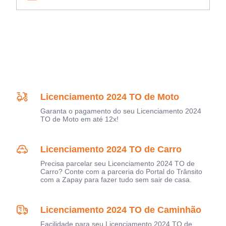
Licenciamento 2024 TO de Moto
Garanta o pagamento do seu Licenciamento 2024
TO de Moto em até 12x!
Licenciamento 2024 TO de Carro
Precisa parcelar seu Licenciamento 2024 TO de
Carro? Conte com a parceria do Portal do Trânsito
com a Zapay para fazer tudo sem sair de casa.
Licenciamento 2024 TO de Caminhão
Facilidade para seu Licenciamento 2024 TO de