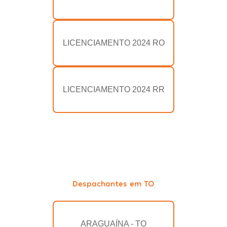
LICENCIAMENTO 2024 RO
LICENCIAMENTO 2024 RR
Despachantes em TO
ARAGUAÍNA - TO