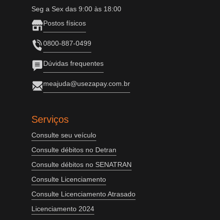
Seg a Sex das 9:00 às 18:00
Postos físicos
0800-887-0499
Dúvidas frequentes
meajuda@usezapay.com.br
Serviços
Consulte seu veículo
Consulte débitos no Detran
Consulte débitos no SENATRAN
Consulte Licenciamento
Consulte Licenciamento Atrasado
Licenciamento 2024