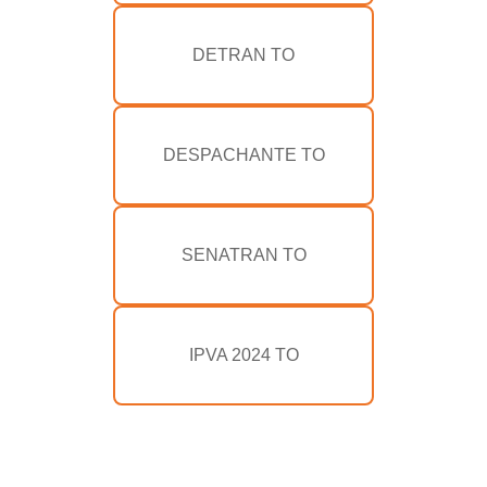
DETRAN TO
DESPACHANTE TO
SENATRAN TO
IPVA 2024 TO