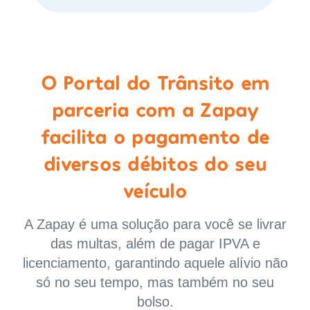
O Portal do Trânsito em
parceria com a Zapay
facilita o pagamento de
diversos débitos do seu
veículo
A Zapay é uma solução para você se livrar
das multas, além de pagar IPVA e
licenciamento, garantindo aquele alívio não
só no seu tempo, mas também no seu
bolso.