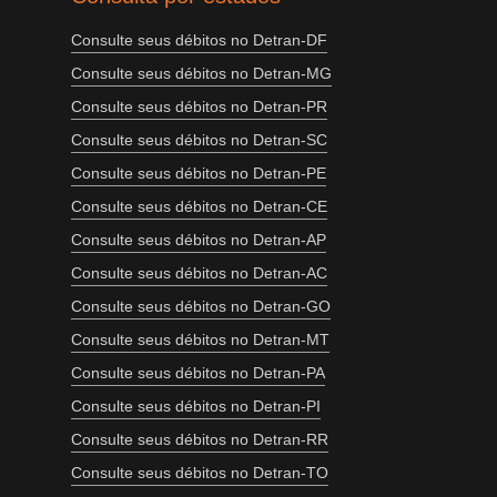
Consulte seus débitos no Detran-DF
Consulte seus débitos no Detran-MG
Consulte seus débitos no Detran-PR
Consulte seus débitos no Detran-SC
Consulte seus débitos no Detran-PE
Consulte seus débitos no Detran-CE
Consulte seus débitos no Detran-AP
Consulte seus débitos no Detran-AC
Consulte seus débitos no Detran-GO
Consulte seus débitos no Detran-MT
Consulte seus débitos no Detran-PA
Consulte seus débitos no Detran-PI
Consulte seus débitos no Detran-RR
Consulte seus débitos no Detran-TO