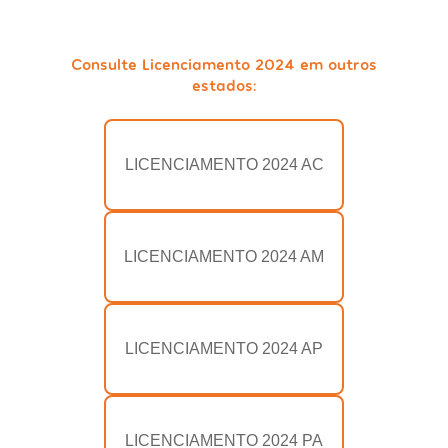
Consulte Licenciamento 2024 em outros
estados:
LICENCIAMENTO 2024 AC
LICENCIAMENTO 2024 AM
LICENCIAMENTO 2024 AP
LICENCIAMENTO 2024 PA