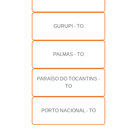
GURUPI - TO
PALMAS - TO
PARAÍSO DO TOCANTINS -
TO
PORTO NACIONAL - TO