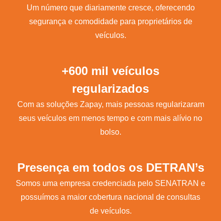
Um número que diariamente cresce, oferecendo
segurança e comodidade para proprietários de
veículos.
+600 mil veículos
regularizados
Com as soluções Zapay, mais pessoas regularizaram
seus veículos em menos tempo e com mais alívio no
bolso.
Presença em todos os DETRAN’s
Somos uma empresa credenciada pelo SENATRAN e
possuímos a maior cobertura nacional de consultas
de veículos.