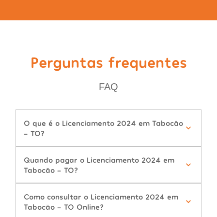
Perguntas frequentes
FAQ
O que é o Licenciamento 2024 em Tabocão
- TO?
Quando pagar o Licenciamento 2024 em
Tabocão - TO?
Como consultar o Licenciamento 2024 em
Tabocão - TO Online?