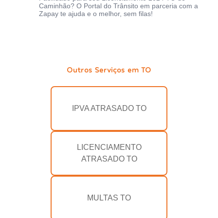
Caminhão? O Portal do Trânsito em parceria com a
Zapay te ajuda e o melhor, sem filas!
Outros Serviços em TO
IPVA ATRASADO TO
LICENCIAMENTO
ATRASADO TO
MULTAS TO