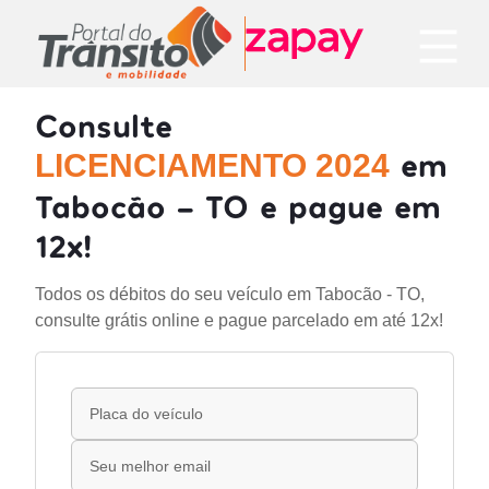
Consulte
em
LICENCIAMENTO 2024
Tabocão - TO e pague em
12x!
Todos os débitos do seu veículo em Tabocão - TO,
consulte grátis online e pague parcelado em até 12x!