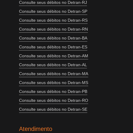
Consulte seus débitos no Detran-RJ
Consulte seus débitos no Detran-SP
Consulte seus débitos no Detran-RS
Consulte seus débitos no Detran-RN
Consulte seus débitos no Detran-BA
Consulte seus débitos no Detran-ES
Consulte seus débitos no Detran-AM
Consulte seus débitos no Detran-AL
Consulte seus débitos no Detran-MA
Consulte seus débitos no Detran-MS
Consulte seus débitos no Detran-PB
Consulte seus débitos no Detran-RO
Consulte seus débitos no Detran-SE
Atendimento