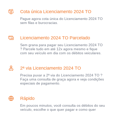
Cota única Licenciamento 2024 TO
Pague agora cota única do Licenciamento 2024 TO
sem filas e burocracias.
Licenciamento 2024 TO Parcelado
Sem grana para pagar seu Licenciamento 2024 TO
? Parcele tudo em até 12x agora mesmo e fique
com seu veículo em dia com os débitos veiculares.
2ª via Licenciamento 2024 TO
Precisa puxar a 2ª via do Licenciamento 2024 TO ?
Faça uma consulta de graça agora e veja condições
especiais de pagamento.
Rápido
Em poucos minutos, você consulta os débitos do seu
veículo, escolhe o que quer pagar e como quer