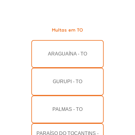
Multas em TO
ARAGUAÍNA - TO
GURUPI - TO
PALMAS - TO
PARAÍSO DO TOCANTINS -