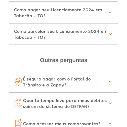
Como pagar seu Licenciamento 2024 em
Tabocão - TO?
Como parcelar seu Licenciamento 2024 em
Tabocão - TO?
Outras perguntas
É seguro pagar com o Portal do
Trânsito e a Zapay?
Quanto tempo leva para meus débitos
saírem do sistema do DETRAN?
Como acessar meus comprovantes?