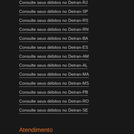
Consulte seus débitos no Detran-RJ
Consulte seus débitos no Detran-SP
Consulte seus débitos no Detran-RS
Consulte seus débitos no Detran-RN
Consulte seus débitos no Detran-BA
Consulte seus débitos no Detran-ES
Consulte seus débitos no Detran-AM
Consulte seus débitos no Detran-AL
Consulte seus débitos no Detran-MA
Consulte seus débitos no Detran-MS
Consulte seus débitos no Detran-PB
Consulte seus débitos no Detran-RO
Consulte seus débitos no Detran-SE
Atendimento