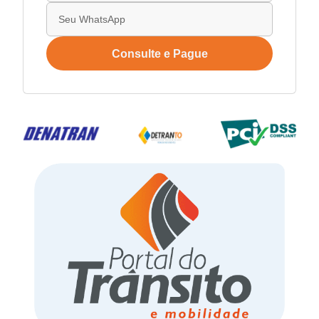
Consulte e Pague