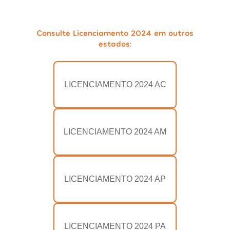
Consulte Licenciamento 2024 em outros
estados:
LICENCIAMENTO 2024 AC
LICENCIAMENTO 2024 AM
LICENCIAMENTO 2024 AP
LICENCIAMENTO 2024 PA