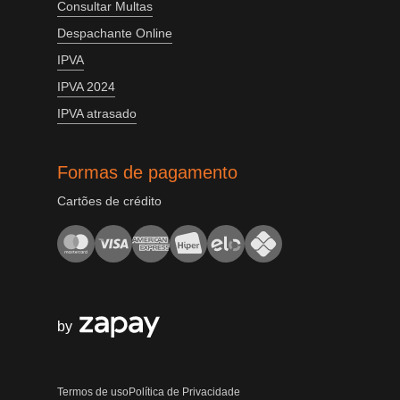
Consultar Multas
Despachante Online
IPVA
IPVA 2024
IPVA atrasado
Formas de pagamento
Cartões de crédito
by
Termos de uso
Política de Privacidade