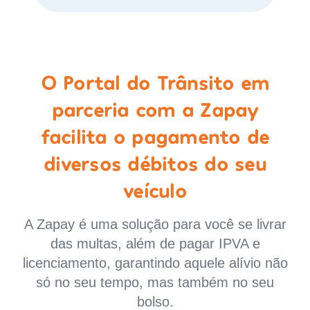
O Portal do Trânsito em
parceria com a Zapay
facilita o pagamento de
diversos débitos do seu
veículo
A Zapay é uma solução para você se livrar
das multas, além de pagar IPVA e
licenciamento, garantindo aquele alívio não
só no seu tempo, mas também no seu
bolso.