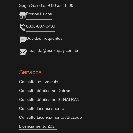
Seg a Sex das 9:00 às 18:00
Postos físicos
0800-887-0499
Dúvidas frequentes
meajuda@usezapay.com.br
Serviços
Consulte seu veículo
Consulte débitos no Detran
Consulte débitos no SENATRAN
Consulte Licenciamento
Consulte Licenciamento Atrasado
Licenciamento 2024