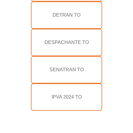
DETRAN TO
DESPACHANTE TO
SENATRAN TO
IPVA 2024 TO