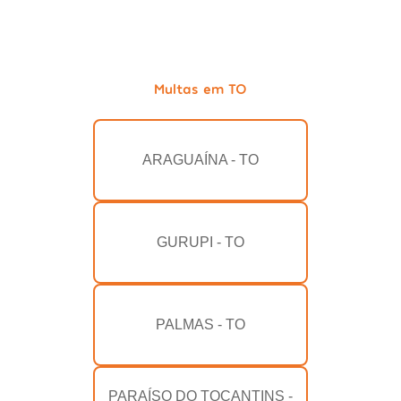
Multas em TO
ARAGUAÍNA - TO
GURUPI - TO
PALMAS - TO
PARAÍSO DO TOCANTINS -