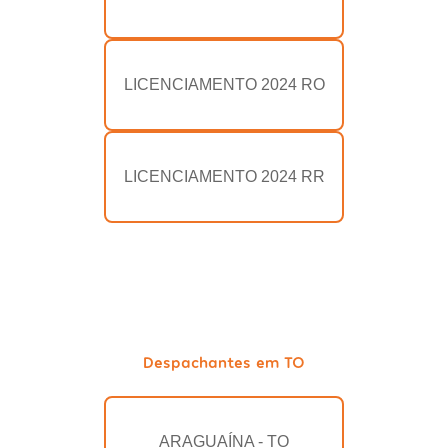
LICENCIAMENTO 2024 RO
LICENCIAMENTO 2024 RR
Despachantes em TO
ARAGUAÍNA - TO