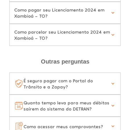
Como pagar seu Licenciamento 2024 em
Xambioá - TO?
Como parcelar seu Licenciamento 2024 em
Xambioá - TO?
Outras perguntas
É seguro pagar com o Portal do
Trânsito e a Zapay?
Quanto tempo leva para meus débitos
saírem do sistema do DETRAN?
Como acessar meus comprovantes?