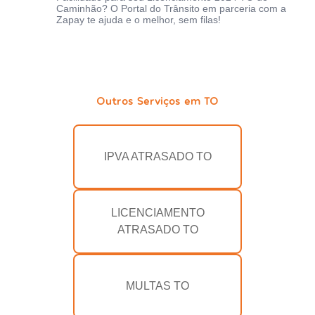
Caminhão? O Portal do Trânsito em parceria com a
Zapay te ajuda e o melhor, sem filas!
Outros Serviços em TO
IPVA ATRASADO TO
LICENCIAMENTO
ATRASADO TO
MULTAS TO