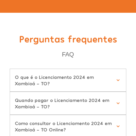
Perguntas frequentes
FAQ
O que é o Licenciamento 2024 em
Xambioá - TO?
Quando pagar o Licenciamento 2024 em
Xambioá - TO?
Como consultar o Licenciamento 2024 em
Xambioá - TO Online?