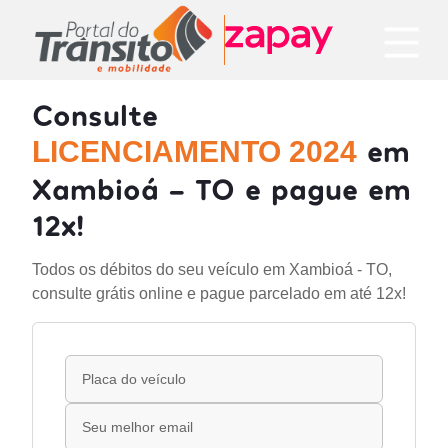
Consulte
em
LICENCIAMENTO 2024
Xambioá - TO e pague em
12x!
Todos os débitos do seu veículo em Xambioá - TO,
consulte grátis online e pague parcelado em até 12x!