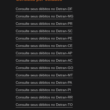
Consulte seus débitos no Detran-DF
Consulte seus débitos no Detran-MG
Consulte seus débitos no Detran-PR
Consulte seus débitos no Detran-SC
Consulte seus débitos no Detran-PE
Consulte seus débitos no Detran-CE
Consulte seus débitos no Detran-AP
Consulte seus débitos no Detran-AC
Consulte seus débitos no Detran-GO
Consulte seus débitos no Detran-MT
Consulte seus débitos no Detran-PA
Consulte seus débitos no Detran-PI
Consulte seus débitos no Detran-RR
Consulte seus débitos no Detran-TO