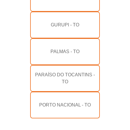
GURUPI - TO
PALMAS - TO
PARAÍSO DO TOCANTINS -
TO
PORTO NACIONAL - TO