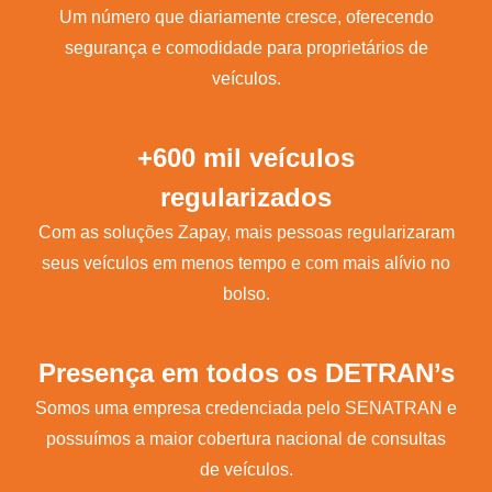
Um número que diariamente cresce, oferecendo
segurança e comodidade para proprietários de
veículos.
+600 mil veículos
regularizados
Com as soluções Zapay, mais pessoas regularizaram
seus veículos em menos tempo e com mais alívio no
bolso.
Presença em todos os DETRAN’s
Somos uma empresa credenciada pelo SENATRAN e
possuímos a maior cobertura nacional de consultas
de veículos.