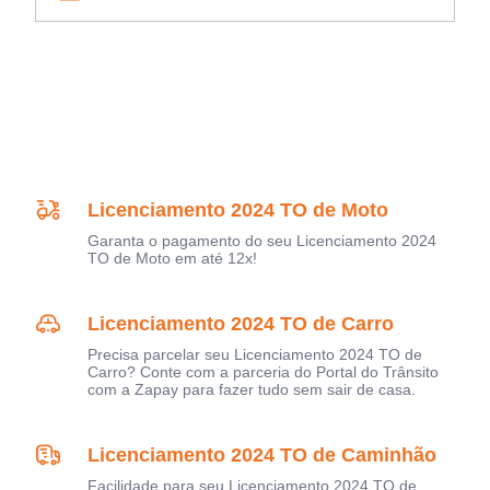
Licenciamento 2024 TO de Moto
Garanta o pagamento do seu Licenciamento 2024
TO de Moto em até 12x!
Licenciamento 2024 TO de Carro
Precisa parcelar seu Licenciamento 2024 TO de
Carro? Conte com a parceria do Portal do Trânsito
com a Zapay para fazer tudo sem sair de casa.
Licenciamento 2024 TO de Caminhão
Facilidade para seu Licenciamento 2024 TO de