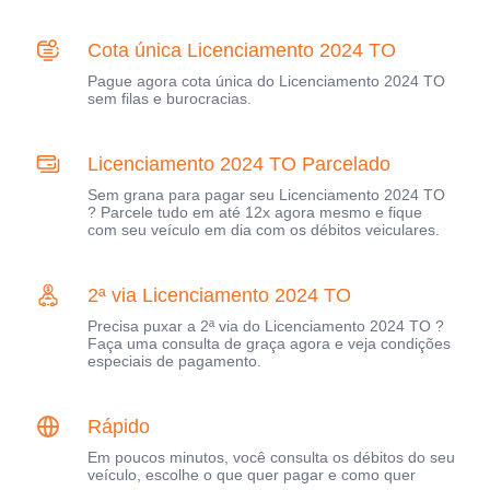
Cota única Licenciamento 2024 TO
Pague agora cota única do Licenciamento 2024 TO
sem filas e burocracias.
Licenciamento 2024 TO Parcelado
Sem grana para pagar seu Licenciamento 2024 TO
? Parcele tudo em até 12x agora mesmo e fique
com seu veículo em dia com os débitos veiculares.
2ª via Licenciamento 2024 TO
Precisa puxar a 2ª via do Licenciamento 2024 TO ?
Faça uma consulta de graça agora e veja condições
especiais de pagamento.
Rápido
Em poucos minutos, você consulta os débitos do seu
veículo, escolhe o que quer pagar e como quer