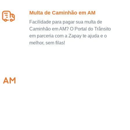
Multa de Caminhão em AM
Facilidade para pagar sua multa de
Caminhão em AM? O Portal do Trânsito
em parceria com a Zapay te ajuda e o
melhor, sem filas!
- AM