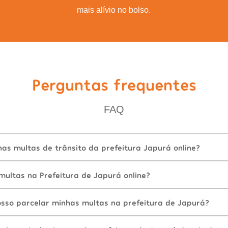
mais alívio no bolso.
Perguntas frequentes
FAQ
as multas de trânsito da prefeitura Japurá online?
ultas na Prefeitura de Japurá online?
sso parcelar minhas multas na prefeitura de Japurá?