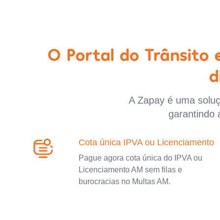
O Portal do Trânsito
d
A Zapay é uma soluçã
garantindo 
Cota única IPVA ou Licenciamento
Pague agora cota única do IPVA ou
Licenciamento AM sem filas e
burocracias no Multas AM.