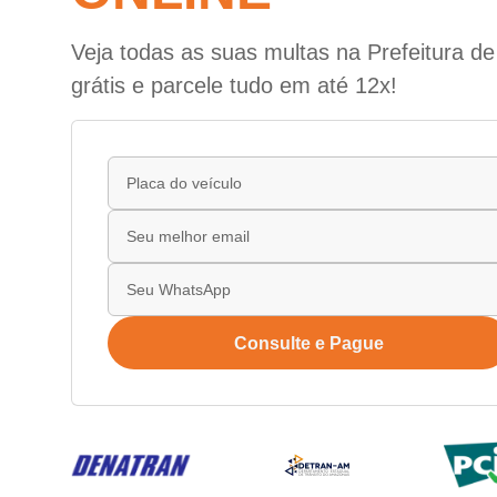
Veja todas as suas multas na Prefeitura d
grátis e parcele tudo em até 12x!
Consulte e Pague