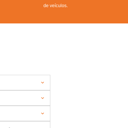
de veículos.