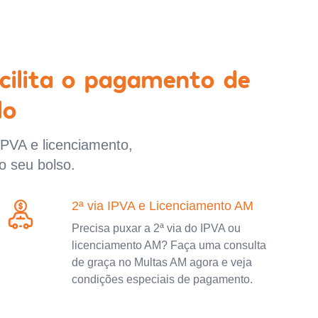
cilita o pagamento de
lo
IPVA e licenciamento,
o seu bolso.
2ª via IPVA e Licenciamento AM
Precisa puxar a 2ª via do IPVA ou
licenciamento AM? Faça uma consulta
de graça no Multas AM agora e veja
condições especiais de pagamento.