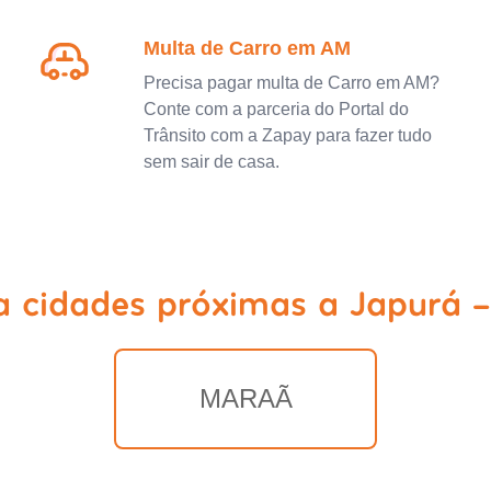
Multa de Carro em AM
Precisa pagar multa de Carro em AM?
Conte com a parceria do Portal do
Trânsito com a Zapay para fazer tudo
sem sair de casa.
a cidades próximas a Japurá 
MARAÃ