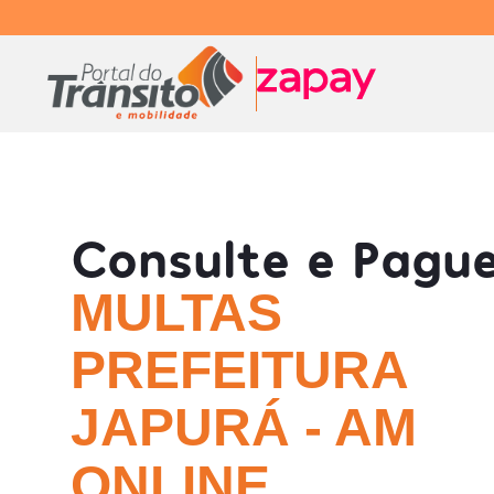
Consulte e Pagu
MULTAS
PREFEITURA
JAPURÁ - AM
ONLINE