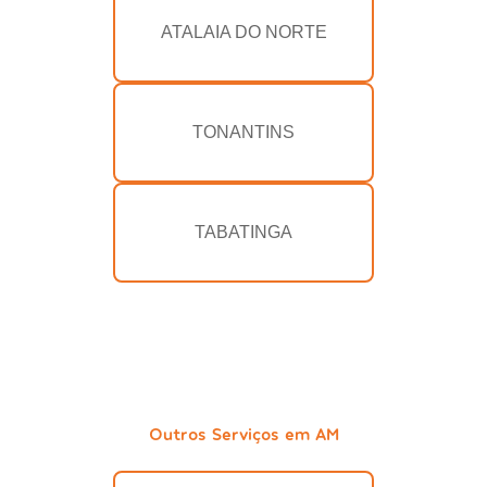
ATALAIA DO NORTE
TONANTINS
TABATINGA
Outros Serviços em AM