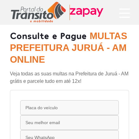
Consulte e Pague
MULTAS
PREFEITURA JURUÁ - AM
ONLINE
Veja todas as suas multas na Prefeitura de Juruá - AM
grátis e parcele tudo em até 12x!