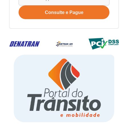
Consulte e Pague