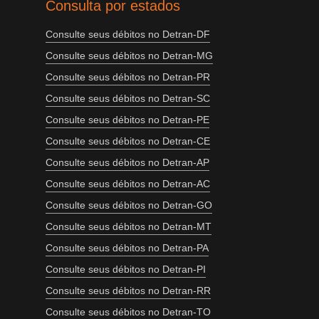
Consulta por estados
Consulte seus débitos no Detran-DF
Consulte seus débitos no Detran-MG
Consulte seus débitos no Detran-PR
Consulte seus débitos no Detran-SC
Consulte seus débitos no Detran-PE
Consulte seus débitos no Detran-CE
Consulte seus débitos no Detran-AP
Consulte seus débitos no Detran-AC
Consulte seus débitos no Detran-GO
Consulte seus débitos no Detran-MT
Consulte seus débitos no Detran-PA
Consulte seus débitos no Detran-PI
Consulte seus débitos no Detran-RR
Consulte seus débitos no Detran-TO