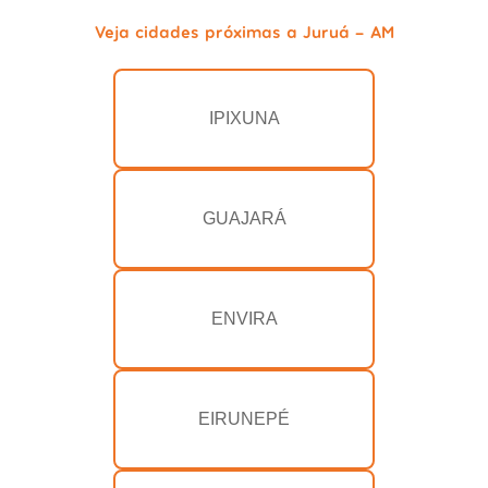
Veja cidades próximas a Juruá - AM
IPIXUNA
GUAJARÁ
ENVIRA
EIRUNEPÉ