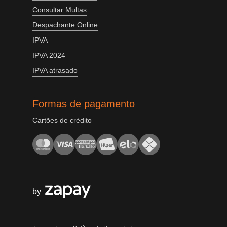
Consultar Multas
Despachante Online
IPVA
IPVA 2024
IPVA atrasado
Formas de pagamento
Cartões de crédito
by