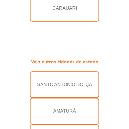
CARAUARI
Veja outras cidades do estado
SANTO ANTÔNIO DO IÇÁ
AMATURÁ