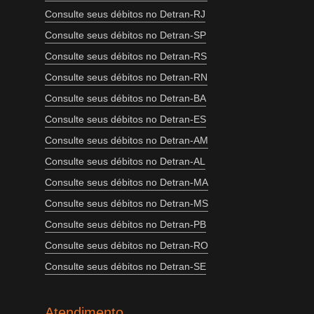
Consulte seus débitos no Detran-RJ
Consulte seus débitos no Detran-SP
Consulte seus débitos no Detran-RS
Consulte seus débitos no Detran-RN
Consulte seus débitos no Detran-BA
Consulte seus débitos no Detran-ES
Consulte seus débitos no Detran-AM
Consulte seus débitos no Detran-AL
Consulte seus débitos no Detran-MA
Consulte seus débitos no Detran-MS
Consulte seus débitos no Detran-PB
Consulte seus débitos no Detran-RO
Consulte seus débitos no Detran-SE
Atendimento