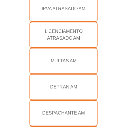
IPVA ATRASADO AM
LICENCIAMENTO
ATRASADO AM
MULTAS AM
DETRAN AM
DESPACHANTE AM