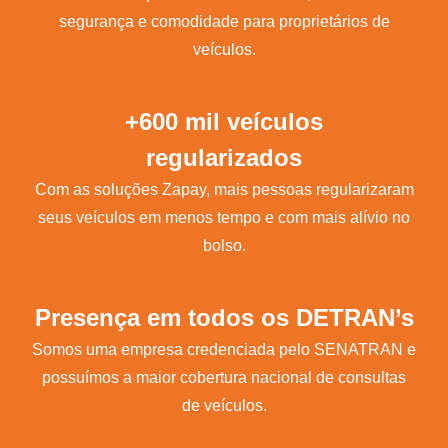
segurança e comodidade para proprietários de
veículos.
+600 mil veículos
regularizados
Com as soluções Zapay, mais pessoas regularizaram
seus veículos em menos tempo e com mais alívio no
bolso.
Presença em todos os DETRAN’s
Somos uma empresa credenciada pelo SENATRAN e
possuímos a maior cobertura nacional de consultas
de veículos.