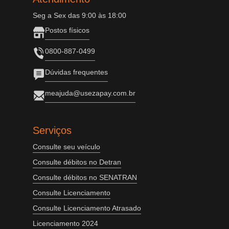
Seg a Sex das 9:00 às 18:00
Postos físicos
0800-887-0499
Dúvidas frequentes
meajuda@usezapay.com.br
Serviços
Consulte seu veículo
Consulte débitos no Detran
Consulte débitos no SENATRAN
Consulte Licenciamento
Consulte Licenciamento Atrasado
Licenciamento 2024