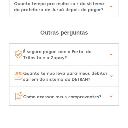
Quanto tempo pra multa sair do sistema
da prefeitura de Juruá depois de pagar?
Outras perguntas
É seguro pagar com o Portal do
Trânsito e a Zapay?
Quanto tempo leva para meus débitos
saírem do sistema do DETRAN?
Como acessar meus comprovantes?