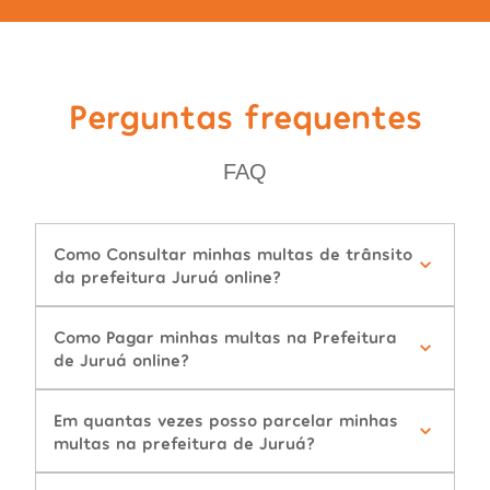
Perguntas frequentes
FAQ
Como Consultar minhas multas de trânsito
da prefeitura Juruá online?
Como Pagar minhas multas na Prefeitura
de Juruá online?
Em quantas vezes posso parcelar minhas
multas na prefeitura de Juruá?