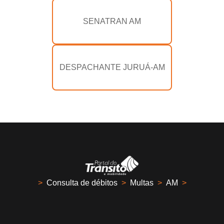
SENATRAN AM
DESPACHANTE JURUÁ-AM
>
Consulta de débitos
>
Multas
>
AM
>