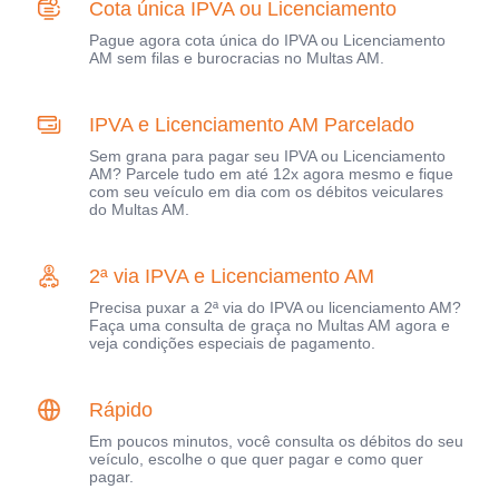
Cota única IPVA ou Licenciamento
Pague agora cota única do IPVA ou Licenciamento
AM sem filas e burocracias no Multas AM.
IPVA e Licenciamento AM Parcelado
Sem grana para pagar seu IPVA ou Licenciamento
AM? Parcele tudo em até 12x agora mesmo e fique
com seu veículo em dia com os débitos veiculares
do Multas AM.
2ª via IPVA e Licenciamento AM
Precisa puxar a 2ª via do IPVA ou licenciamento AM?
Faça uma consulta de graça no Multas AM agora e
veja condições especiais de pagamento.
Rápido
Em poucos minutos, você consulta os débitos do seu
veículo, escolhe o que quer pagar e como quer
pagar.