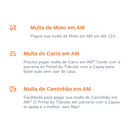
Multa de Moto em AM
Pague sua multa de Moto em AM em até 12x!
Multa de Carro em AM
Precisa pagar multa de Carro em AM? Conte com a
parceria do Portal do Trânsito com a Zapay para
fazer tudo sem sair de casa.
Multa de Caminhão em AM
Facilidade para pagar sua multa de Caminhão em
AM? O Portal do Trânsito em parceria com a Zapay
te ajuda e o melhor, sem filas!