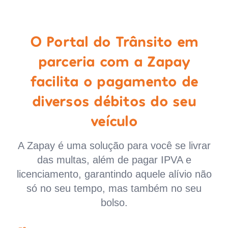
O Portal do Trânsito em
parceria com a Zapay
facilita o pagamento de
diversos débitos do seu
veículo
A Zapay é uma solução para você se livrar
das multas, além de pagar IPVA e
licenciamento, garantindo aquele alívio não
só no seu tempo, mas também no seu
bolso.