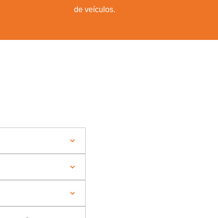
de veículos.