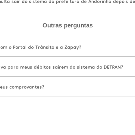
lta sair do sistema da prefeitura de Andorinha depois d
Outras perguntas
com o Portal do Trânsito e a Zapay?
va para meus débitos saírem do sistema do DETRAN?
eus comprovantes?