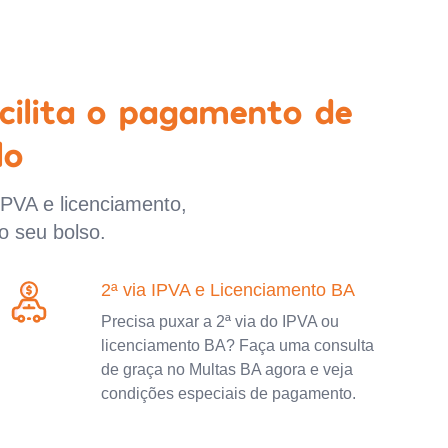
cilita o pagamento de
lo
IPVA e licenciamento,
o seu bolso.
2ª via IPVA e Licenciamento BA
Precisa puxar a 2ª via do IPVA ou
licenciamento BA? Faça uma consulta
de graça no Multas BA agora e veja
condições especiais de pagamento.