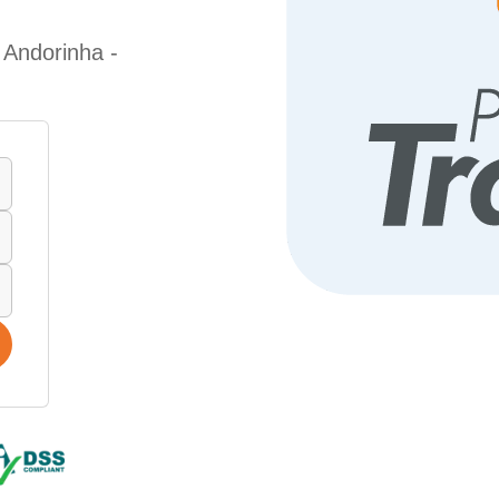
 Andorinha -