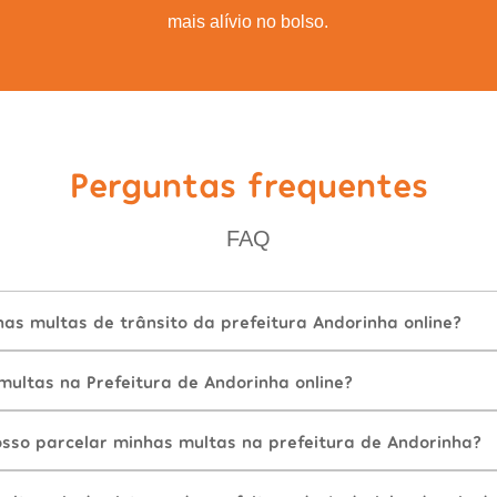
mais alívio no bolso.
Perguntas frequentes
FAQ
as multas de trânsito da prefeitura Andorinha online?
ultas na Prefeitura de Andorinha online?
sso parcelar minhas multas na prefeitura de Andorinha?