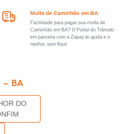
Multa de Caminhão em BA
Facilidade para pagar sua multa de
Caminhão em BA? O Portal do Trânsito
em parceria com a Zapay te ajuda e o
melhor, sem filas!
 - BA
HOR DO
ONFIM