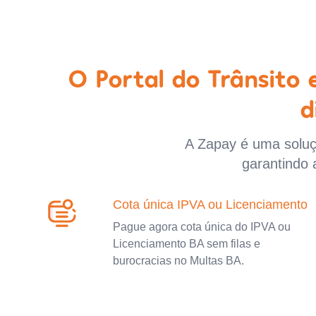
O Portal do Trânsito
d
A Zapay é uma soluçã
garantindo 
Cota única IPVA ou Licenciamento
Pague agora cota única do IPVA ou
Licenciamento BA sem filas e
burocracias no Multas BA.