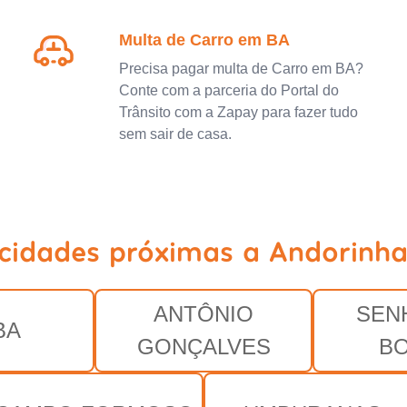
Multa de Carro em BA
Precisa pagar multa de Carro em BA?
Conte com a parceria do Portal do
Trânsito com a Zapay para fazer tudo
sem sair de casa.
 cidades próximas a Andorinha
ANTÔNIO
SEN
BA
GONÇALVES
B