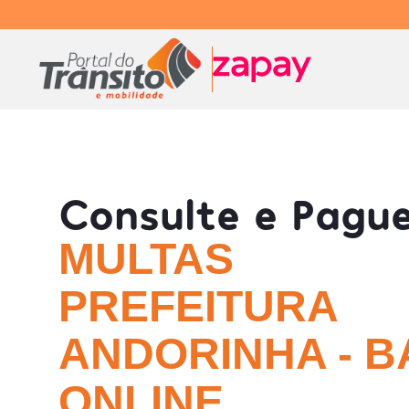
Consulte e Pagu
MULTAS
PREFEITURA
ANDORINHA - B
ONLINE