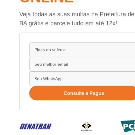
Veja todas as suas multas na Prefeitura de
BA grátis e parcele tudo em até 12x!
Consulte e Pague