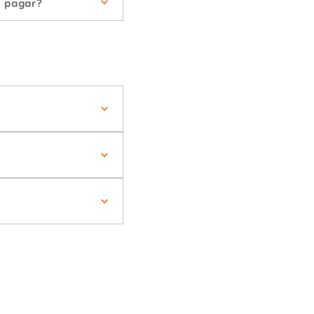
e pagar?