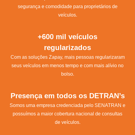
segurança e comodidade para proprietários de
veículos.
+600 mil veículos
regularizados
Com as soluções Zapay, mais pessoas regularizaram
seus veículos em menos tempo e com mais alívio no
bolso.
Presença em todos os DETRAN’s
Somos uma empresa credenciada pelo SENATRAN e
possuímos a maior cobertura nacional de consultas
de veículos.