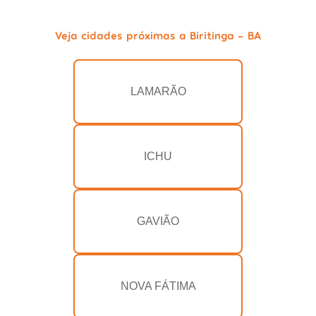
Veja cidades próximas a Biritinga - BA
LAMARÃO
ICHU
GAVIÃO
NOVA FÁTIMA