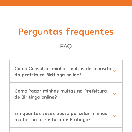
Perguntas frequentes
FAQ
Como Consultar minhas multas de trânsito
da prefeitura Biritinga online?
Como Pagar minhas multas na Prefeitura
de Biritinga online?
Em quantas vezes posso parcelar minhas
multas na prefeitura de Biritinga?