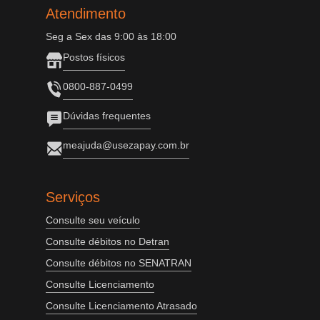
Atendimento
Seg a Sex das 9:00 às 18:00
Postos físicos
0800-887-0499
Dúvidas frequentes
meajuda@usezapay.com.br
Serviços
Consulte seu veículo
Consulte débitos no Detran
Consulte débitos no SENATRAN
Consulte Licenciamento
Consulte Licenciamento Atrasado