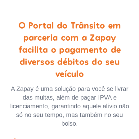
O Portal do Trânsito em
parceria com a Zapay
facilita o pagamento de
diversos débitos do seu
veículo
A Zapay é uma solução para você se livrar
das multas, além de pagar IPVA e
licenciamento, garantindo aquele alívio não
só no seu tempo, mas também no seu
bolso.