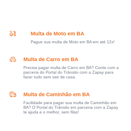
Multa de Moto em BA
Pague sua multa de Moto em BA em até 12x!
Multa de Carro em BA
Precisa pagar multa de Carro em BA? Conte com a
parceria do Portal do Trânsito com a Zapay para
fazer tudo sem sair de casa.
Multa de Caminhão em BA
Facilidade para pagar sua multa de Caminhão em
BA? O Portal do Trânsito em parceria com a Zapay
te ajuda e o melhor, sem filas!