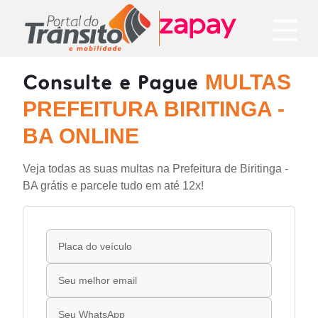
Consulte e Pague
MULTAS
PREFEITURA BIRITINGA -
BA ONLINE
Veja todas as suas multas na Prefeitura de Biritinga -
BA grátis e parcele tudo em até 12x!