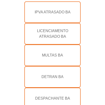
IPVA ATRASADO BA
LICENCIAMENTO
ATRASADO BA
MULTAS BA
DETRAN BA
DESPACHANTE BA