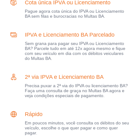
Cota única IPVA ou Licenciamento
Pague agora cota única do IPVA ou Licenciamento
BA sem filas e burocracias no Multas BA.
IPVA e Licenciamento BA Parcelado
Sem grana para pagar seu IPVA ou Licenciamento
BA? Parcele tudo em até 12x agora mesmo e fique
com seu veículo em dia com os débitos veiculares
do Multas BA.
2ª via IPVA e Licenciamento BA
Precisa puxar a 2ª via do IPVA ou licenciamento BA?
Faça uma consulta de graça no Multas BA agora e
veja condições especiais de pagamento.
Rápido
Em poucos minutos, você consulta os débitos do seu
veículo, escolhe o que quer pagar e como quer
pagar.