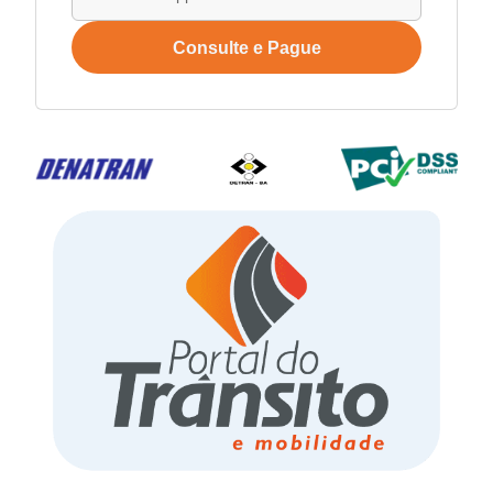
Consulte e Pague