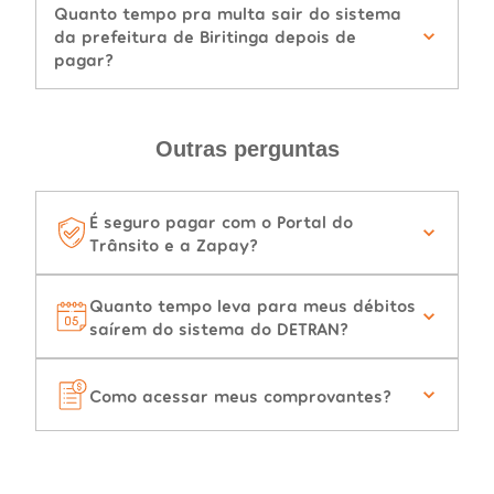
Quanto tempo pra multa sair do sistema
da prefeitura de Biritinga depois de
pagar?
Outras perguntas
É seguro pagar com o Portal do
Trânsito e a Zapay?
Quanto tempo leva para meus débitos
saírem do sistema do DETRAN?
Como acessar meus comprovantes?