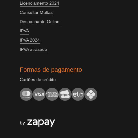
Licenciamento 2024
Consultar Multas
Despachante Online
IPVA
IPVA 2024
IPVA atrasado
Formas de pagamento
Cartões de crédito
by