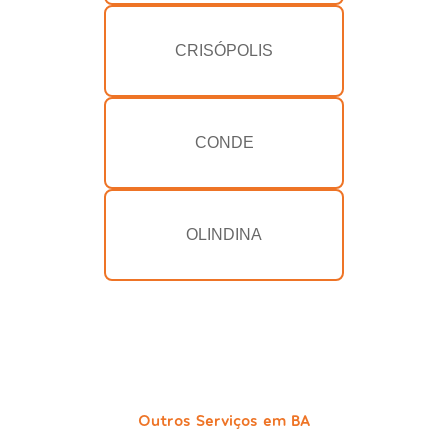
CRISÓPOLIS
CONDE
OLINDINA
Outros Serviços em BA