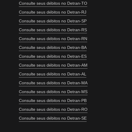
Consulte seus débitos no Detran-TO
Consulte seus débitos no Detran-RJ
Consulte seus débitos no Detran-SP
Consulte seus débitos no Detran-RS
Consulte seus débitos no Detran-RN
Consulte seus débitos no Detran-BA
Consulte seus débitos no Detran-ES
Consulte seus débitos no Detran-AM
Consulte seus débitos no Detran-AL
Consulte seus débitos no Detran-MA
Consulte seus débitos no Detran-MS
Consulte seus débitos no Detran-PB
Consulte seus débitos no Detran-RO
Consulte seus débitos no Detran-SE