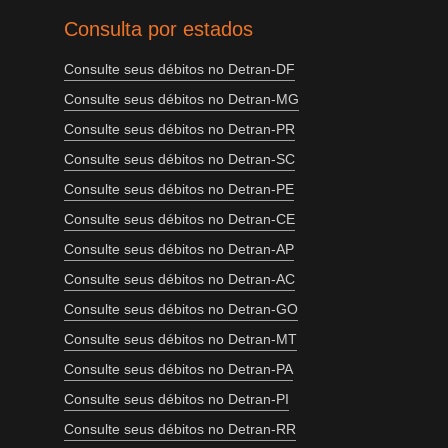
Consulta por estados
Consulte seus débitos no Detran-DF
Consulte seus débitos no Detran-MG
Consulte seus débitos no Detran-PR
Consulte seus débitos no Detran-SC
Consulte seus débitos no Detran-PE
Consulte seus débitos no Detran-CE
Consulte seus débitos no Detran-AP
Consulte seus débitos no Detran-AC
Consulte seus débitos no Detran-GO
Consulte seus débitos no Detran-MT
Consulte seus débitos no Detran-PA
Consulte seus débitos no Detran-PI
Consulte seus débitos no Detran-RR