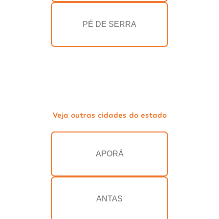
PÉ DE SERRA
Veja outras cidades do estado
APORÁ
ANTAS