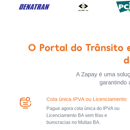
O Portal do Trânsito
d
A Zapay é uma soluçã
garantindo 
Cota única IPVA ou Licenciamento
Pague agora cota única do IPVA ou
Licenciamento BA sem filas e
burocracias no Multas BA.