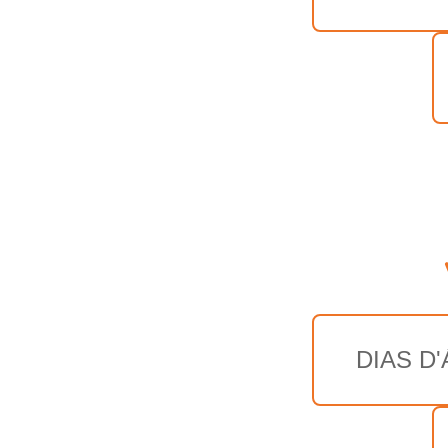
DIAS D'