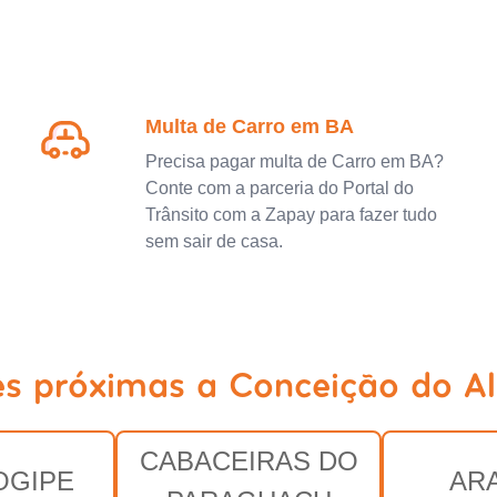
Multa de Carro em BA
Precisa pagar multa de Carro em BA?
Conte com a parceria do Portal do
Trânsito com a Zapay para fazer tudo
sem sair de casa.
es próximas a Conceição do A
CABACEIRAS DO
OGIPE
AR