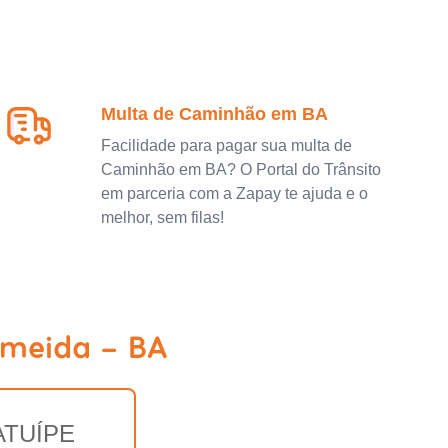
Multa de Caminhão em BA
Facilidade para pagar sua multa de
Caminhão em BA? O Portal do Trânsito
em parceria com a Zapay te ajuda e o
melhor, sem filas!
lmeida - BA
ATUÍPE