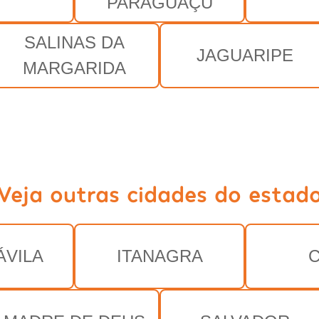
PARAGUAÇU
SALINAS DA
JAGUARIPE
MARGARIDA
Veja outras cidades do estad
ÁVILA
ITANAGRA