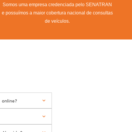
Somos uma empresa credenciada pelo SENATRAN
e possuímos a maior cobertura nacional de consultas
de veículos.
 online?