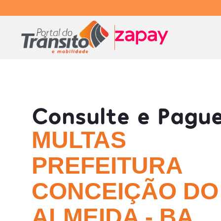
Consulte e Pagu
MULTAS
PREFEITURA
CONCEIÇÃO DO
ALMEIDA - BA