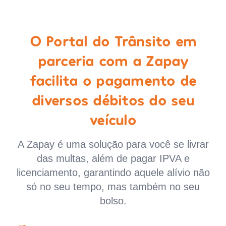
O Portal do Trânsito em
parceria com a Zapay
facilita o pagamento de
diversos débitos do seu
veículo
A Zapay é uma solução para você se livrar
das multas, além de pagar IPVA e
licenciamento, garantindo aquele alívio não
só no seu tempo, mas também no seu
bolso.