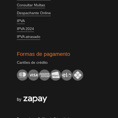
Consultar Multas
Despachante Online
IPVA
IPVA 2024
IPVA atrasado
Formas de pagamento
Cartões de crédito
by