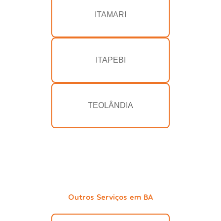
ITAMARI
ITAPEBI
TEOLÂNDIA
Outros Serviços em BA