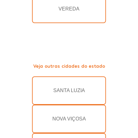
VEREDA
Veja outras cidades do estado
SANTA LUZIA
NOVA VIÇOSA