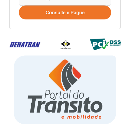
Consulte e Pague