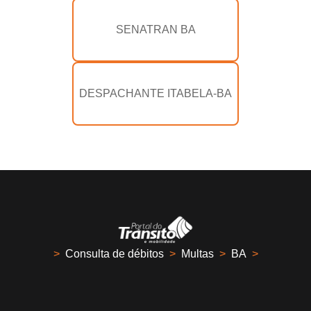
SENATRAN BA
DESPACHANTE ITABELA-BA
>
Consulta de débitos
>
Multas
>
BA
>