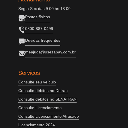
Seg a Sex das 9:00 às 18:00
Postos físicos
0800-887-0499
Dúvidas frequentes
meajuda@usezapay.com.br
Serviços
Consulte seu veículo
Consulte débitos no Detran
Consulte débitos no SENATRAN
Consulte Licenciamento
Consulte Licenciamento Atrasado
Licenciamento 2024