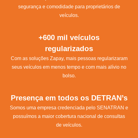
segurança e comodidade para proprietários de
veículos.
+600 mil veículos
regularizados
Com as soluções Zapay, mais pessoas regularizaram
seus veículos em menos tempo e com mais alívio no
bolso.
Presença em todos os DETRAN’s
Somos uma empresa credenciada pelo SENATRAN e
possuímos a maior cobertura nacional de consultas
de veículos.