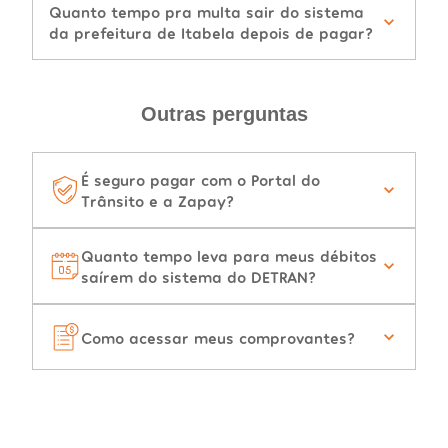
Quanto tempo pra multa sair do sistema
da prefeitura de Itabela depois de pagar?
Outras perguntas
É seguro pagar com o Portal do
Trânsito e a Zapay?
Quanto tempo leva para meus débitos
saírem do sistema do DETRAN?
Como acessar meus comprovantes?