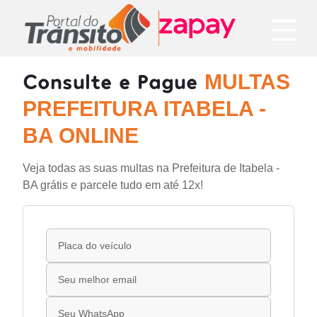
Consulte e Pague
MULTAS
PREFEITURA ITABELA -
BA ONLINE
Veja todas as suas multas na Prefeitura de Itabela -
BA grátis e parcele tudo em até 12x!