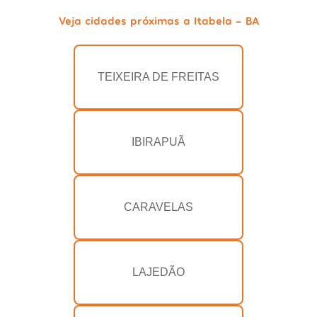
Veja cidades próximas a Itabela - BA
TEIXEIRA DE FREITAS
IBIRAPUÃ
CARAVELAS
LAJEDÃO