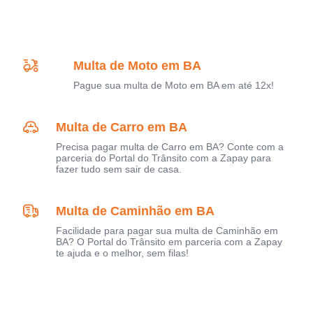
Multa de Moto em BA
Pague sua multa de Moto em BA em até 12x!
Multa de Carro em BA
Precisa pagar multa de Carro em BA? Conte com a
parceria do Portal do Trânsito com a Zapay para
fazer tudo sem sair de casa.
Multa de Caminhão em BA
Facilidade para pagar sua multa de Caminhão em
BA? O Portal do Trânsito em parceria com a Zapay
te ajuda e o melhor, sem filas!