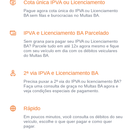
Cota única IPVA ou Licenciamento
Pague agora cota única do IPVA ou Licenciamento
BA sem filas e burocracias no Multas BA.
IPVA e Licenciamento BA Parcelado
Sem grana para pagar seu IPVA ou Licenciamento
BA? Parcele tudo em até 12x agora mesmo e fique
com seu veículo em dia com os débitos veiculares
do Multas BA.
2ª via IPVA e Licenciamento BA
Precisa puxar a 2ª via do IPVA ou licenciamento BA?
Faça uma consulta de graça no Multas BA agora e
veja condições especiais de pagamento.
Rápido
Em poucos minutos, você consulta os débitos do seu
veículo, escolhe o que quer pagar e como quer
pagar.