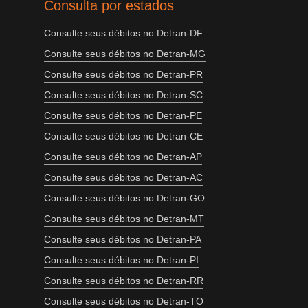
Consulta por estados
Consulte seus débitos no Detran-DF
Consulte seus débitos no Detran-MG
Consulte seus débitos no Detran-PR
Consulte seus débitos no Detran-SC
Consulte seus débitos no Detran-PE
Consulte seus débitos no Detran-CE
Consulte seus débitos no Detran-AP
Consulte seus débitos no Detran-AC
Consulte seus débitos no Detran-GO
Consulte seus débitos no Detran-MT
Consulte seus débitos no Detran-PA
Consulte seus débitos no Detran-PI
Consulte seus débitos no Detran-RR
Consulte seus débitos no Detran-TO