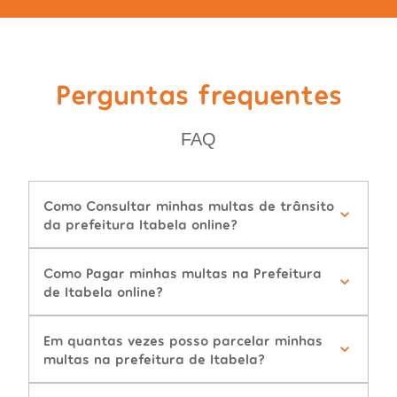
Perguntas frequentes
FAQ
Como Consultar minhas multas de trânsito
da prefeitura Itabela online?
Como Pagar minhas multas na Prefeitura
de Itabela online?
Em quantas vezes posso parcelar minhas
multas na prefeitura de Itabela?