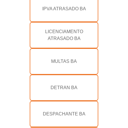
IPVA ATRASADO BA
LICENCIAMENTO
ATRASADO BA
MULTAS BA
DETRAN BA
DESPACHANTE BA