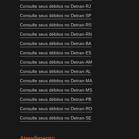
Consulte seus débitos no Detran-RJ
Consulte seus débitos no Detran-SP
Consulte seus débitos no Detran-RS
Consulte seus débitos no Detran-RN
Consulte seus débitos no Detran-BA
Consulte seus débitos no Detran-ES
Consulte seus débitos no Detran-AM
Consulte seus débitos no Detran-AL
Consulte seus débitos no Detran-MA
Consulte seus débitos no Detran-MS
Consulte seus débitos no Detran-PB
Consulte seus débitos no Detran-RO
Consulte seus débitos no Detran-SE
Atendimento