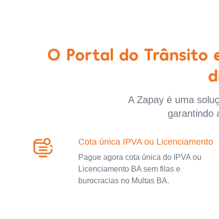
O Portal do Trânsito
d
A Zapay é uma soluçã
garantindo 
Cota única IPVA ou Licenciamento
Pague agora cota única do IPVA ou
Licenciamento BA sem filas e
burocracias no Multas BA.