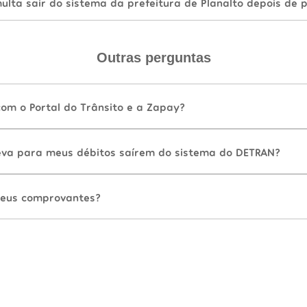
lta sair do sistema da prefeitura de Planalto depois de 
Outras perguntas
com o Portal do Trânsito e a Zapay?
va para meus débitos saírem do sistema do DETRAN?
eus comprovantes?