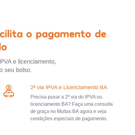
cilita o pagamento de
lo
IPVA e licenciamento,
o seu bolso.
2ª via IPVA e Licenciamento BA
Precisa puxar a 2ª via do IPVA ou
licenciamento BA? Faça uma consulta
de graça no Multas BA agora e veja
condições especiais de pagamento.