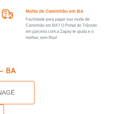
Multa de Caminhão em BA
Facilidade para pagar sua multa de
Caminhão em BA? O Portal do Trânsito
em parceria com a Zapay te ajuda e o
melhor, sem filas!
 - BA
NAGÉ