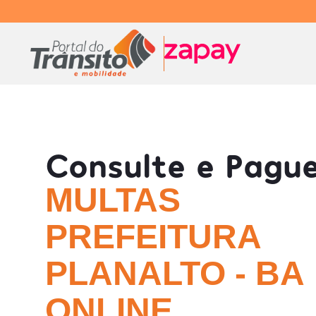
Consulte e Pagu
MULTAS
PREFEITURA
PLANALTO - BA
ONLINE