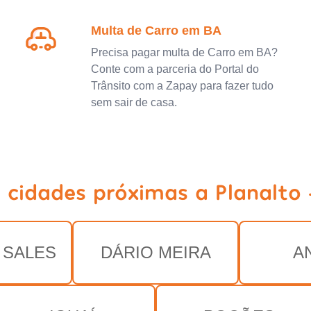
Multa de Carro em BA
Precisa pagar multa de Carro em BA?
Conte com a parceria do Portal do
Trânsito com a Zapay para fazer tudo
sem sair de casa.
 cidades próximas a Planalto
 SALES
DÁRIO MEIRA
A