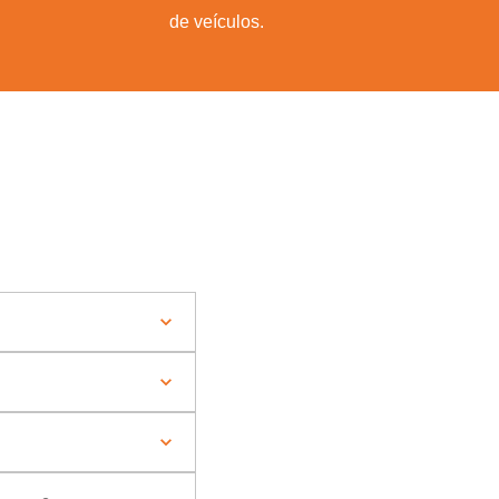
de veículos.