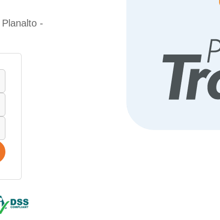
Planalto -