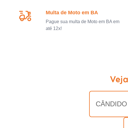
Multa de Moto em BA
Pague sua multa de Moto em BA em
até 12x!
Veja
CÂNDIDO