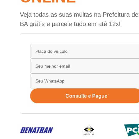
Veja todas as suas multas na Prefeitura de 
BA grátis e parcele tudo em até 12x!
Consulte e Pague