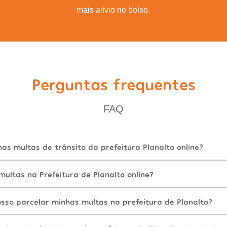
mais alívio no bolso.
Perguntas frequentes
FAQ
s multas de trânsito da prefeitura Planalto online?
ultas na Prefeitura de Planalto online?
sso parcelar minhas multas na prefeitura de Planalto?