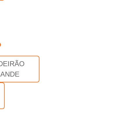
o
DEIRÃO
ANDE