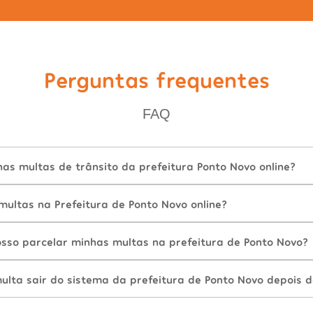
Perguntas frequentes
FAQ
as multas de trânsito da prefeitura Ponto Novo online?
ultas na Prefeitura de Ponto Novo online?
sso parcelar minhas multas na prefeitura de Ponto Novo?
lta sair do sistema da prefeitura de Ponto Novo depois 