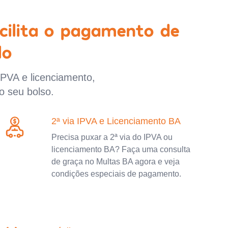
cilita o pagamento de
lo
IPVA e licenciamento,
o seu bolso.
2ª via IPVA e Licenciamento BA
Precisa puxar a 2ª via do IPVA ou
licenciamento BA? Faça uma consulta
de graça no Multas BA agora e veja
condições especiais de pagamento.