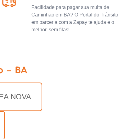
Facilidade para pagar sua multa de
Caminhão em BA? O Portal do Trânsito
em parceria com a Zapay te ajuda e o
melhor, sem filas!
o - BA
EA NOVA