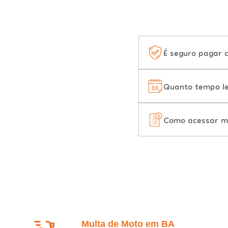
É seguro pagar 
Quanto tempo le
Como acessar m
Multa de Moto em BA