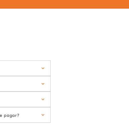
de pagar?