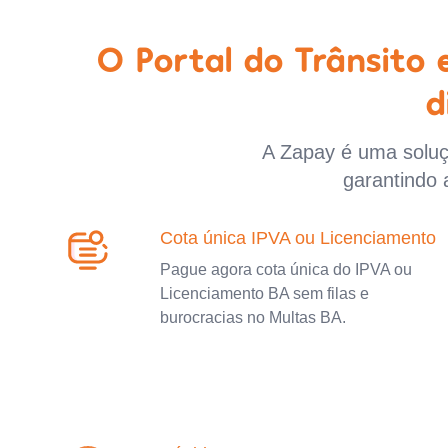
O Portal do Trânsito
d
A Zapay é uma soluçã
garantindo 
Cota única IPVA ou Licenciamento
Pague agora cota única do IPVA ou
Licenciamento BA sem filas e
burocracias no Multas BA.