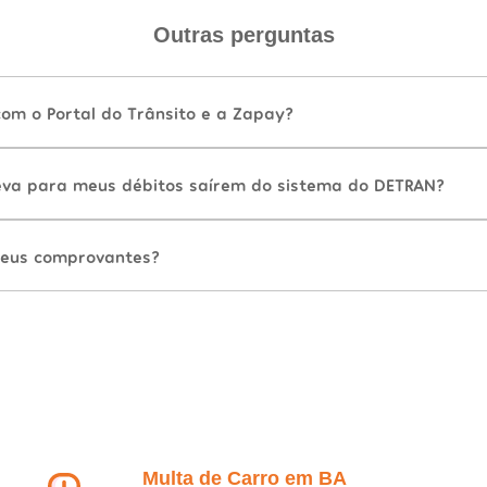
Outras perguntas
com o Portal do Trânsito e a Zapay?
va para meus débitos saírem do sistema do DETRAN?
eus comprovantes?
Multa de Carro em BA