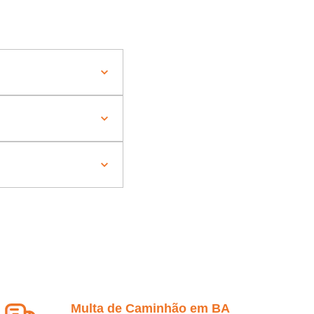
Multa de Caminhão em BA