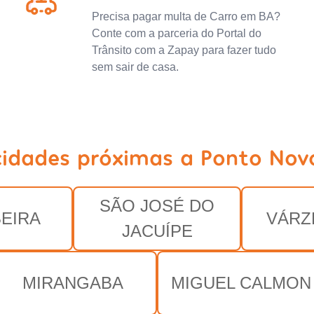
Precisa pagar multa de Carro em BA?
Conte com a parceria do Portal do
Trânsito com a Zapay para fazer tudo
sem sair de casa.
cidades próximas a Ponto Nov
SÃO JOSÉ DO
EIRA
VÁRZ
JACUÍPE
MIRANGABA
MIGUEL CALMON