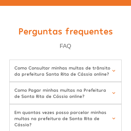
Perguntas frequentes
FAQ
Como Consultar minhas multas de trânsito
da prefeitura Santa Rita de Cássia online?
Como Pagar minhas multas na Prefeitura
de Santa Rita de Cássia online?
Em quantas vezes posso parcelar minhas
multas na prefeitura de Santa Rita de
Cássia?