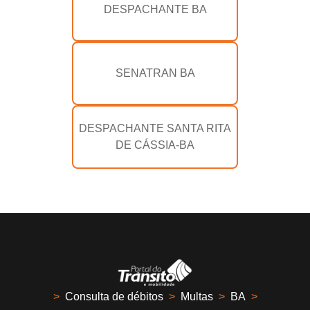
DESPACHANTE BA
SENATRAN BA
DESPACHANTE SANTA RITA
DE CÁSSIA-BA
>
Consulta de débitos
>
Multas
>
BA
>