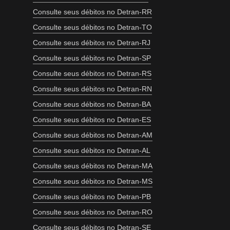
Consulte seus débitos no Detran-RR
Consulte seus débitos no Detran-TO
Consulte seus débitos no Detran-RJ
Consulte seus débitos no Detran-SP
Consulte seus débitos no Detran-RS
Consulte seus débitos no Detran-RN
Consulte seus débitos no Detran-BA
Consulte seus débitos no Detran-ES
Consulte seus débitos no Detran-AM
Consulte seus débitos no Detran-AL
Consulte seus débitos no Detran-MA
Consulte seus débitos no Detran-MS
Consulte seus débitos no Detran-PB
Consulte seus débitos no Detran-RO
Consulte seus débitos no Detran-SE