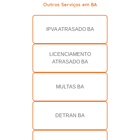
Outros Serviços em BA
IPVA ATRASADO BA
LICENCIAMENTO
ATRASADO BA
MULTAS BA
DETRAN BA