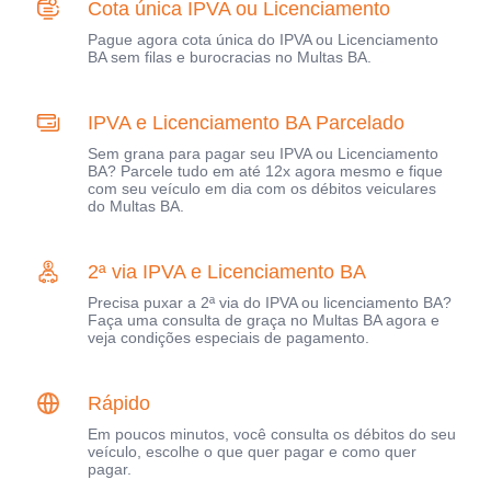
Cota única IPVA ou Licenciamento
Pague agora cota única do IPVA ou Licenciamento
BA sem filas e burocracias no Multas BA.
IPVA e Licenciamento BA Parcelado
Sem grana para pagar seu IPVA ou Licenciamento
BA? Parcele tudo em até 12x agora mesmo e fique
com seu veículo em dia com os débitos veiculares
do Multas BA.
2ª via IPVA e Licenciamento BA
Precisa puxar a 2ª via do IPVA ou licenciamento BA?
Faça uma consulta de graça no Multas BA agora e
veja condições especiais de pagamento.
Rápido
Em poucos minutos, você consulta os débitos do seu
veículo, escolhe o que quer pagar e como quer
pagar.