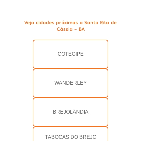
Veja cidades próximas a Santa Rita de
Cássia - BA
COTEGIPE
WANDERLEY
BREJOLÂNDIA
TABOCAS DO BREJO