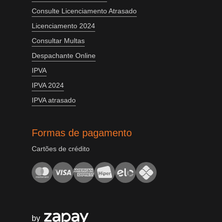
Consulte Licenciamento Atrasado
Licenciamento 2024
Consultar Multas
Despachante Online
IPVA
IPVA 2024
IPVA atrasado
Formas de pagamento
Cartões de crédito
by