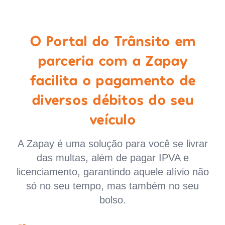
O Portal do Trânsito em
parceria com a Zapay
facilita o pagamento de
diversos débitos do seu
veículo
A Zapay é uma solução para você se livrar
das multas, além de pagar IPVA e
licenciamento, garantindo aquele alívio não
só no seu tempo, mas também no seu
bolso.