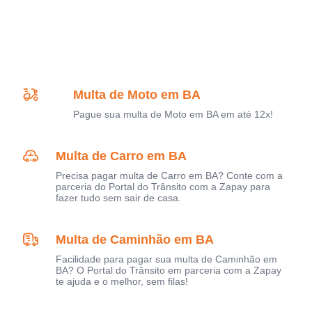
Multa de Moto em BA
Pague sua multa de Moto em BA em até 12x!
Multa de Carro em BA
Precisa pagar multa de Carro em BA? Conte com a
parceria do Portal do Trânsito com a Zapay para
fazer tudo sem sair de casa.
Multa de Caminhão em BA
Facilidade para pagar sua multa de Caminhão em
BA? O Portal do Trânsito em parceria com a Zapay
te ajuda e o melhor, sem filas!