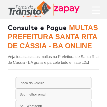
Consulte e Pague
MULTAS
PREFEITURA SANTA RITA
DE CÁSSIA - BA ONLINE
Veja todas as suas multas na Prefeitura de Santa Rita
de Cássia - BA grátis e parcele tudo em até 12x!