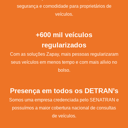
segurança e comodidade para proprietários de
veículos.
+600 mil veículos
regularizados
Com as soluções Zapay, mais pessoas regularizaram
seus veículos em menos tempo e com mais alívio no
bolso.
Presença em todos os DETRAN’s
Somos uma empresa credenciada pelo SENATRAN e
possuímos a maior cobertura nacional de consultas
de veículos.