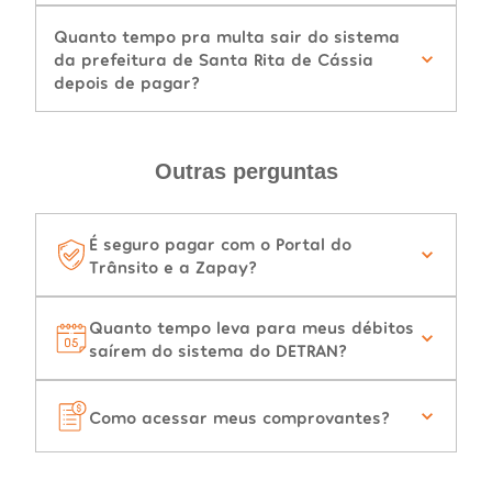
Quanto tempo pra multa sair do sistema
da prefeitura de Santa Rita de Cássia
depois de pagar?
Outras perguntas
É seguro pagar com o Portal do
Trânsito e a Zapay?
Quanto tempo leva para meus débitos
saírem do sistema do DETRAN?
Como acessar meus comprovantes?