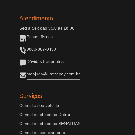
Atendimento
Seg a Sex das 9:00 às 18:00
Postos físicos
0800-887-0499
Dúvidas frequentes
meajuda@usezapay.com.br
Serviços
Consulte seu veículo
Consulte débitos no Detran
Consulte débitos no SENATRAN
Consulte Licenciamento