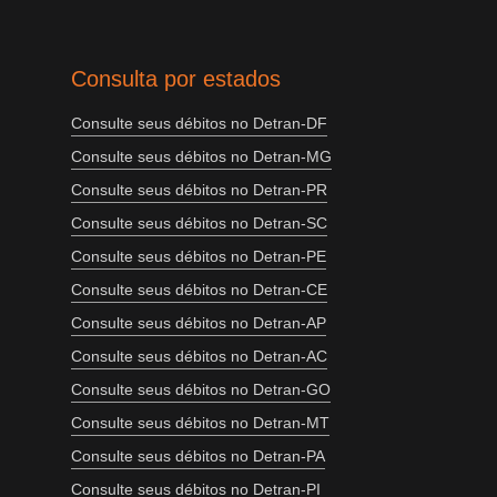
Consulta por estados
Consulte seus débitos no Detran-DF
Consulte seus débitos no Detran-MG
Consulte seus débitos no Detran-PR
Consulte seus débitos no Detran-SC
Consulte seus débitos no Detran-PE
Consulte seus débitos no Detran-CE
Consulte seus débitos no Detran-AP
Consulte seus débitos no Detran-AC
Consulte seus débitos no Detran-GO
Consulte seus débitos no Detran-MT
Consulte seus débitos no Detran-PA
Consulte seus débitos no Detran-PI