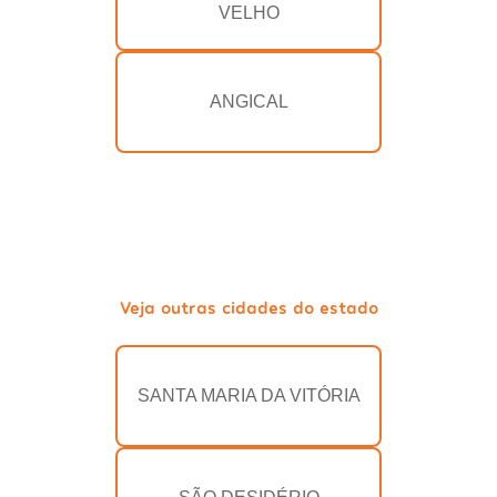
VELHO
ANGICAL
Veja outras cidades do estado
SANTA MARIA DA VITÓRIA