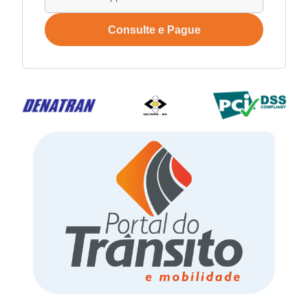
Consulte e Pague