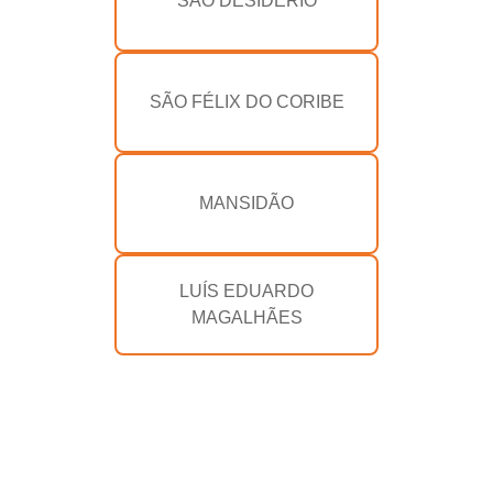
SÃO DESIDÉRIO
SÃO FÉLIX DO CORIBE
MANSIDÃO
LUÍS EDUARDO
MAGALHÃES