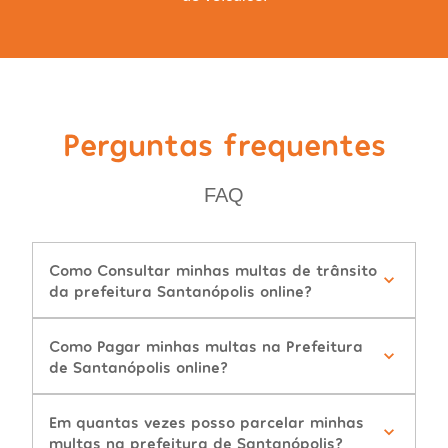
Perguntas frequentes
FAQ
Como Consultar minhas multas de trânsito
da prefeitura Santanópolis online?
Como Pagar minhas multas na Prefeitura
de Santanópolis online?
Em quantas vezes posso parcelar minhas
multas na prefeitura de Santanópolis?