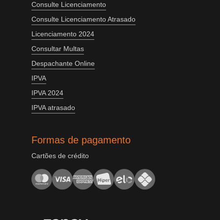
Consulte Licenciamento
Consulte Licenciamento Atrasado
Licenciamento 2024
Consultar Multas
Despachante Online
IPVA
IPVA 2024
IPVA atrasado
Formas de pagamento
Cartões de crédito