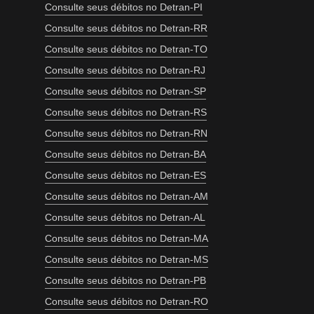
Consulte seus débitos no Detran-PI
Consulte seus débitos no Detran-RR
Consulte seus débitos no Detran-TO
Consulte seus débitos no Detran-RJ
Consulte seus débitos no Detran-SP
Consulte seus débitos no Detran-RS
Consulte seus débitos no Detran-RN
Consulte seus débitos no Detran-BA
Consulte seus débitos no Detran-ES
Consulte seus débitos no Detran-AM
Consulte seus débitos no Detran-AL
Consulte seus débitos no Detran-MA
Consulte seus débitos no Detran-MS
Consulte seus débitos no Detran-PB
Consulte seus débitos no Detran-RO