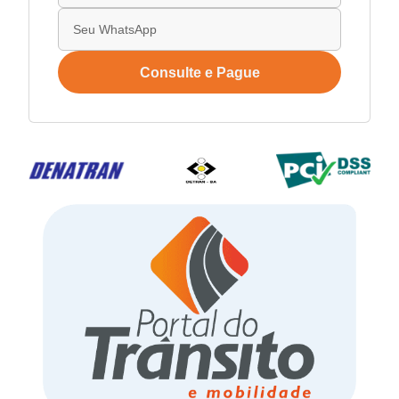
Consulte e Pague