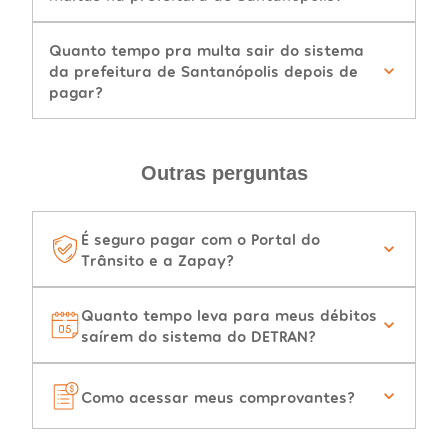
Quanto tempo pra multa sair do sistema
da prefeitura de Santanópolis depois de
pagar?
Outras perguntas
É seguro pagar com o Portal do
Trânsito e a Zapay?
Quanto tempo leva para meus débitos
saírem do sistema do DETRAN?
Como acessar meus comprovantes?