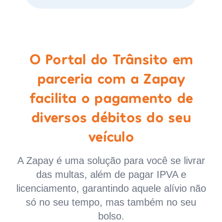
O Portal do Trânsito em
parceria com a Zapay
facilita o pagamento de
diversos débitos do seu
veículo
A Zapay é uma solução para você se livrar
das multas, além de pagar IPVA e
licenciamento, garantindo aquele alívio não
só no seu tempo, mas também no seu
bolso.