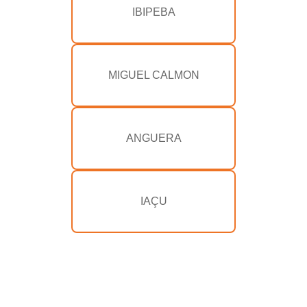
IBIPEBA
MIGUEL CALMON
ANGUERA
IAÇU