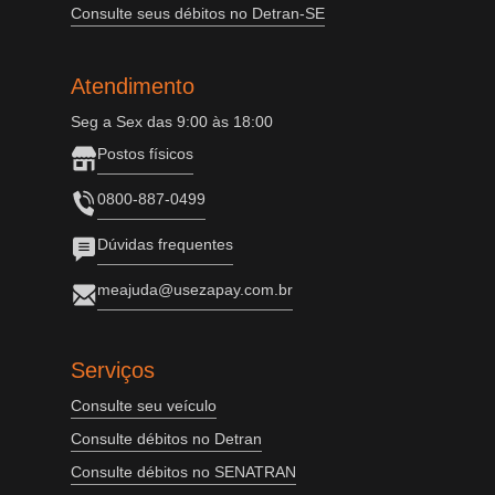
Consulte seus débitos no Detran-SE
Atendimento
Seg a Sex das 9:00 às 18:00
Postos físicos
0800-887-0499
Dúvidas frequentes
meajuda@usezapay.com.br
Serviços
Consulte seu veículo
Consulte débitos no Detran
Consulte débitos no SENATRAN