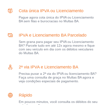
Cota única IPVA ou Licenciamento
Pague agora cota única do IPVA ou Licenciamento
BA sem filas e burocracias no Multas BA.
IPVA e Licenciamento BA Parcelado
Sem grana para pagar seu IPVA ou Licenciamento
BA? Parcele tudo em até 12x agora mesmo e fique
com seu veículo em dia com os débitos veiculares
do Multas BA.
2ª via IPVA e Licenciamento BA
Precisa puxar a 2ª via do IPVA ou licenciamento BA?
Faça uma consulta de graça no Multas BA agora e
veja condições especiais de pagamento.
Rápido
Em poucos minutos, você consulta os débitos do seu