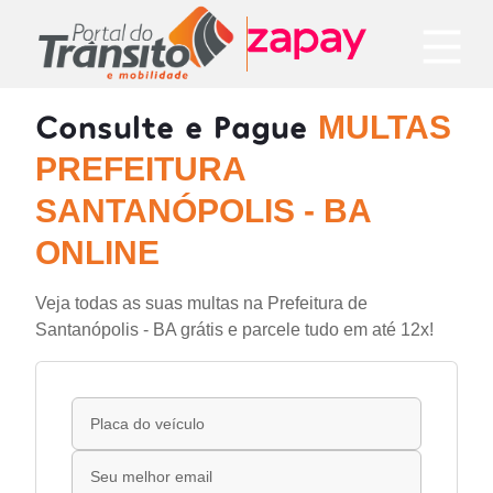
Consulte e Pague
MULTAS
PREFEITURA
SANTANÓPOLIS - BA
ONLINE
Veja todas as suas multas na Prefeitura de
Santanópolis - BA grátis e parcele tudo em até 12x!