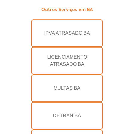
Outros Serviços em BA
IPVA ATRASADO BA
LICENCIAMENTO
ATRASADO BA
MULTAS BA
DETRAN BA