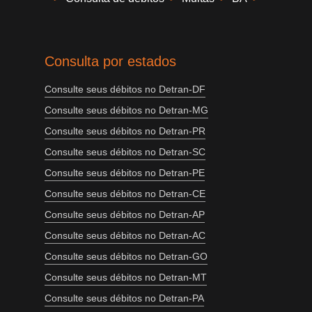
Consulta por estados
Consulte seus débitos no Detran-DF
Consulte seus débitos no Detran-MG
Consulte seus débitos no Detran-PR
Consulte seus débitos no Detran-SC
Consulte seus débitos no Detran-PE
Consulte seus débitos no Detran-CE
Consulte seus débitos no Detran-AP
Consulte seus débitos no Detran-AC
Consulte seus débitos no Detran-GO
Consulte seus débitos no Detran-MT
Consulte seus débitos no Detran-PA