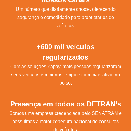
Um número que diariamente cresce, oferecendo
segurança e comodidade para proprietários de
veículos.
+600 mil veículos
regularizados
Com as soluções Zapay, mais pessoas regularizaram
seus veículos em menos tempo e com mais alívio no
bolso.
Presença em todos os DETRAN’s
Somos uma empresa credenciada pelo SENATRAN e
possuímos a maior cobertura nacional de consultas
de veículos.