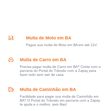
Multa de Moto em BA
Pague sua multa de Moto em BA em até 12x!
Multa de Carro em BA
Precisa pagar multa de Carro em BA? Conte com a
parceria do Portal do Trânsito com a Zapay para
fazer tudo sem sair de casa.
Multa de Caminhão em BA
Facilidade para pagar sua multa de Caminhão em
BA? O Portal do Trânsito em parceria com a Zapay
te ajuda e o melhor, sem filas!