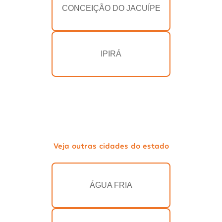
CONCEIÇÃO DO JACUÍPE
IPIRÁ
Veja outras cidades do estado
ÁGUA FRIA