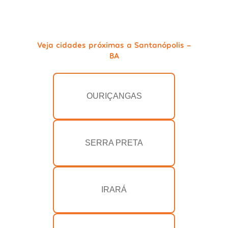
Veja cidades próximas a Santanópolis -
BA
OURIÇANGAS
SERRA PRETA
IRARÁ