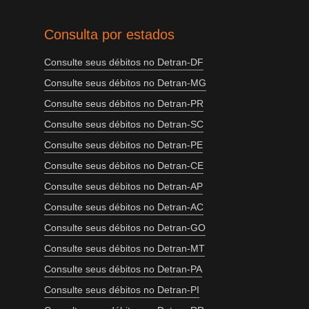
Consulta por estados
Consulte seus débitos no Detran-DF
Consulte seus débitos no Detran-MG
Consulte seus débitos no Detran-PR
Consulte seus débitos no Detran-SC
Consulte seus débitos no Detran-PE
Consulte seus débitos no Detran-CE
Consulte seus débitos no Detran-AP
Consulte seus débitos no Detran-AC
Consulte seus débitos no Detran-GO
Consulte seus débitos no Detran-MT
Consulte seus débitos no Detran-PA
Consulte seus débitos no Detran-PI