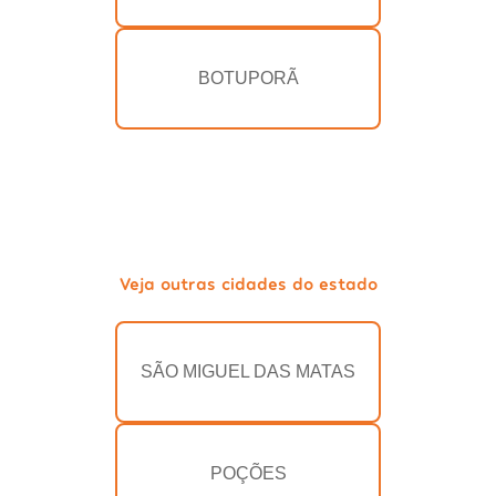
BOTUPORÃ
Veja outras cidades do estado
SÃO MIGUEL DAS MATAS
POÇÕES