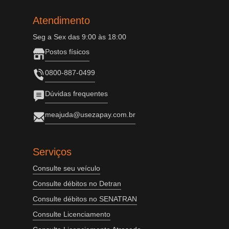
Atendimento
Seg a Sex das 9:00 às 18:00
Postos físicos
0800-887-0499
Dúvidas frequentes
meajuda@usezapay.com.br
Serviços
Consulte seu veículo
Consulte débitos no Detran
Consulte débitos no SENATRAN
Consulte Licenciamento