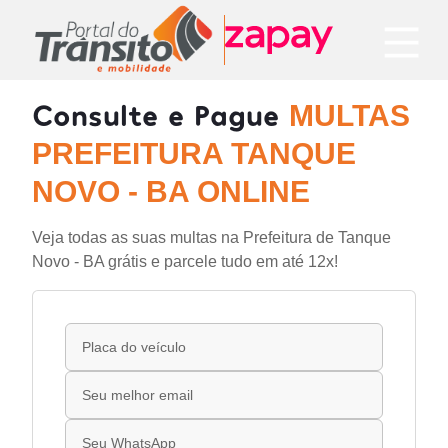
Consulte e Pague
MULTAS
PREFEITURA TANQUE
NOVO - BA ONLINE
Veja todas as suas multas na Prefeitura de Tanque
Novo - BA grátis e parcele tudo em até 12x!