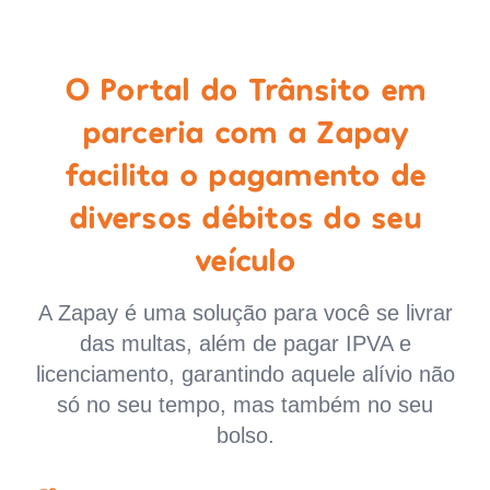
O Portal do Trânsito em
parceria com a Zapay
facilita o pagamento de
diversos débitos do seu
veículo
A Zapay é uma solução para você se livrar
das multas, além de pagar IPVA e
licenciamento, garantindo aquele alívio não
só no seu tempo, mas também no seu
bolso.