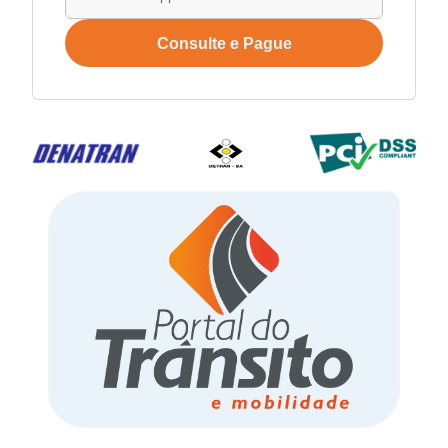
Consulte e Pague