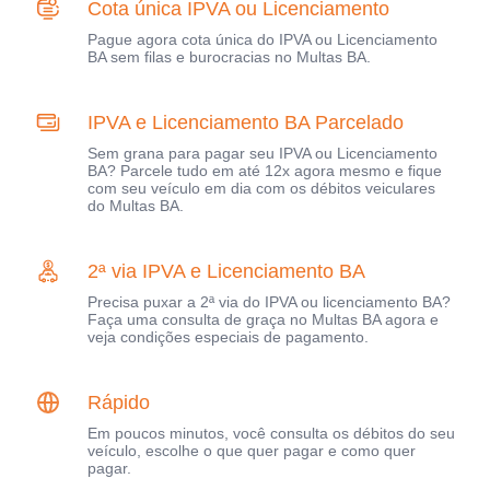
Cota única IPVA ou Licenciamento
Pague agora cota única do IPVA ou Licenciamento
BA sem filas e burocracias no Multas BA.
IPVA e Licenciamento BA Parcelado
Sem grana para pagar seu IPVA ou Licenciamento
BA? Parcele tudo em até 12x agora mesmo e fique
com seu veículo em dia com os débitos veiculares
do Multas BA.
2ª via IPVA e Licenciamento BA
Precisa puxar a 2ª via do IPVA ou licenciamento BA?
Faça uma consulta de graça no Multas BA agora e
veja condições especiais de pagamento.
Rápido
Em poucos minutos, você consulta os débitos do seu
veículo, escolhe o que quer pagar e como quer
pagar.