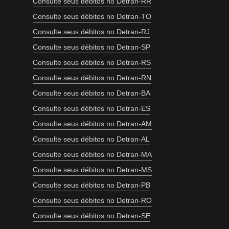
Consulte seus débitos no Detran-RR
Consulte seus débitos no Detran-TO
Consulte seus débitos no Detran-RJ
Consulte seus débitos no Detran-SP
Consulte seus débitos no Detran-RS
Consulte seus débitos no Detran-RN
Consulte seus débitos no Detran-BA
Consulte seus débitos no Detran-ES
Consulte seus débitos no Detran-AM
Consulte seus débitos no Detran-AL
Consulte seus débitos no Detran-MA
Consulte seus débitos no Detran-MS
Consulte seus débitos no Detran-PB
Consulte seus débitos no Detran-RO
Consulte seus débitos no Detran-SE