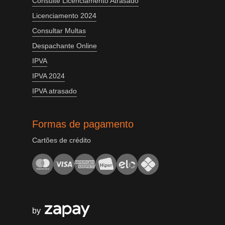
Consulte Licenciamento Atrasado
Licenciamento 2024
Consultar Multas
Despachante Online
IPVA
IPVA 2024
IPVA atrasado
Formas de pagamento
Cartões de crédito
by