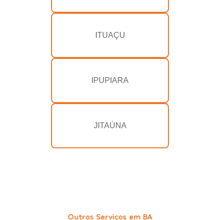
ITUAÇU
IPUPIARA
JITAÚNA
Outros Serviços em BA