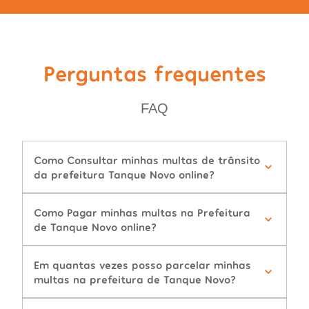
Perguntas frequentes
FAQ
Como Consultar minhas multas de trânsito
da prefeitura Tanque Novo online?
Como Pagar minhas multas na Prefeitura
de Tanque Novo online?
Em quantas vezes posso parcelar minhas
multas na prefeitura de Tanque Novo?