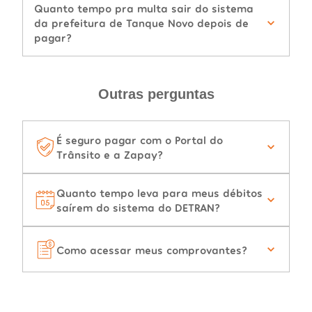
Quanto tempo pra multa sair do sistema
da prefeitura de Tanque Novo depois de
pagar?
Outras perguntas
É seguro pagar com o Portal do
Trânsito e a Zapay?
Quanto tempo leva para meus débitos
saírem do sistema do DETRAN?
Como acessar meus comprovantes?