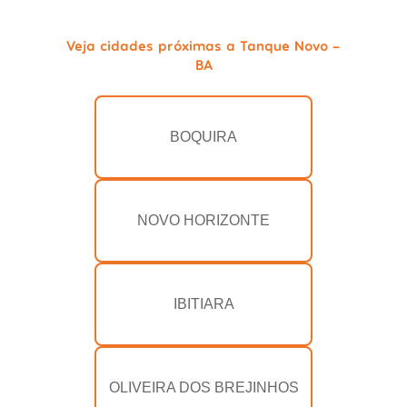
Veja cidades próximas a Tanque Novo -
BA
BOQUIRA
NOVO HORIZONTE
IBITIARA
OLIVEIRA DOS BREJINHOS