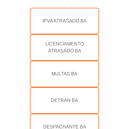
IPVA ATRASADO BA
LICENCIAMENTO
ATRASADO BA
MULTAS BA
DETRAN BA
DESPACHANTE BA