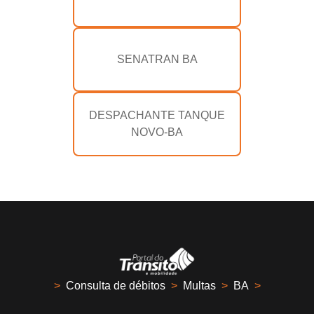
SENATRAN BA
DESPACHANTE TANQUE
NOVO-BA
>
Consulta de débitos
>
Multas
>
BA
>