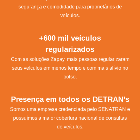
segurança e comodidade para proprietários de
veículos.
+600 mil veículos
regularizados
Com as soluções Zapay, mais pessoas regularizaram
seus veículos em menos tempo e com mais alívio no
bolso.
Presença em todos os DETRAN’s
Somos uma empresa credenciada pelo SENATRAN e
possuímos a maior cobertura nacional de consultas
de veículos.