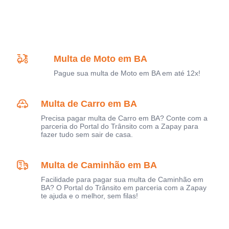
Multa de Moto em BA
Pague sua multa de Moto em BA em até 12x!
Multa de Carro em BA
Precisa pagar multa de Carro em BA? Conte com a
parceria do Portal do Trânsito com a Zapay para
fazer tudo sem sair de casa.
Multa de Caminhão em BA
Facilidade para pagar sua multa de Caminhão em
BA? O Portal do Trânsito em parceria com a Zapay
te ajuda e o melhor, sem filas!