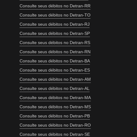
Consulte seus débitos no Detran-RR
Consulte seus débitos no Detran-TO
Consulte seus débitos no Detran-RJ
Consulte seus débitos no Detran-SP
Consulte seus débitos no Detran-RS
Consulte seus débitos no Detran-RN
Consulte seus débitos no Detran-BA
Consulte seus débitos no Detran-ES
Consulte seus débitos no Detran-AM
Consulte seus débitos no Detran-AL
Consulte seus débitos no Detran-MA
Consulte seus débitos no Detran-MS
Consulte seus débitos no Detran-PB
Consulte seus débitos no Detran-RO
Consulte seus débitos no Detran-SE