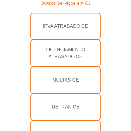
Outros Serviços em CE
IPVA ATRASADO CE
LICENCIAMENTO
ATRASADO CE
MULTAS CE
DETRAN CE