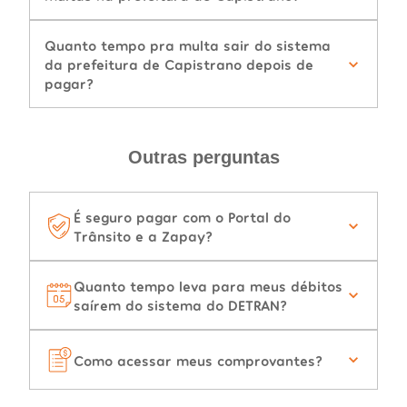
Quanto tempo pra multa sair do sistema
da prefeitura de Capistrano depois de
pagar?
Outras perguntas
É seguro pagar com o Portal do
Trânsito e a Zapay?
Quanto tempo leva para meus débitos
saírem do sistema do DETRAN?
Como acessar meus comprovantes?