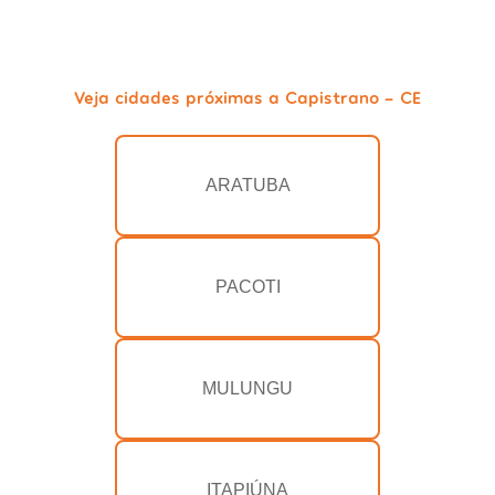
Veja cidades próximas a Capistrano - CE
ARATUBA
PACOTI
MULUNGU
ITAPIÚNA