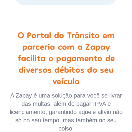
O Portal do Trânsito em
parceria com a Zapay
facilita o pagamento de
diversos débitos do seu
veículo
A Zapay é uma solução para você se livrar
das multas, além de pagar IPVA e
licenciamento, garantindo aquele alívio não
só no seu tempo, mas também no seu
bolso.