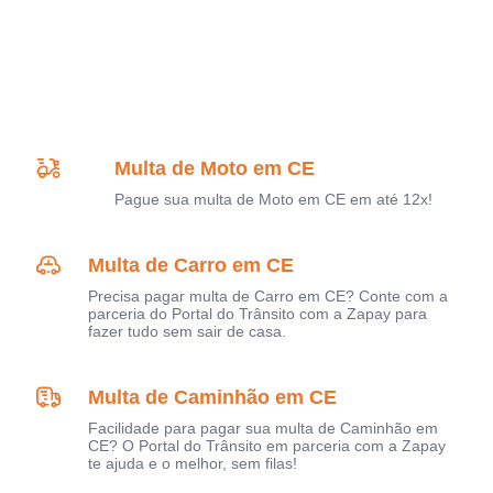
Multa de Moto em CE
Pague sua multa de Moto em CE em até 12x!
Multa de Carro em CE
Precisa pagar multa de Carro em CE? Conte com a
parceria do Portal do Trânsito com a Zapay para
fazer tudo sem sair de casa.
Multa de Caminhão em CE
Facilidade para pagar sua multa de Caminhão em
CE? O Portal do Trânsito em parceria com a Zapay
te ajuda e o melhor, sem filas!