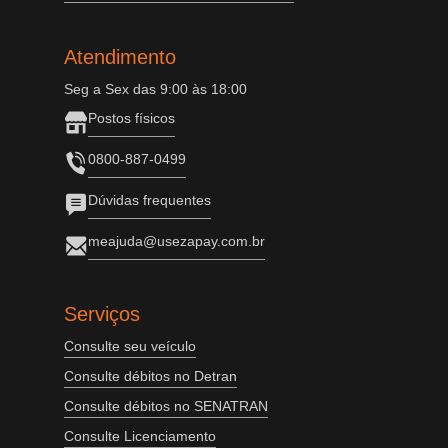
Atendimento
Seg a Sex das 9:00 às 18:00
Postos físicos
0800-887-0499
Dúvidas frequentes
meajuda@usezapay.com.br
Serviços
Consulte seu veículo
Consulte débitos no Detran
Consulte débitos no SENATRAN
Consulte Licenciamento