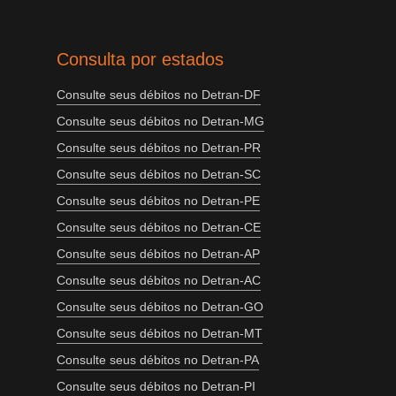
Consulta por estados
Consulte seus débitos no Detran-DF
Consulte seus débitos no Detran-MG
Consulte seus débitos no Detran-PR
Consulte seus débitos no Detran-SC
Consulte seus débitos no Detran-PE
Consulte seus débitos no Detran-CE
Consulte seus débitos no Detran-AP
Consulte seus débitos no Detran-AC
Consulte seus débitos no Detran-GO
Consulte seus débitos no Detran-MT
Consulte seus débitos no Detran-PA
Consulte seus débitos no Detran-PI