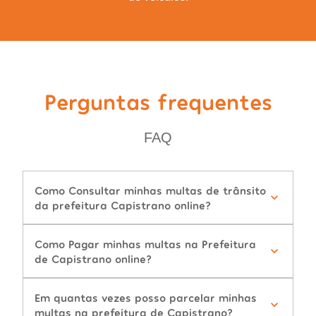
Perguntas frequentes
FAQ
Como Consultar minhas multas de trânsito
da prefeitura Capistrano online?
Como Pagar minhas multas na Prefeitura
de Capistrano online?
Em quantas vezes posso parcelar minhas
multas na prefeitura de Capistrano?