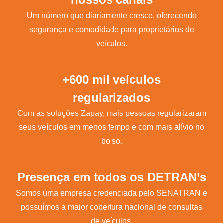
Um número que diariamente cresce, oferecendo
segurança e comodidade para proprietários de
veículos.
+600 mil veículos
regularizados
Com as soluções Zapay, mais pessoas regularizaram
seus veículos em menos tempo e com mais alívio no
bolso.
Presença em todos os DETRAN’s
Somos uma empresa credenciada pelo SENATRAN e
possuímos a maior cobertura nacional de consultas
de veículos.