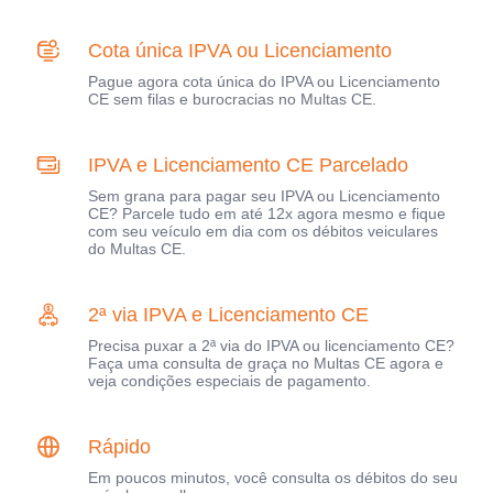
Cota única IPVA ou Licenciamento
Pague agora cota única do IPVA ou Licenciamento
CE sem filas e burocracias no Multas CE.
IPVA e Licenciamento CE Parcelado
Sem grana para pagar seu IPVA ou Licenciamento
CE? Parcele tudo em até 12x agora mesmo e fique
com seu veículo em dia com os débitos veiculares
do Multas CE.
2ª via IPVA e Licenciamento CE
Precisa puxar a 2ª via do IPVA ou licenciamento CE?
Faça uma consulta de graça no Multas CE agora e
veja condições especiais de pagamento.
Rápido
Em poucos minutos, você consulta os débitos do seu