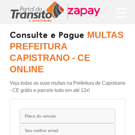
Consulte e Pague
MULTAS
PREFEITURA
CAPISTRANO - CE
ONLINE
Veja todas as suas multas na Prefeitura de Capistrano
- CE grátis e parcele tudo em até 12x!