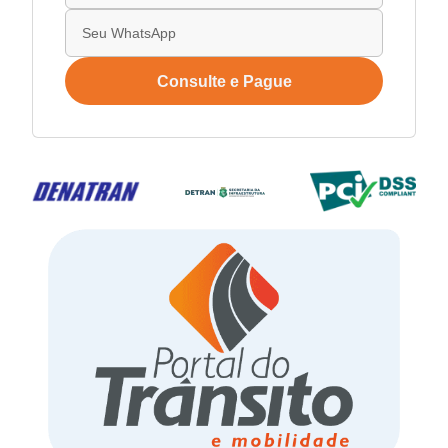
Consulte e Pague