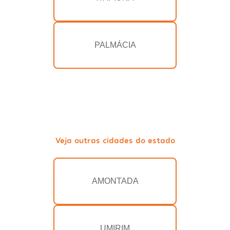
PALMÁCIA
Veja outras cidades do estado
AMONTADA
UMIRIM