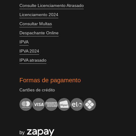
Consulte Licenciamento Atrasado
Licenciamento 2024
Consultar Multas
Despachante Online
IPVA
IPVA 2024
IPVA atrasado
Formas de pagamento
Cartões de crédito
by