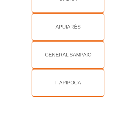
APUIARÉS
GENERAL SAMPAIO
ITAPIPOCA