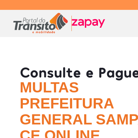
Consulte e Pagu
MULTAS
PREFEITURA
GENERAL SAMPA
CE ONLINE