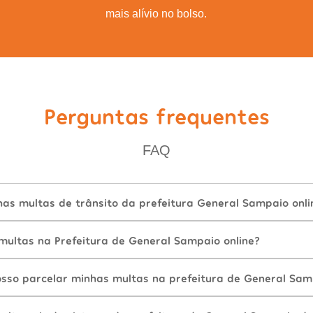
mais alívio no bolso.
Perguntas frequentes
FAQ
as multas de trânsito da prefeitura General Sampaio onli
ultas na Prefeitura de General Sampaio online?
sso parcelar minhas multas na prefeitura de General Sam