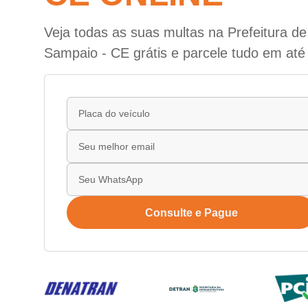
Veja todas as suas multas na Prefeitura d
Sampaio - CE grátis e parcele tudo em até
Consulte e Pague