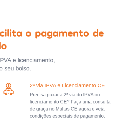
cilita o pagamento de
lo
IPVA e licenciamento,
o seu bolso.
2ª via IPVA e Licenciamento CE
Precisa puxar a 2ª via do IPVA ou
licenciamento CE? Faça uma consulta
de graça no Multas CE agora e veja
condições especiais de pagamento.