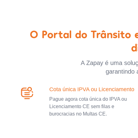
O Portal do Trânsito
d
A Zapay é uma soluçã
garantindo 
Cota única IPVA ou Licenciamento
Pague agora cota única do IPVA ou
Licenciamento CE sem filas e
burocracias no Multas CE.