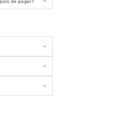
pois de pagar?