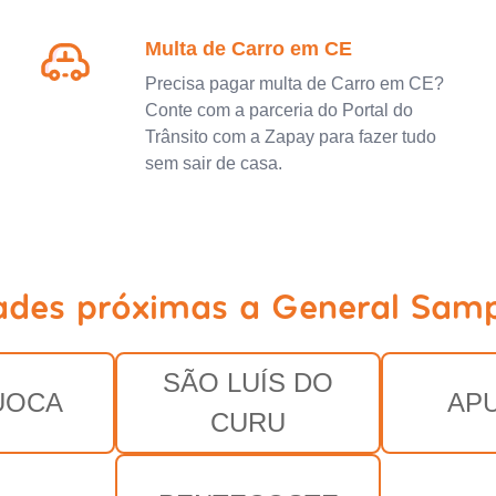
Multa de Carro em CE
Precisa pagar multa de Carro em CE?
Conte com a parceria do Portal do
Trânsito com a Zapay para fazer tudo
sem sair de casa.
ades próximas a General Sam
SÃO LUÍS DO
UOCA
AP
CURU