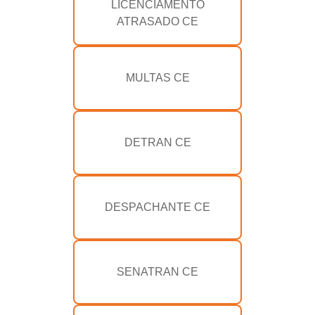
LICENCIAMENTO
ATRASADO CE
MULTAS CE
DETRAN CE
DESPACHANTE CE
SENATRAN CE