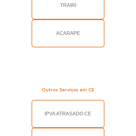
TRAIRI
ACARAPE
Outros Serviços em CE
IPVA ATRASADO CE