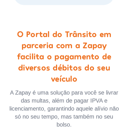
O Portal do Trânsito em
parceria com a Zapay
facilita o pagamento de
diversos débitos do seu
veículo
A Zapay é uma solução para você se livrar
das multas, além de pagar IPVA e
licenciamento, garantindo aquele alívio não
só no seu tempo, mas também no seu
bolso.