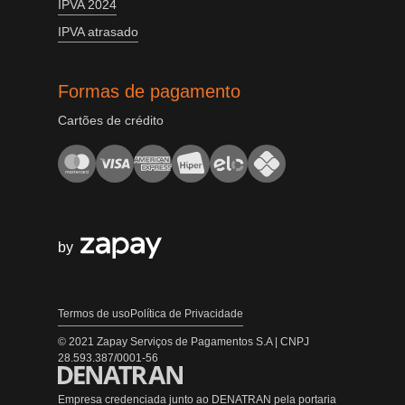
IPVA 2024
IPVA atrasado
Formas de pagamento
Cartões de crédito
by
Termos de uso
Política de Privacidade
© 2021 Zapay Serviços de Pagamentos S.A | CNPJ
28.593.387/0001-56
Empresa credenciada junto ao DENATRAN pela portaria