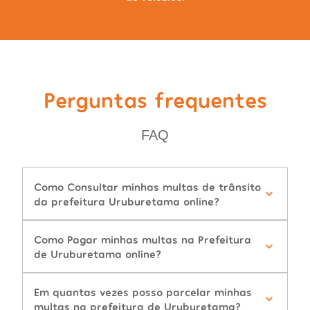
Perguntas frequentes
FAQ
Como Consultar minhas multas de trânsito
da prefeitura Uruburetama online?
Como Pagar minhas multas na Prefeitura
de Uruburetama online?
Em quantas vezes posso parcelar minhas
multas na prefeitura de Uruburetama?