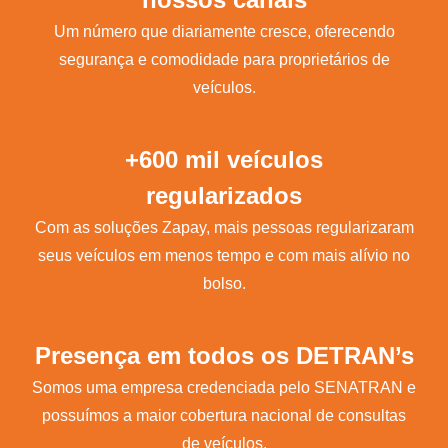
Um número que diariamente cresce, oferecendo
segurança e comodidade para proprietários de
veículos.
+600 mil veículos
regularizados
Com as soluções Zapay, mais pessoas regularizaram
seus veículos em menos tempo e com mais alívio no
bolso.
Presença em todos os DETRAN’s
Somos uma empresa credenciada pelo SENATRAN e
possuímos a maior cobertura nacional de consultas
de veículos.