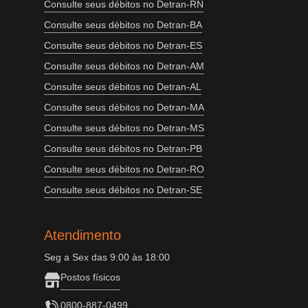
Consulte seus débitos no Detran-RN
Consulte seus débitos no Detran-BA
Consulte seus débitos no Detran-ES
Consulte seus débitos no Detran-AM
Consulte seus débitos no Detran-AL
Consulte seus débitos no Detran-MA
Consulte seus débitos no Detran-MS
Consulte seus débitos no Detran-PB
Consulte seus débitos no Detran-RO
Consulte seus débitos no Detran-SE
Atendimento
Seg a Sex das 9:00 às 18:00
Postos físicos
0800-887-0499