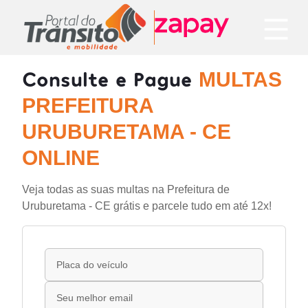
Consulte e Pague
MULTAS
PREFEITURA
URUBURETAMA - CE
ONLINE
Veja todas as suas multas na Prefeitura de
Uruburetama - CE grátis e parcele tudo em até 12x!