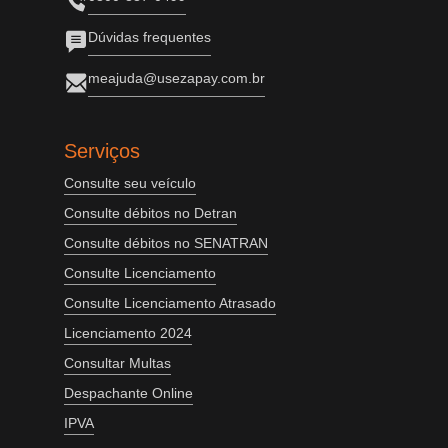
Dúvidas frequentes
meajuda@usezapay.com.br
Serviços
Consulte seu veículo
Consulte débitos no Detran
Consulte débitos no SENATRAN
Consulte Licenciamento
Consulte Licenciamento Atrasado
Licenciamento 2024
Consultar Multas
Despachante Online
IPVA