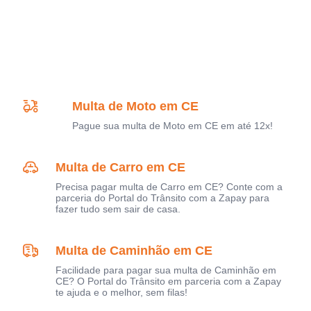
Multa de Moto em CE
Pague sua multa de Moto em CE em até 12x!
Multa de Carro em CE
Precisa pagar multa de Carro em CE? Conte com a
parceria do Portal do Trânsito com a Zapay para
fazer tudo sem sair de casa.
Multa de Caminhão em CE
Facilidade para pagar sua multa de Caminhão em
CE? O Portal do Trânsito em parceria com a Zapay
te ajuda e o melhor, sem filas!