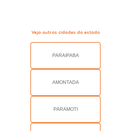
Veja outras cidades do estado
PARAIPABA
AMONTADA
PARAMOTI