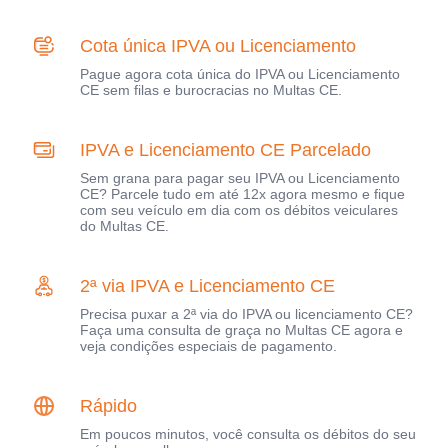
Cota única IPVA ou Licenciamento
Pague agora cota única do IPVA ou Licenciamento
CE sem filas e burocracias no Multas CE.
IPVA e Licenciamento CE Parcelado
Sem grana para pagar seu IPVA ou Licenciamento
CE? Parcele tudo em até 12x agora mesmo e fique
com seu veículo em dia com os débitos veiculares
do Multas CE.
2ª via IPVA e Licenciamento CE
Precisa puxar a 2ª via do IPVA ou licenciamento CE?
Faça uma consulta de graça no Multas CE agora e
veja condições especiais de pagamento.
Rápido
Em poucos minutos, você consulta os débitos do seu