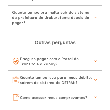
Quanto tempo pra multa sair do sistema
da prefeitura de Uruburetama depois de
pagar?
Outras perguntas
É seguro pagar com o Portal do
Trânsito e a Zapay?
Quanto tempo leva para meus débitos
saírem do sistema do DETRAN?
Como acessar meus comprovantes?