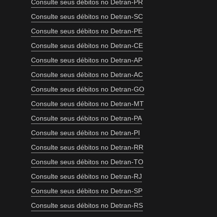
Consulte seus débitos no Detran-PR
Consulte seus débitos no Detran-SC
Consulte seus débitos no Detran-PE
Consulte seus débitos no Detran-CE
Consulte seus débitos no Detran-AP
Consulte seus débitos no Detran-AC
Consulte seus débitos no Detran-GO
Consulte seus débitos no Detran-MT
Consulte seus débitos no Detran-PA
Consulte seus débitos no Detran-PI
Consulte seus débitos no Detran-RR
Consulte seus débitos no Detran-TO
Consulte seus débitos no Detran-RJ
Consulte seus débitos no Detran-SP
Consulte seus débitos no Detran-RS