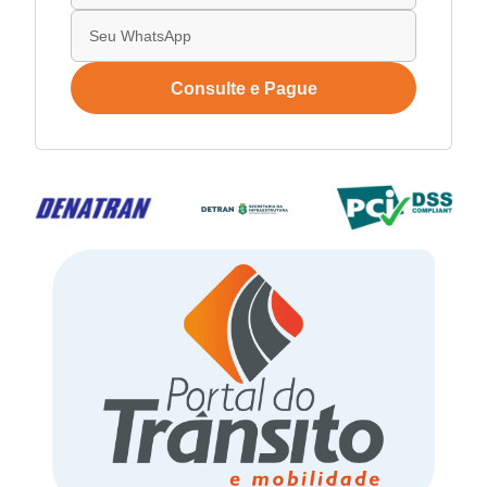
Consulte e Pague