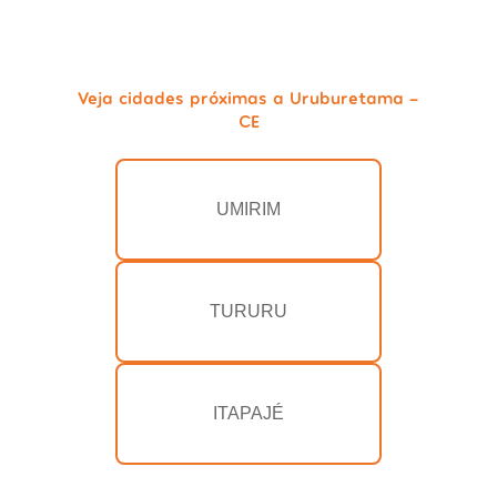
Veja cidades próximas a Uruburetama -
CE
UMIRIM
TURURU
ITAPAJÉ