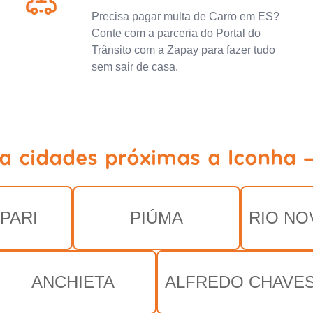
Precisa pagar multa de Carro em ES?
Conte com a parceria do Portal do
Trânsito com a Zapay para fazer tudo
sem sair de casa.
a cidades próximas a Iconha 
PARI
PIÚMA
RIO NO
ANCHIETA
ALFREDO CHAVE