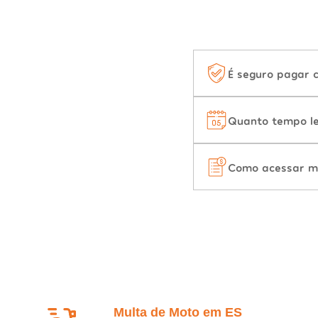
É seguro pagar 
Quanto tempo le
Como acessar m
Multa de Moto em ES