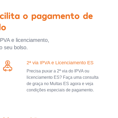
cilita o pagamento de
lo
IPVA e licenciamento,
o seu bolso.
2ª via IPVA e Licenciamento ES
Precisa puxar a 2ª via do IPVA ou
licenciamento ES? Faça uma consulta
de graça no Multas ES agora e veja
condições especiais de pagamento.