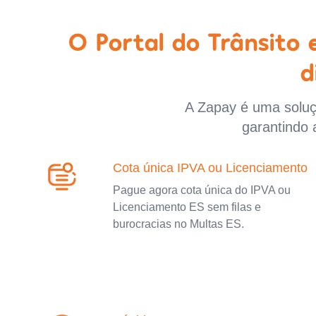
O Portal do Trânsito
d
A Zapay é uma soluçã
garantindo 
Cota única IPVA ou Licenciamento
Pague agora cota única do IPVA ou
Licenciamento ES sem filas e
burocracias no Multas ES.