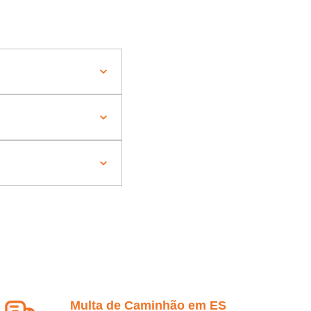
Multa de Caminhão em ES