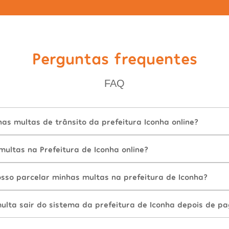
Perguntas frequentes
FAQ
s multas de trânsito da prefeitura Iconha online?
ultas na Prefeitura de Iconha online?
sso parcelar minhas multas na prefeitura de Iconha?
lta sair do sistema da prefeitura de Iconha depois de pa