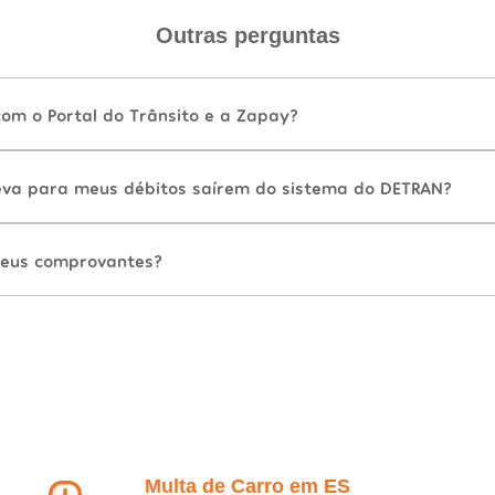
Outras perguntas
com o Portal do Trânsito e a Zapay?
va para meus débitos saírem do sistema do DETRAN?
eus comprovantes?
Multa de Carro em ES