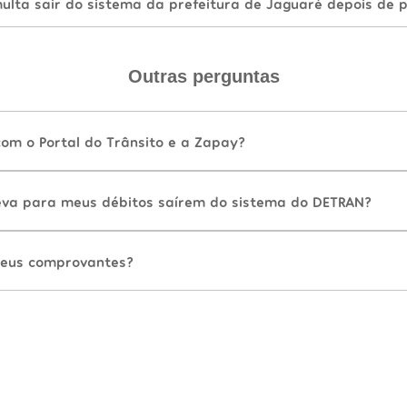
lta sair do sistema da prefeitura de Jaguaré depois de 
Outras perguntas
com o Portal do Trânsito e a Zapay?
va para meus débitos saírem do sistema do DETRAN?
eus comprovantes?