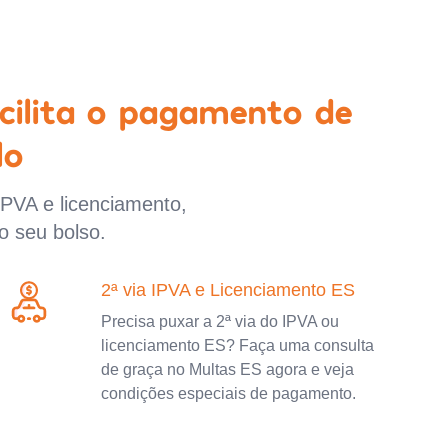
cilita o pagamento de
lo
IPVA e licenciamento,
o seu bolso.
2ª via IPVA e Licenciamento ES
Precisa puxar a 2ª via do IPVA ou
licenciamento ES? Faça uma consulta
de graça no Multas ES agora e veja
condições especiais de pagamento.