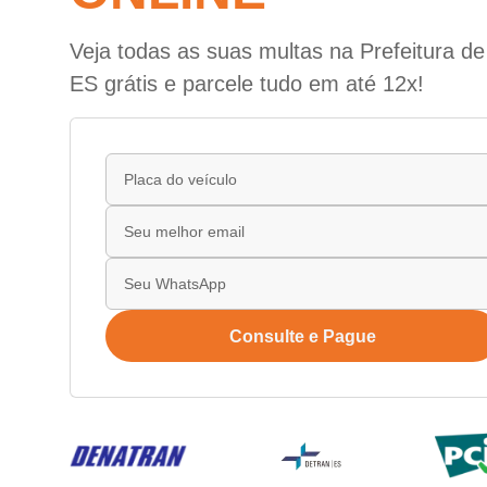
Veja todas as suas multas na Prefeitura de
ES grátis e parcele tudo em até 12x!
Consulte e Pague