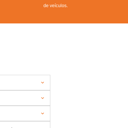
de veículos.