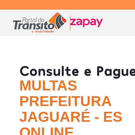
Consulte e Pagu
MULTAS
PREFEITURA
JAGUARÉ - ES
ONLINE