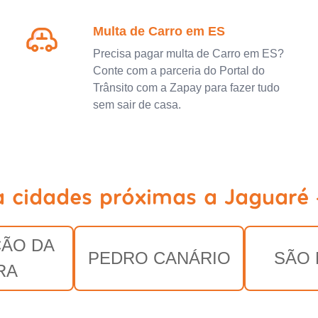
Multa de Carro em ES
Precisa pagar multa de Carro em ES?
Conte com a parceria do Portal do
Trânsito com a Zapay para fazer tudo
sem sair de casa.
a cidades próximas a Jaguaré 
ÃO DA
PEDRO CANÁRIO
SÃO
RA