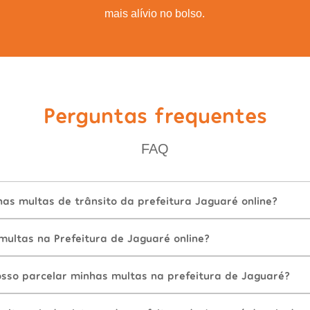
mais alívio no bolso.
Perguntas frequentes
FAQ
as multas de trânsito da prefeitura Jaguaré online?
ultas na Prefeitura de Jaguaré online?
sso parcelar minhas multas na prefeitura de Jaguaré?