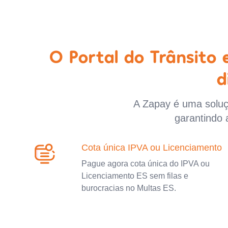
O Portal do Trânsito
d
A Zapay é uma soluçã
garantindo 
Cota única IPVA ou Licenciamento
Pague agora cota única do IPVA ou
Licenciamento ES sem filas e
burocracias no Multas ES.