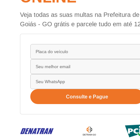
Veja todas as suas multas na Prefeitura de 
Goiás - GO grátis e parcele tudo em até 1
Consulte e Pague