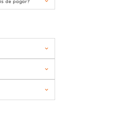
is de pagar?