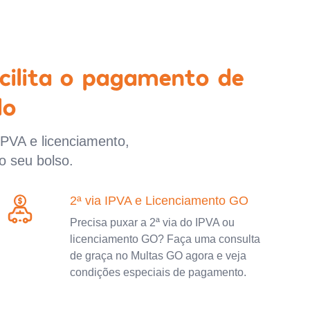
cilita o pagamento de
lo
IPVA e licenciamento,
o seu bolso.
2ª via IPVA e Licenciamento GO
Precisa puxar a 2ª via do IPVA ou
licenciamento GO? Faça uma consulta
de graça no Multas GO agora e veja
condições especiais de pagamento.