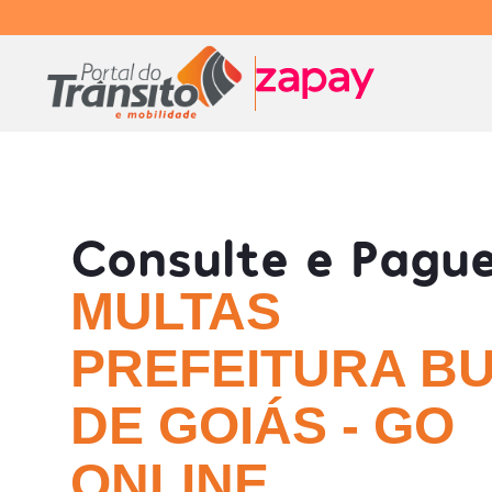
Consulte e Pagu
MULTAS
PREFEITURA BU
DE GOIÁS - GO
ONLINE