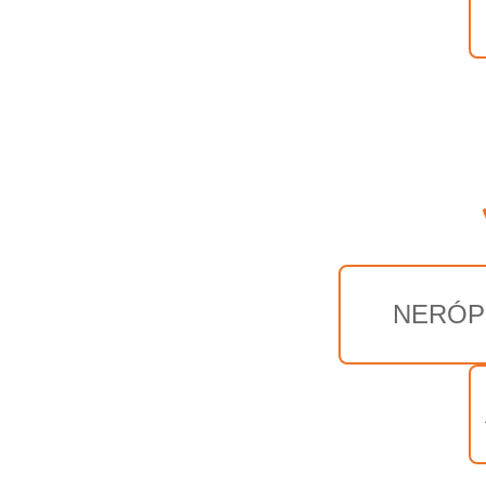
NERÓP