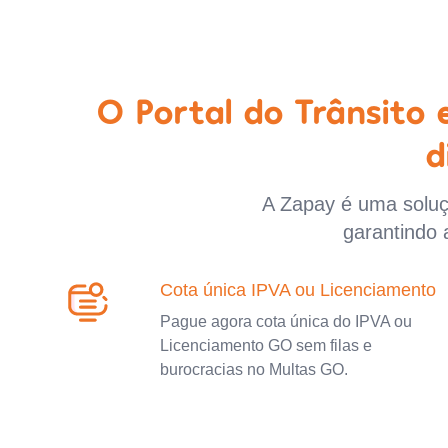
O Portal do Trânsito
d
A Zapay é uma soluçã
garantindo 
Cota única IPVA ou Licenciamento
Pague agora cota única do IPVA ou
Licenciamento GO sem filas e
burocracias no Multas GO.