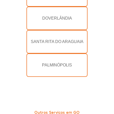
DOVERLÂNDIA
SANTA RITA DO ARAGUAIA
PALMINÓPOLIS
Outros Serviços em GO