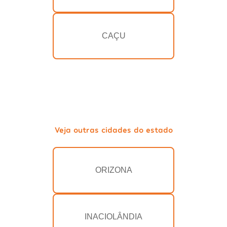
CAÇU
Veja outras cidades do estado
ORIZONA
INACIOLÂNDIA