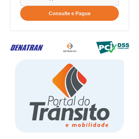
Consulte e Pague