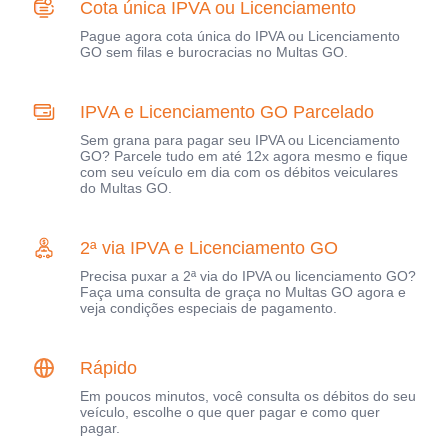
Cota única IPVA ou Licenciamento
Pague agora cota única do IPVA ou Licenciamento
GO sem filas e burocracias no Multas GO.
IPVA e Licenciamento GO Parcelado
Sem grana para pagar seu IPVA ou Licenciamento
GO? Parcele tudo em até 12x agora mesmo e fique
com seu veículo em dia com os débitos veiculares
do Multas GO.
2ª via IPVA e Licenciamento GO
Precisa puxar a 2ª via do IPVA ou licenciamento GO?
Faça uma consulta de graça no Multas GO agora e
veja condições especiais de pagamento.
Rápido
Em poucos minutos, você consulta os débitos do seu
veículo, escolhe o que quer pagar e como quer
pagar.