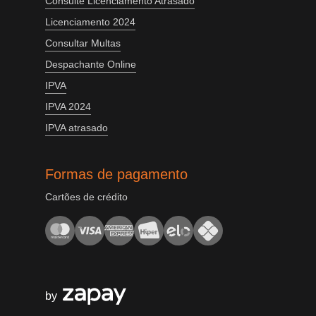
Consulte Licenciamento Atrasado
Licenciamento 2024
Consultar Multas
Despachante Online
IPVA
IPVA 2024
IPVA atrasado
Formas de pagamento
Cartões de crédito
by