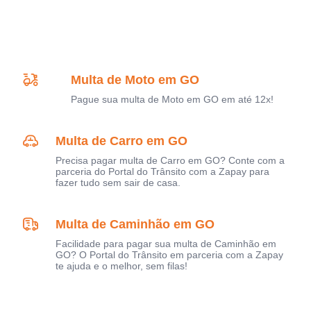
Multa de Moto em GO
Pague sua multa de Moto em GO em até 12x!
Multa de Carro em GO
Precisa pagar multa de Carro em GO? Conte com a
parceria do Portal do Trânsito com a Zapay para
fazer tudo sem sair de casa.
Multa de Caminhão em GO
Facilidade para pagar sua multa de Caminhão em
GO? O Portal do Trânsito em parceria com a Zapay
te ajuda e o melhor, sem filas!