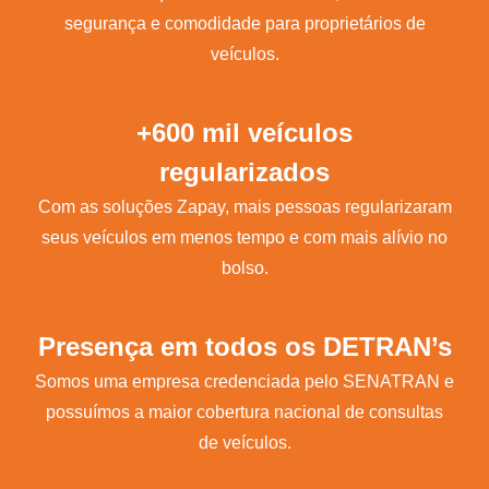
segurança e comodidade para proprietários de
veículos.
+600 mil veículos
regularizados
Com as soluções Zapay, mais pessoas regularizaram
seus veículos em menos tempo e com mais alívio no
bolso.
Presença em todos os DETRAN’s
Somos uma empresa credenciada pelo SENATRAN e
possuímos a maior cobertura nacional de consultas
de veículos.