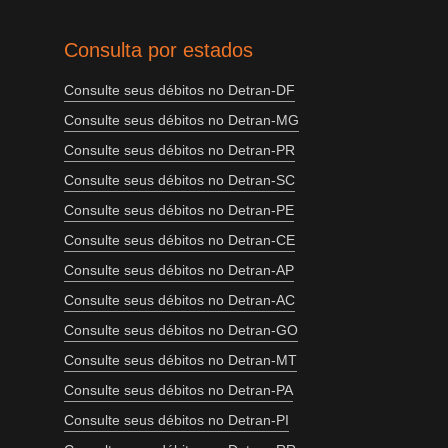
Consulta por estados
Consulte seus débitos no Detran-DF
Consulte seus débitos no Detran-MG
Consulte seus débitos no Detran-PR
Consulte seus débitos no Detran-SC
Consulte seus débitos no Detran-PE
Consulte seus débitos no Detran-CE
Consulte seus débitos no Detran-AP
Consulte seus débitos no Detran-AC
Consulte seus débitos no Detran-GO
Consulte seus débitos no Detran-MT
Consulte seus débitos no Detran-PA
Consulte seus débitos no Detran-PI