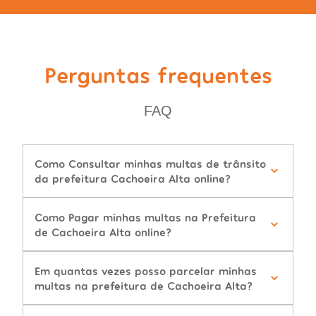
Perguntas frequentes
FAQ
Como Consultar minhas multas de trânsito
da prefeitura Cachoeira Alta online?
Como Pagar minhas multas na Prefeitura
de Cachoeira Alta online?
Em quantas vezes posso parcelar minhas
multas na prefeitura de Cachoeira Alta?