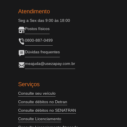
Atendimento
Seg a Sex das 9:00 às 18:00
Postos físicos
0800-887-0499
Dúvidas frequentes
meajuda@usezapay.com.br
Serviços
Consulte seu veículo
Consulte débitos no Detran
Consulte débitos no SENATRAN
Consulte Licenciamento