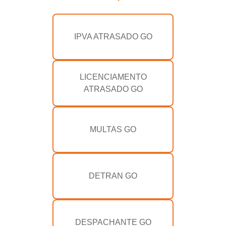
IPVA ATRASADO GO
LICENCIAMENTO
ATRASADO GO
MULTAS GO
DETRAN GO
DESPACHANTE GO