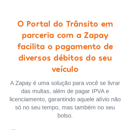
O Portal do Trânsito em
parceria com a Zapay
facilita o pagamento de
diversos débitos do seu
veículo
A Zapay é uma solução para você se livrar
das multas, além de pagar IPVA e
licenciamento, garantindo aquele alívio não
só no seu tempo, mas também no seu
bolso.