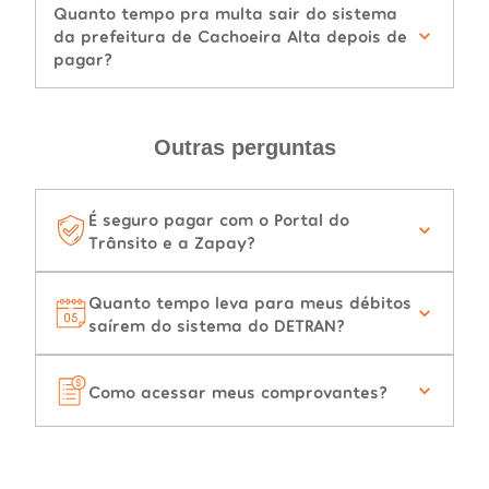
Quanto tempo pra multa sair do sistema
da prefeitura de Cachoeira Alta depois de
pagar?
Outras perguntas
É seguro pagar com o Portal do
Trânsito e a Zapay?
Quanto tempo leva para meus débitos
saírem do sistema do DETRAN?
Como acessar meus comprovantes?