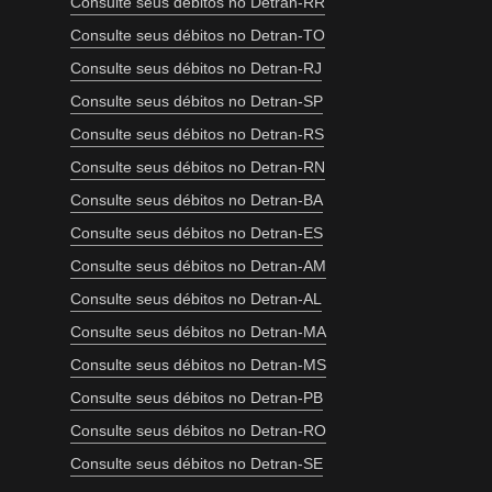
Consulte seus débitos no Detran-RR
Consulte seus débitos no Detran-TO
Consulte seus débitos no Detran-RJ
Consulte seus débitos no Detran-SP
Consulte seus débitos no Detran-RS
Consulte seus débitos no Detran-RN
Consulte seus débitos no Detran-BA
Consulte seus débitos no Detran-ES
Consulte seus débitos no Detran-AM
Consulte seus débitos no Detran-AL
Consulte seus débitos no Detran-MA
Consulte seus débitos no Detran-MS
Consulte seus débitos no Detran-PB
Consulte seus débitos no Detran-RO
Consulte seus débitos no Detran-SE