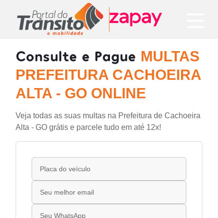
Consulte e Pague
MULTAS
PREFEITURA CACHOEIRA
ALTA - GO ONLINE
Veja todas as suas multas na Prefeitura de Cachoeira
Alta - GO grátis e parcele tudo em até 12x!