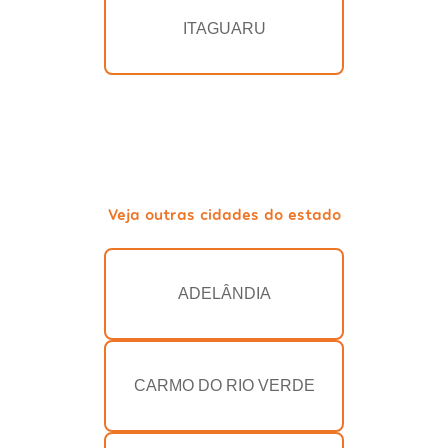
ITAGUARU
Veja outras cidades do estado
ADELÂNDIA
CARMO DO RIO VERDE