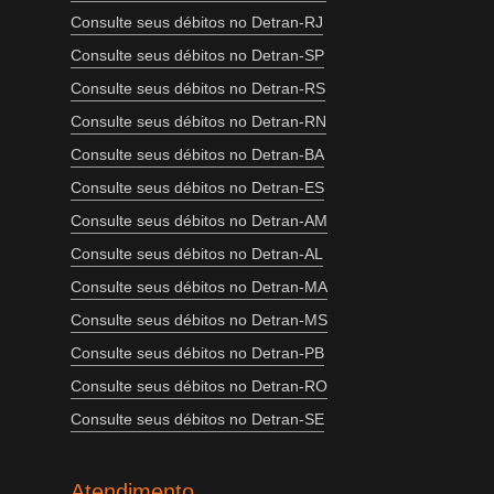
Consulte seus débitos no Detran-RJ
Consulte seus débitos no Detran-SP
Consulte seus débitos no Detran-RS
Consulte seus débitos no Detran-RN
Consulte seus débitos no Detran-BA
Consulte seus débitos no Detran-ES
Consulte seus débitos no Detran-AM
Consulte seus débitos no Detran-AL
Consulte seus débitos no Detran-MA
Consulte seus débitos no Detran-MS
Consulte seus débitos no Detran-PB
Consulte seus débitos no Detran-RO
Consulte seus débitos no Detran-SE
Atendimento