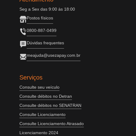
Seg a Sex das 9:00 às 18:00
Postos físicos
0800-887-0499
Dúvidas frequentes
meajuda@usezapay.com.br
Serviços
Consulte seu veículo
Consulte débitos no Detran
Consulte débitos no SENATRAN
Consulte Licenciamento
Consulte Licenciamento Atrasado
Licenciamento 2024