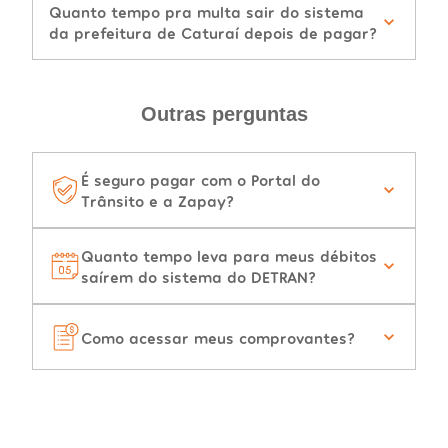
Quanto tempo pra multa sair do sistema
da prefeitura de Caturaí depois de pagar?
Outras perguntas
É seguro pagar com o Portal do
Trânsito e a Zapay?
Quanto tempo leva para meus débitos
saírem do sistema do DETRAN?
Como acessar meus comprovantes?