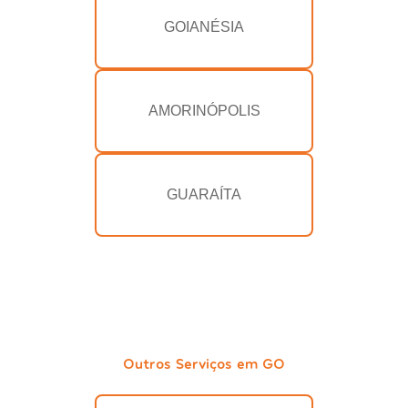
GOIANÉSIA
AMORINÓPOLIS
GUARAÍTA
Outros Serviços em GO