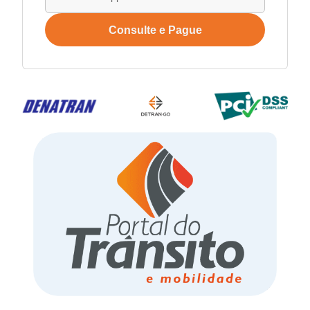
Consulte e Pague