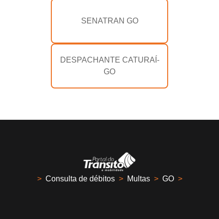
SENATRAN GO
DESPACHANTE CATURAÍ-
GO
>
Consulta de débitos
>
Multas
>
GO
>