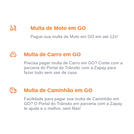
Multa de Moto em GO
Pague sua multa de Moto em GO em até 12x!
Multa de Carro em GO
Precisa pagar multa de Carro em GO? Conte com a
parceria do Portal do Trânsito com a Zapay para
fazer tudo sem sair de casa.
Multa de Caminhão em GO
Facilidade para pagar sua multa de Caminhão em
GO? O Portal do Trânsito em parceria com a Zapay
te ajuda e o melhor, sem filas!