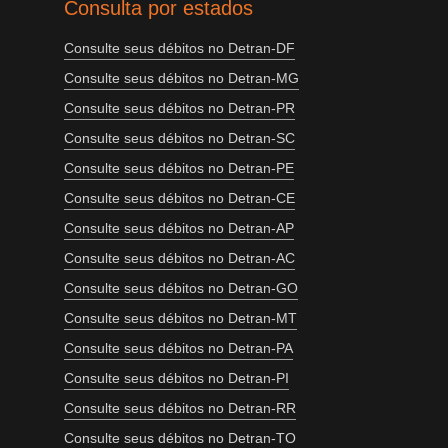
Consulta por estados
Consulte seus débitos no Detran-DF
Consulte seus débitos no Detran-MG
Consulte seus débitos no Detran-PR
Consulte seus débitos no Detran-SC
Consulte seus débitos no Detran-PE
Consulte seus débitos no Detran-CE
Consulte seus débitos no Detran-AP
Consulte seus débitos no Detran-AC
Consulte seus débitos no Detran-GO
Consulte seus débitos no Detran-MT
Consulte seus débitos no Detran-PA
Consulte seus débitos no Detran-PI
Consulte seus débitos no Detran-RR
Consulte seus débitos no Detran-TO