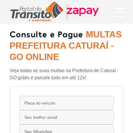
Consulte e Pague
MULTAS
PREFEITURA CATURAÍ -
GO ONLINE
Veja todas as suas multas na Prefeitura de Caturaí -
GO grátis e parcele tudo em até 12x!