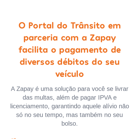
O Portal do Trânsito em
parceria com a Zapay
facilita o pagamento de
diversos débitos do seu
veículo
A Zapay é uma solução para você se livrar
das multas, além de pagar IPVA e
licenciamento, garantindo aquele alívio não
só no seu tempo, mas também no seu
bolso.