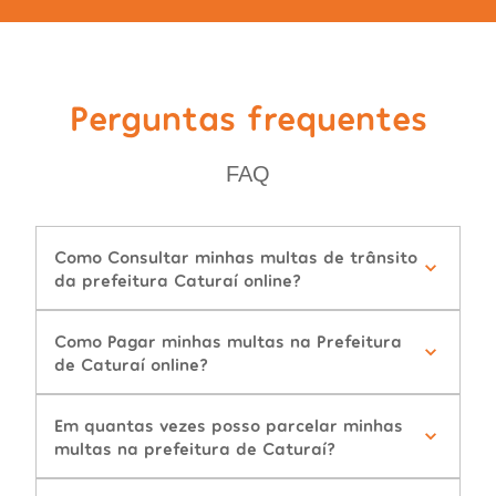
Perguntas frequentes
FAQ
Como Consultar minhas multas de trânsito
da prefeitura Caturaí online?
Como Pagar minhas multas na Prefeitura
de Caturaí online?
Em quantas vezes posso parcelar minhas
multas na prefeitura de Caturaí?