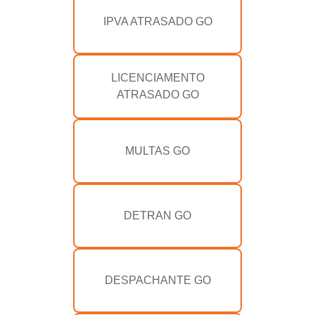
IPVA ATRASADO GO
LICENCIAMENTO
ATRASADO GO
MULTAS GO
DETRAN GO
DESPACHANTE GO