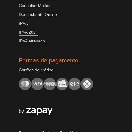
Consultar Multas
Despachante Online
IPVA
IPVA 2024
IPVA atrasado
Formas de pagamento
Cartões de crédito
by