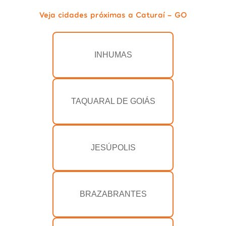
Veja cidades próximas a Caturaí - GO
INHUMAS
TAQUARAL DE GOIÁS
JESÚPOLIS
BRAZABRANTES