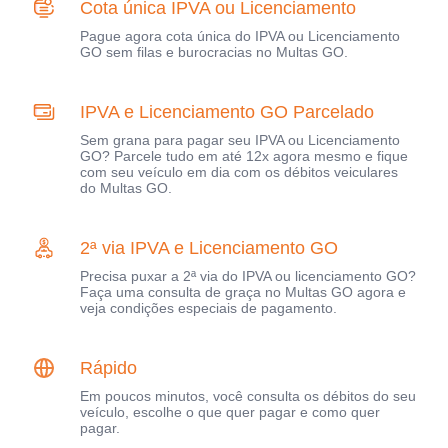
Cota única IPVA ou Licenciamento
Pague agora cota única do IPVA ou Licenciamento
GO sem filas e burocracias no Multas GO.
IPVA e Licenciamento GO Parcelado
Sem grana para pagar seu IPVA ou Licenciamento
GO? Parcele tudo em até 12x agora mesmo e fique
com seu veículo em dia com os débitos veiculares
do Multas GO.
2ª via IPVA e Licenciamento GO
Precisa puxar a 2ª via do IPVA ou licenciamento GO?
Faça uma consulta de graça no Multas GO agora e
veja condições especiais de pagamento.
Rápido
Em poucos minutos, você consulta os débitos do seu
veículo, escolhe o que quer pagar e como quer
pagar.