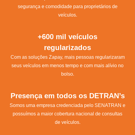
segurança e comodidade para proprietários de
veículos.
+600 mil veículos
regularizados
Com as soluções Zapay, mais pessoas regularizaram
seus veículos em menos tempo e com mais alívio no
bolso.
Presença em todos os DETRAN’s
Somos uma empresa credenciada pelo SENATRAN e
possuímos a maior cobertura nacional de consultas
de veículos.