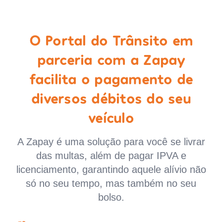
O Portal do Trânsito em
parceria com a Zapay
facilita o pagamento de
diversos débitos do seu
veículo
A Zapay é uma solução para você se livrar
das multas, além de pagar IPVA e
licenciamento, garantindo aquele alívio não
só no seu tempo, mas também no seu
bolso.