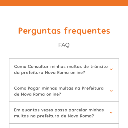
Perguntas frequentes
FAQ
Como Consultar minhas multas de trânsito
da prefeitura Nova Roma online?
Como Pagar minhas multas na Prefeitura
de Nova Roma online?
Em quantas vezes posso parcelar minhas
multas na prefeitura de Nova Roma?