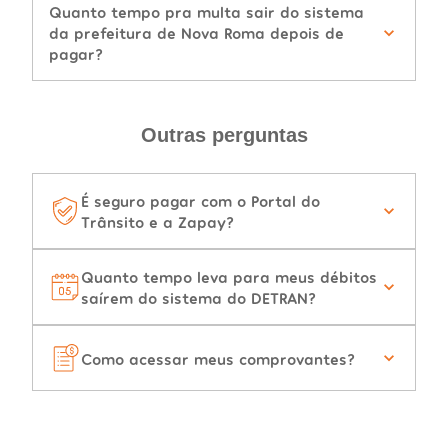
Quanto tempo pra multa sair do sistema
da prefeitura de Nova Roma depois de
pagar?
Outras perguntas
É seguro pagar com o Portal do
Trânsito e a Zapay?
Quanto tempo leva para meus débitos
saírem do sistema do DETRAN?
Como acessar meus comprovantes?