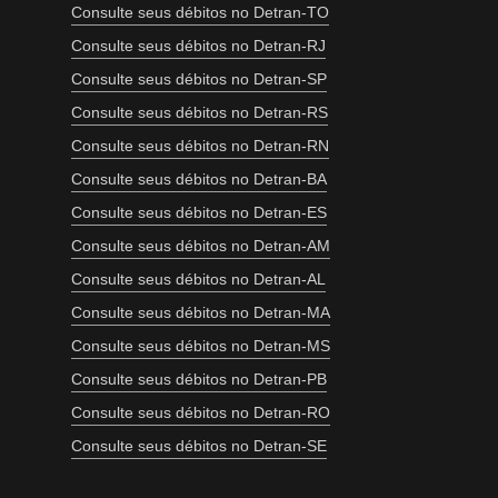
Consulte seus débitos no Detran-TO
Consulte seus débitos no Detran-RJ
Consulte seus débitos no Detran-SP
Consulte seus débitos no Detran-RS
Consulte seus débitos no Detran-RN
Consulte seus débitos no Detran-BA
Consulte seus débitos no Detran-ES
Consulte seus débitos no Detran-AM
Consulte seus débitos no Detran-AL
Consulte seus débitos no Detran-MA
Consulte seus débitos no Detran-MS
Consulte seus débitos no Detran-PB
Consulte seus débitos no Detran-RO
Consulte seus débitos no Detran-SE