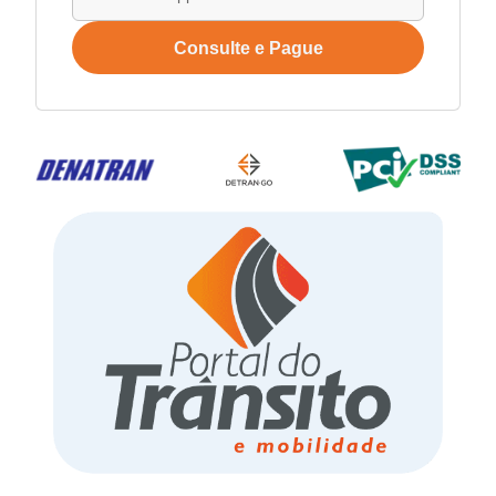
Consulte e Pague