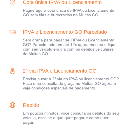
Cota única IPVA ou Licenciamento
Pague agora cota única do IPVA ou Licenciamento
GO sem filas e burocracias no Multas GO.
IPVA e Licenciamento GO Parcelado
Sem grana para pagar seu IPVA ou Licenciamento
GO? Parcele tudo em até 12x agora mesmo e fique
com seu veículo em dia com os débitos veiculares
do Multas GO.
2ª via IPVA e Licenciamento GO
Precisa puxar a 2ª via do IPVA ou licenciamento GO?
Faça uma consulta de graça no Multas GO agora e
veja condições especiais de pagamento.
Rápido
Em poucos minutos, você consulta os débitos do seu
veículo, escolhe o que quer pagar e como quer
pagar.