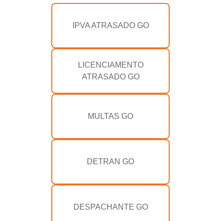
IPVA ATRASADO GO
LICENCIAMENTO
ATRASADO GO
MULTAS GO
DETRAN GO
DESPACHANTE GO