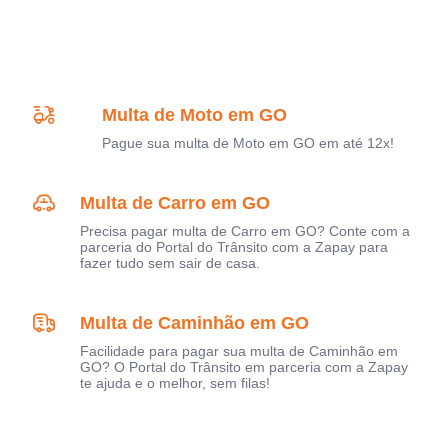
Multa de Moto em GO
Pague sua multa de Moto em GO em até 12x!
Multa de Carro em GO
Precisa pagar multa de Carro em GO? Conte com a
parceria do Portal do Trânsito com a Zapay para
fazer tudo sem sair de casa.
Multa de Caminhão em GO
Facilidade para pagar sua multa de Caminhão em
GO? O Portal do Trânsito em parceria com a Zapay
te ajuda e o melhor, sem filas!