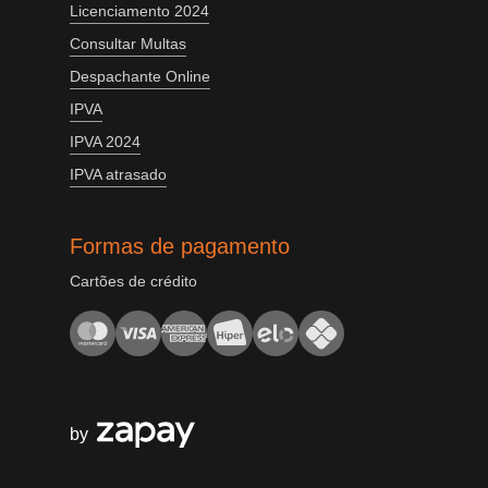
Licenciamento 2024
Consultar Multas
Despachante Online
IPVA
IPVA 2024
IPVA atrasado
Formas de pagamento
Cartões de crédito
by