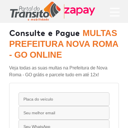
Consulte e Pague
MULTAS
PREFEITURA NOVA ROMA
- GO ONLINE
Veja todas as suas multas na Prefeitura de Nova
Roma - GO grátis e parcele tudo em até 12x!