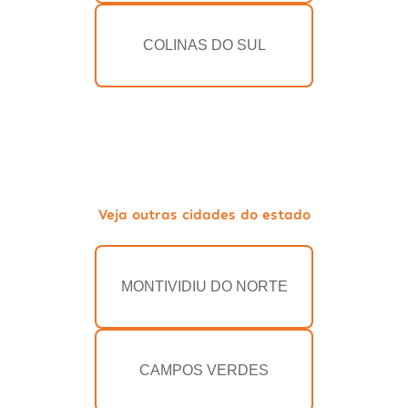
COLINAS DO SUL
Veja outras cidades do estado
MONTIVIDIU DO NORTE
CAMPOS VERDES