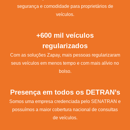
segurança e comodidade para proprietários de
veículos.
+600 mil veículos
regularizados
Com as soluções Zapay, mais pessoas regularizaram
seus veículos em menos tempo e com mais alívio no
bolso.
Presença em todos os DETRAN’s
Somos uma empresa credenciada pelo SENATRAN e
possuímos a maior cobertura nacional de consultas
de veículos.