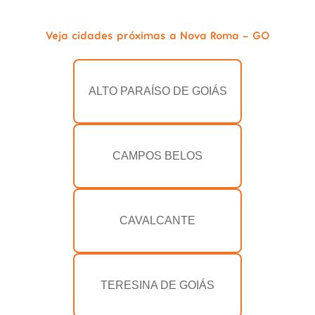
Veja cidades próximas a Nova Roma - GO
ALTO PARAÍSO DE GOIÁS
CAMPOS BELOS
CAVALCANTE
TERESINA DE GOIÁS