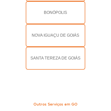
BONÓPOLIS
NOVA IGUAÇU DE GOIÁS
SANTA TEREZA DE GOIÁS
Outros Serviços em GO