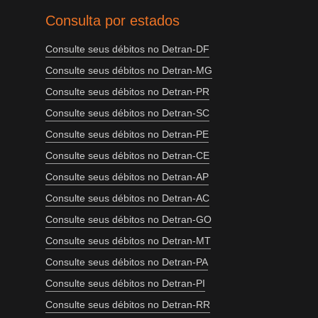
Consulta por estados
Consulte seus débitos no Detran-DF
Consulte seus débitos no Detran-MG
Consulte seus débitos no Detran-PR
Consulte seus débitos no Detran-SC
Consulte seus débitos no Detran-PE
Consulte seus débitos no Detran-CE
Consulte seus débitos no Detran-AP
Consulte seus débitos no Detran-AC
Consulte seus débitos no Detran-GO
Consulte seus débitos no Detran-MT
Consulte seus débitos no Detran-PA
Consulte seus débitos no Detran-PI
Consulte seus débitos no Detran-RR