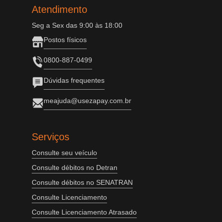
Atendimento
Seg a Sex das 9:00 às 18:00
Postos físicos
0800-887-0499
Dúvidas frequentes
meajuda@usezapay.com.br
Serviços
Consulte seu veículo
Consulte débitos no Detran
Consulte débitos no SENATRAN
Consulte Licenciamento
Consulte Licenciamento Atrasado