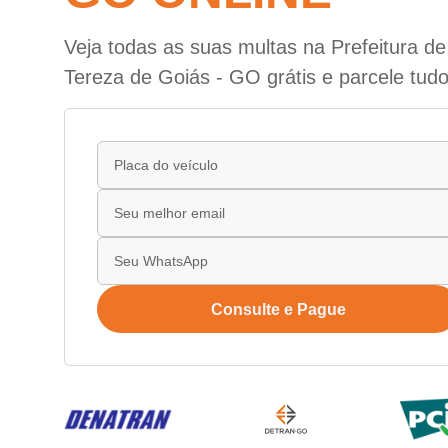
Veja todas as suas multas na Prefeitura d
Tereza de Goiás - GO grátis e parcele tud
Consulte e Pague