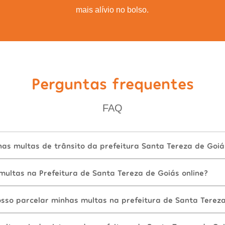
mais alívio no bolso.
Perguntas frequentes
FAQ
as multas de trânsito da prefeitura Santa Tereza de Goiá
ultas na Prefeitura de Santa Tereza de Goiás online?
sso parcelar minhas multas na prefeitura de Santa Terez