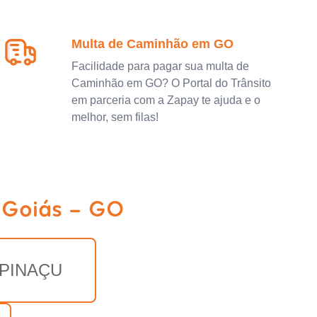
Multa de Caminhão em GO
Facilidade para pagar sua multa de
Caminhão em GO? O Portal do Trânsito
em parceria com a Zapay te ajuda e o
melhor, sem filas!
 Goiás - GO
PINAÇU