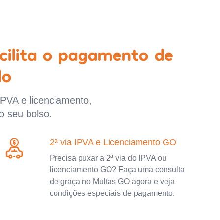
cilita o pagamento de
lo
IPVA e licenciamento,
o seu bolso.
2ª via IPVA e Licenciamento GO
Precisa puxar a 2ª via do IPVA ou
licenciamento GO? Faça uma consulta
de graça no Multas GO agora e veja
condições especiais de pagamento.