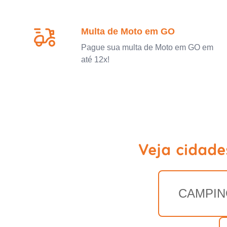
Multa de Moto em GO
Pague sua multa de Moto em GO em
até 12x!
Veja cidad
CAMPIN