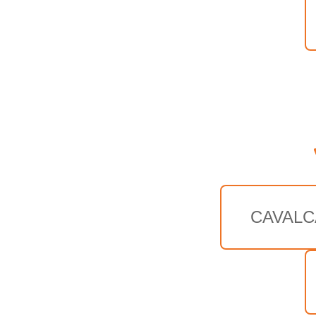
CAVALC