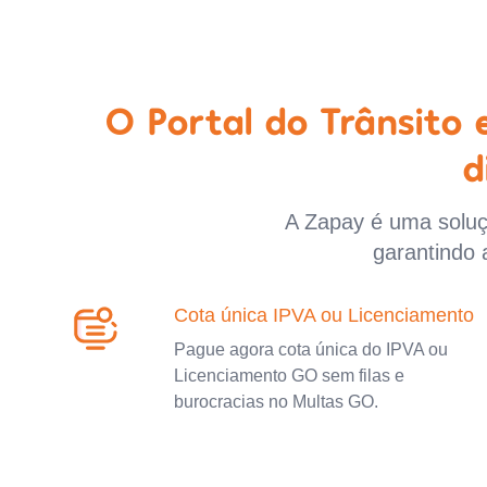
O Portal do Trânsito
d
A Zapay é uma soluçã
garantindo 
Cota única IPVA ou Licenciamento
Pague agora cota única do IPVA ou
Licenciamento GO sem filas e
burocracias no Multas GO.