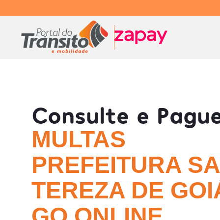
Consulte e Pagu
MULTAS
PREFEITURA S
TEREZA DE GOIÁ
GO ONLINE