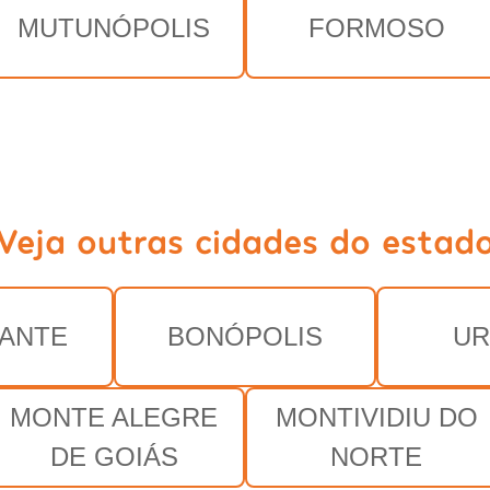
MUTUNÓPOLIS
FORMOSO
Veja outras cidades do estad
ANTE
BONÓPOLIS
UR
MONTE ALEGRE
MONTIVIDIU DO
DE GOIÁS
NORTE