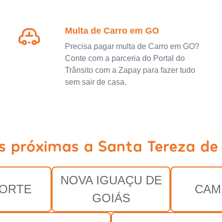
Multa de Carro em GO
Precisa pagar multa de Carro em GO?
Conte com a parceria do Portal do
Trânsito com a Zapay para fazer tudo
sem sair de casa.
es próximas a Santa Tereza de
NOVA IGUAÇU DE
ORTE
CAM
GOIÁS