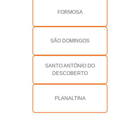
FORMOSA
SÃO DOMINGOS
SANTO ANTÔNIO DO
DESCOBERTO
PLANALTINA