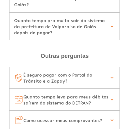
Goiás?
Quanto tempo pra multa sair do sistema
da prefeitura de Valparaíso de Goiás
depois de pagar?
Outras perguntas
É seguro pagar com o Portal do
Trânsito e a Zapay?
Quanto tempo leva para meus débitos
saírem do sistema do DETRAN?
Como acessar meus comprovantes?