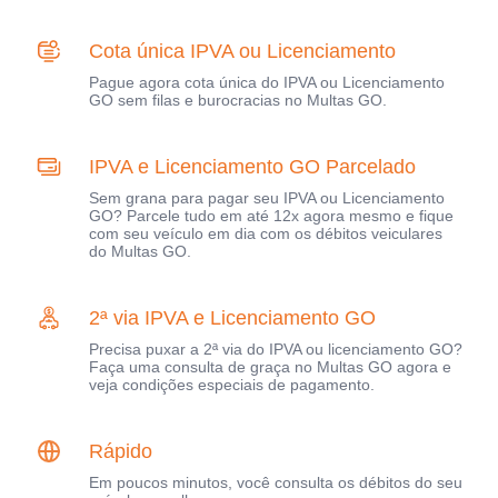
Cota única IPVA ou Licenciamento
Pague agora cota única do IPVA ou Licenciamento
GO sem filas e burocracias no Multas GO.
IPVA e Licenciamento GO Parcelado
Sem grana para pagar seu IPVA ou Licenciamento
GO? Parcele tudo em até 12x agora mesmo e fique
com seu veículo em dia com os débitos veiculares
do Multas GO.
2ª via IPVA e Licenciamento GO
Precisa puxar a 2ª via do IPVA ou licenciamento GO?
Faça uma consulta de graça no Multas GO agora e
veja condições especiais de pagamento.
Rápido
Em poucos minutos, você consulta os débitos do seu