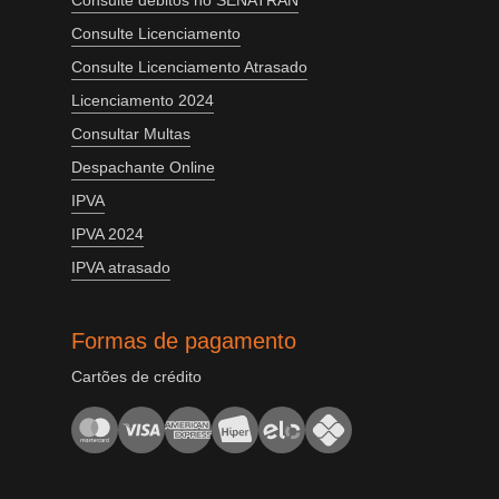
Consulte débitos no SENATRAN
Consulte Licenciamento
Consulte Licenciamento Atrasado
Licenciamento 2024
Consultar Multas
Despachante Online
IPVA
IPVA 2024
IPVA atrasado
Formas de pagamento
Cartões de crédito