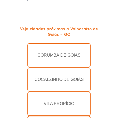
Veja cidades próximas a Valparaíso de
Goiás - GO
CORUMBÁ DE GOIÁS
COCALZINHO DE GOIÁS
VILA PROPÍCIO