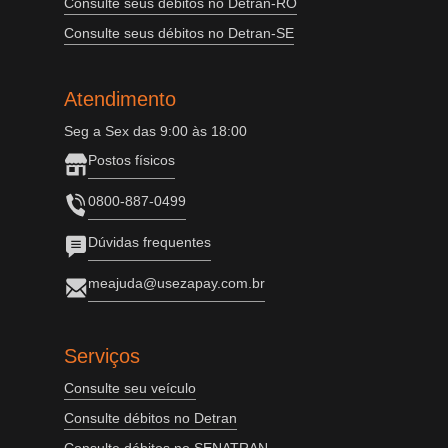
Consulte seus débitos no Detran-RO
Consulte seus débitos no Detran-SE
Atendimento
Seg a Sex das 9:00 às 18:00
Postos físicos
0800-887-0499
Dúvidas frequentes
meajuda@usezapay.com.br
Serviços
Consulte seu veículo
Consulte débitos no Detran