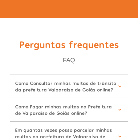
Perguntas frequentes
FAQ
Como Consultar minhas multas de trânsito
da prefeitura Valparaíso de Goiás online?
Como Pagar minhas multas na Prefeitura
de Valparaíso de Goiás online?
Em quantas vezes posso parcelar minhas
multas na prefeitura de Valparaíso de