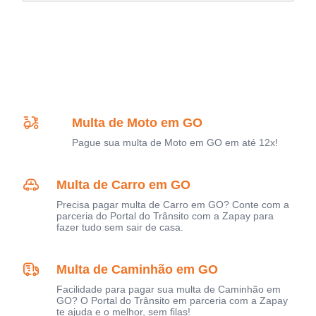
Multa de Moto em GO
Pague sua multa de Moto em GO em até 12x!
Multa de Carro em GO
Precisa pagar multa de Carro em GO? Conte com a
parceria do Portal do Trânsito com a Zapay para
fazer tudo sem sair de casa.
Multa de Caminhão em GO
Facilidade para pagar sua multa de Caminhão em
GO? O Portal do Trânsito em parceria com a Zapay
te ajuda e o melhor, sem filas!