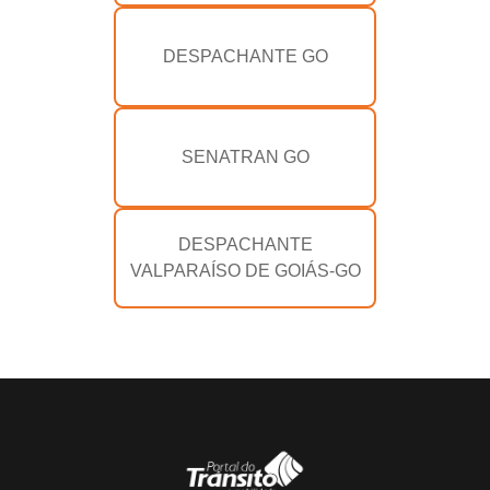
DESPACHANTE GO
SENATRAN GO
DESPACHANTE
VALPARAÍSO DE GOIÁS-GO