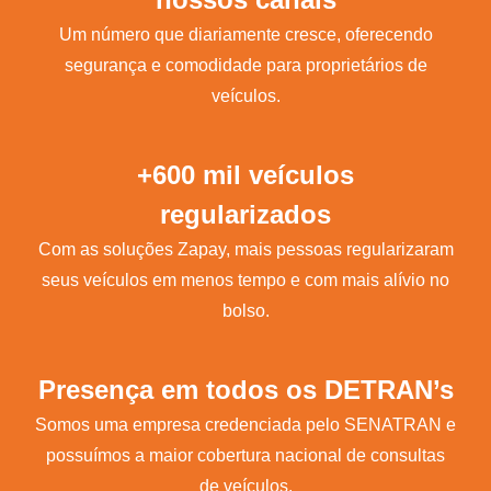
Um número que diariamente cresce, oferecendo
segurança e comodidade para proprietários de
veículos.
+600 mil veículos
regularizados
Com as soluções Zapay, mais pessoas regularizaram
seus veículos em menos tempo e com mais alívio no
bolso.
Presença em todos os DETRAN’s
Somos uma empresa credenciada pelo SENATRAN e
possuímos a maior cobertura nacional de consultas
de veículos.