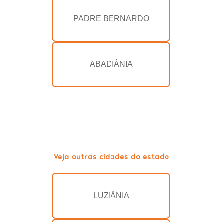
PADRE BERNARDO
ABADIÂNIA
Veja outras cidades do estado
LUZIÂNIA