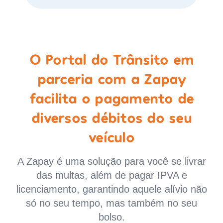
O Portal do Trânsito em
parceria com a Zapay
facilita o pagamento de
diversos débitos do seu
veículo
A Zapay é uma solução para você se livrar
das multas, além de pagar IPVA e
licenciamento, garantindo aquele alívio não
só no seu tempo, mas também no seu
bolso.