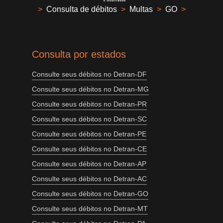
>
Consulta de débitos
>
Multas
>
GO
>
Consulta por estados
Consulte seus débitos no Detran-DF
Consulte seus débitos no Detran-MG
Consulte seus débitos no Detran-PR
Consulte seus débitos no Detran-SC
Consulte seus débitos no Detran-PE
Consulte seus débitos no Detran-CE
Consulte seus débitos no Detran-AP
Consulte seus débitos no Detran-AC
Consulte seus débitos no Detran-GO
Consulte seus débitos no Detran-MT