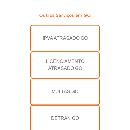
Outros Serviços em GO
IPVA ATRASADO GO
LICENCIAMENTO
ATRASADO GO
MULTAS GO
DETRAN GO