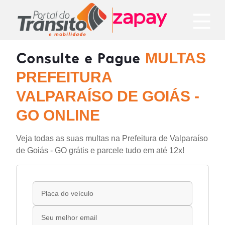
Consulte e Pague
MULTAS
PREFEITURA
VALPARAÍSO DE GOIÁS -
GO ONLINE
Veja todas as suas multas na Prefeitura de Valparaíso
de Goiás - GO grátis e parcele tudo em até 12x!