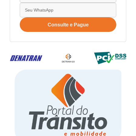
Consulte e Pague