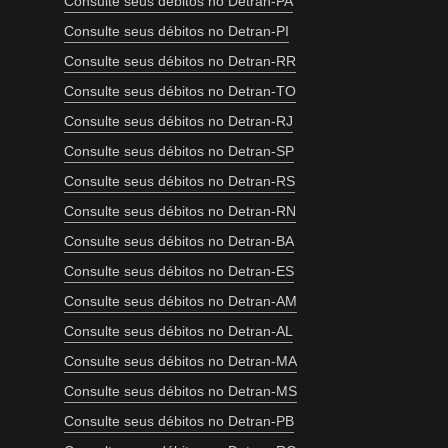
Consulte seus débitos no Detran-PA
Consulte seus débitos no Detran-PI
Consulte seus débitos no Detran-RR
Consulte seus débitos no Detran-TO
Consulte seus débitos no Detran-RJ
Consulte seus débitos no Detran-SP
Consulte seus débitos no Detran-RS
Consulte seus débitos no Detran-RN
Consulte seus débitos no Detran-BA
Consulte seus débitos no Detran-ES
Consulte seus débitos no Detran-AM
Consulte seus débitos no Detran-AL
Consulte seus débitos no Detran-MA
Consulte seus débitos no Detran-MS
Consulte seus débitos no Detran-PB