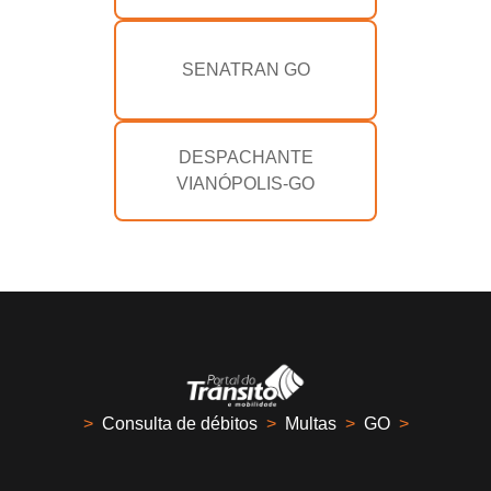
SENATRAN GO
DESPACHANTE
VIANÓPOLIS-GO
>
Consulta de débitos
>
Multas
>
GO
>