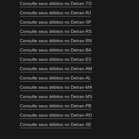
Consulte seus débitos no Detran-TO
Consulte seus débitos no Detran-RJ
Consulte seus débitos no Detran-SP
Consulte seus débitos no Detran-RS
Consulte seus débitos no Detran-RN
Consulte seus débitos no Detran-BA
Consulte seus débitos no Detran-ES
Consulte seus débitos no Detran-AM
Consulte seus débitos no Detran-AL
Consulte seus débitos no Detran-MA
Consulte seus débitos no Detran-MS
Consulte seus débitos no Detran-PB
Consulte seus débitos no Detran-RO
Consulte seus débitos no Detran-SE