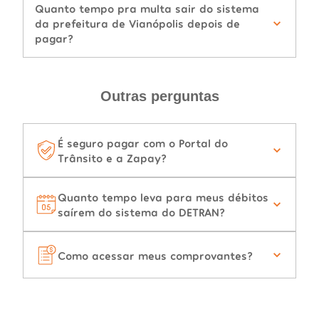
Quanto tempo pra multa sair do sistema
da prefeitura de Vianópolis depois de
pagar?
Outras perguntas
É seguro pagar com o Portal do
Trânsito e a Zapay?
Quanto tempo leva para meus débitos
saírem do sistema do DETRAN?
Como acessar meus comprovantes?