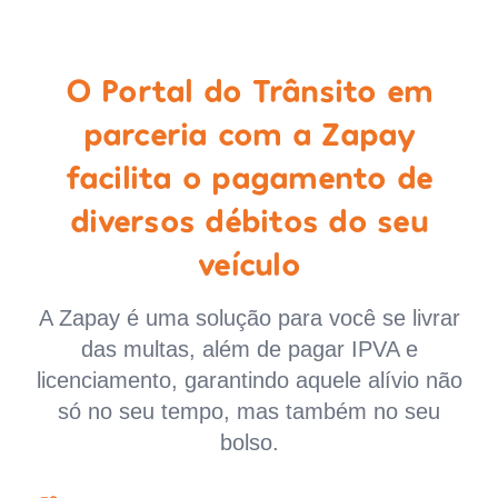
O Portal do Trânsito em
parceria com a Zapay
facilita o pagamento de
diversos débitos do seu
veículo
A Zapay é uma solução para você se livrar
das multas, além de pagar IPVA e
licenciamento, garantindo aquele alívio não
só no seu tempo, mas também no seu
bolso.