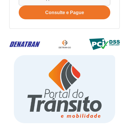
Consulte e Pague