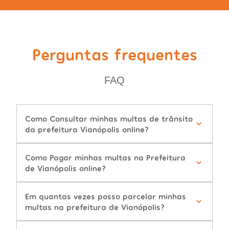
Perguntas frequentes
FAQ
Como Consultar minhas multas de trânsito
da prefeitura Vianópolis online?
Como Pagar minhas multas na Prefeitura
de Vianópolis online?
Em quantas vezes posso parcelar minhas
multas na prefeitura de Vianópolis?