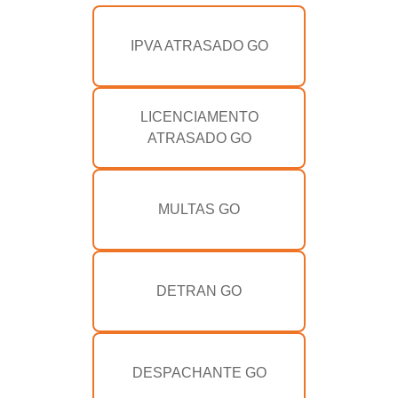
IPVA ATRASADO GO
LICENCIAMENTO
ATRASADO GO
MULTAS GO
DETRAN GO
DESPACHANTE GO