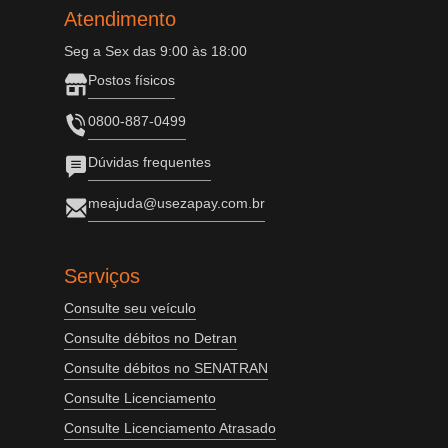
Atendimento
Seg a Sex das 9:00 às 18:00
Postos físicos
0800-887-0499
Dúvidas frequentes
meajuda@usezapay.com.br
Serviços
Consulte seu veículo
Consulte débitos no Detran
Consulte débitos no SENATRAN
Consulte Licenciamento
Consulte Licenciamento Atrasado