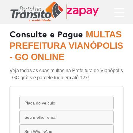
Consulte e Pague
MULTAS
PREFEITURA VIANÓPOLIS
- GO ONLINE
Veja todas as suas multas na Prefeitura de Vianópolis
- GO grátis e parcele tudo em até 12x!