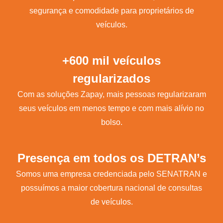
segurança e comodidade para proprietários de
veículos.
+600 mil veículos
regularizados
Com as soluções Zapay, mais pessoas regularizaram
seus veículos em menos tempo e com mais alívio no
bolso.
Presença em todos os DETRAN’s
Somos uma empresa credenciada pelo SENATRAN e
possuímos a maior cobertura nacional de consultas
de veículos.