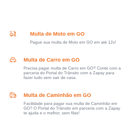
Multa de Moto em GO
Pague sua multa de Moto em GO em até 12x!
Multa de Carro em GO
Precisa pagar multa de Carro em GO? Conte com a
parceria do Portal do Trânsito com a Zapay para
fazer tudo sem sair de casa.
Multa de Caminhão em GO
Facilidade para pagar sua multa de Caminhão em
GO? O Portal do Trânsito em parceria com a Zapay
te ajuda e o melhor, sem filas!