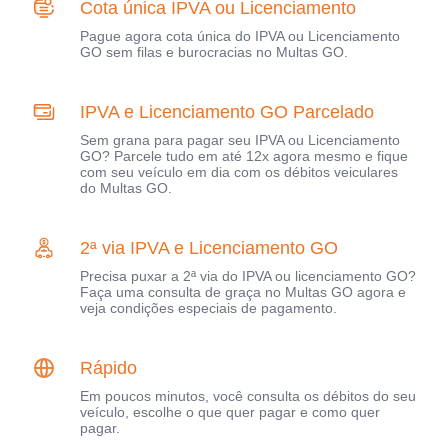
Cota única IPVA ou Licenciamento
Pague agora cota única do IPVA ou Licenciamento
GO sem filas e burocracias no Multas GO.
IPVA e Licenciamento GO Parcelado
Sem grana para pagar seu IPVA ou Licenciamento
GO? Parcele tudo em até 12x agora mesmo e fique
com seu veículo em dia com os débitos veiculares
do Multas GO.
2ª via IPVA e Licenciamento GO
Precisa puxar a 2ª via do IPVA ou licenciamento GO?
Faça uma consulta de graça no Multas GO agora e
veja condições especiais de pagamento.
Rápido
Em poucos minutos, você consulta os débitos do seu
veículo, escolhe o que quer pagar e como quer
pagar.