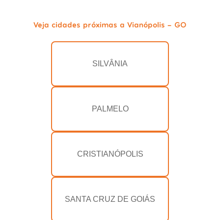
Veja cidades próximas a Vianópolis - GO
SILVÂNIA
PALMELO
CRISTIANÓPOLIS
SANTA CRUZ DE GOIÁS