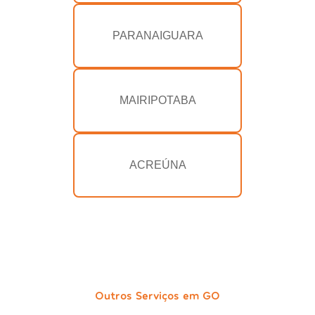
PARANAIGUARA
MAIRIPOTABA
ACREÚNA
Outros Serviços em GO