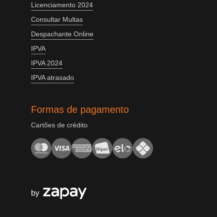
Licenciamento 2024
Consultar Multas
Despachante Online
IPVA
IPVA 2024
IPVA atrasado
Formas de pagamento
Cartões de crédito
by