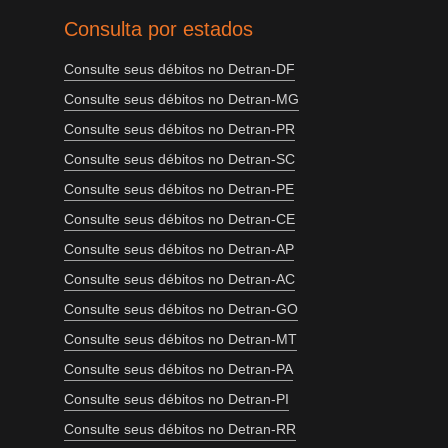
Consulta por estados
Consulte seus débitos no Detran-DF
Consulte seus débitos no Detran-MG
Consulte seus débitos no Detran-PR
Consulte seus débitos no Detran-SC
Consulte seus débitos no Detran-PE
Consulte seus débitos no Detran-CE
Consulte seus débitos no Detran-AP
Consulte seus débitos no Detran-AC
Consulte seus débitos no Detran-GO
Consulte seus débitos no Detran-MT
Consulte seus débitos no Detran-PA
Consulte seus débitos no Detran-PI
Consulte seus débitos no Detran-RR