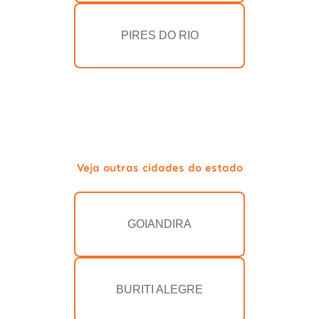
PIRES DO RIO
Veja outras cidades do estado
GOIANDIRA
BURITI ALEGRE