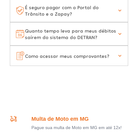
É seguro pagar com o Portal do
Trânsito e a Zapay?
Quanto tempo leva para meus débitos
saírem do sistema do DETRAN?
Como acessar meus comprovantes?
Multa de Moto em MG
Pague sua multa de Moto em MG em até 12x!