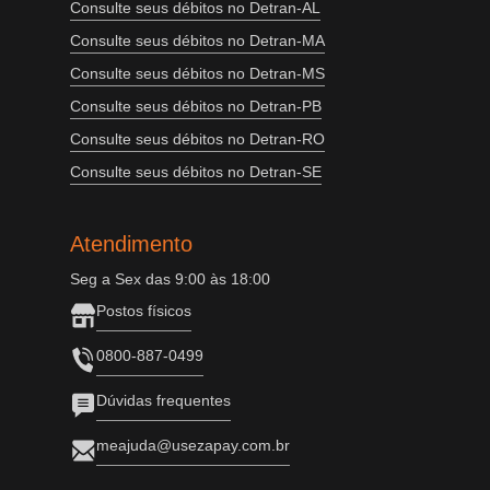
Consulte seus débitos no Detran-AL
Consulte seus débitos no Detran-MA
Consulte seus débitos no Detran-MS
Consulte seus débitos no Detran-PB
Consulte seus débitos no Detran-RO
Consulte seus débitos no Detran-SE
Atendimento
Seg a Sex das 9:00 às 18:00
Postos físicos
0800-887-0499
Dúvidas frequentes
meajuda@usezapay.com.br