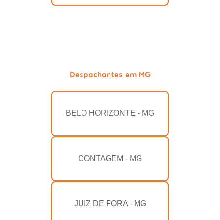
Despachantes em MG
BELO HORIZONTE - MG
CONTAGEM - MG
JUIZ DE FORA - MG