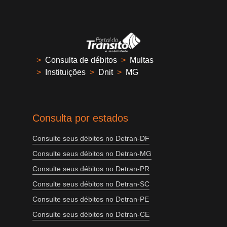
>
Consulta de débitos
>
Multas
>
Instituições
>
Dnit
>
MG
Consulta por estados
Consulte seus débitos no Detran-DF
Consulte seus débitos no Detran-MG
Consulte seus débitos no Detran-PR
Consulte seus débitos no Detran-SC
Consulte seus débitos no Detran-PE
Consulte seus débitos no Detran-CE