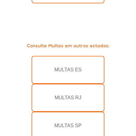
Consulte Multas em outros estados:
MULTAS ES
MULTAS RJ
MULTAS SP