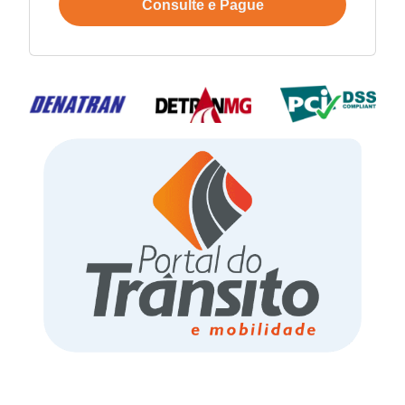
Consulte e Pague