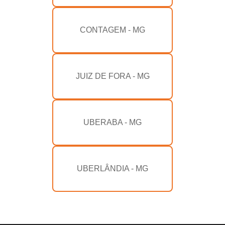
CONTAGEM - MG
JUIZ DE FORA - MG
UBERABA - MG
UBERLÂNDIA - MG