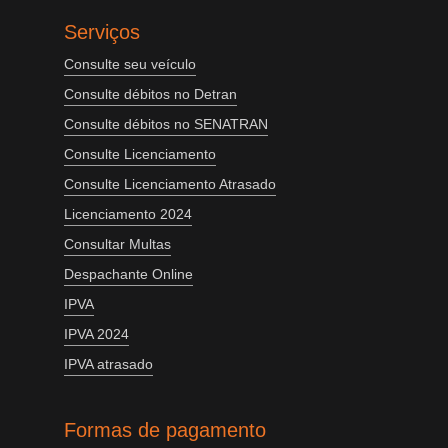
Serviços
Consulte seu veículo
Consulte débitos no Detran
Consulte débitos no SENATRAN
Consulte Licenciamento
Consulte Licenciamento Atrasado
Licenciamento 2024
Consultar Multas
Despachante Online
IPVA
IPVA 2024
IPVA atrasado
Formas de pagamento