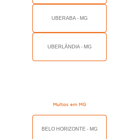
UBERABA - MG
UBERLÂNDIA - MG
Multas em MG
BELO HORIZONTE - MG