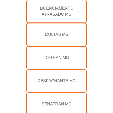
LICENCIAMENTO
ATRASADO MG
MULTAS MG
DETRAN MG
DESPACHANTE MG
SENATRAN MG