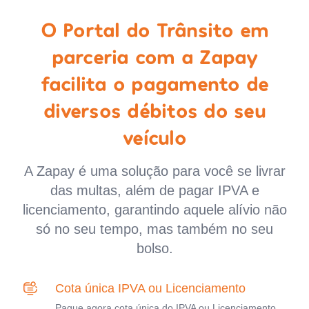
O Portal do Trânsito em
parceria com a Zapay
facilita o pagamento de
diversos débitos do seu
veículo
A Zapay é uma solução para você se livrar
das multas, além de pagar IPVA e
licenciamento, garantindo aquele alívio não
só no seu tempo, mas também no seu
bolso.
Cota única IPVA ou Licenciamento
Pague agora cota única do IPVA ou Licenciamento