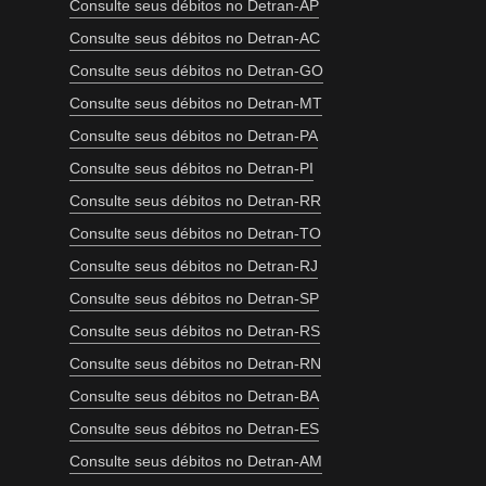
Consulte seus débitos no Detran-AP
Consulte seus débitos no Detran-AC
Consulte seus débitos no Detran-GO
Consulte seus débitos no Detran-MT
Consulte seus débitos no Detran-PA
Consulte seus débitos no Detran-PI
Consulte seus débitos no Detran-RR
Consulte seus débitos no Detran-TO
Consulte seus débitos no Detran-RJ
Consulte seus débitos no Detran-SP
Consulte seus débitos no Detran-RS
Consulte seus débitos no Detran-RN
Consulte seus débitos no Detran-BA
Consulte seus débitos no Detran-ES
Consulte seus débitos no Detran-AM