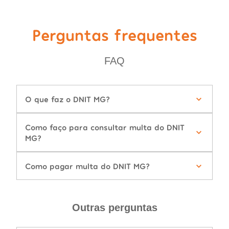
Perguntas frequentes
FAQ
O que faz o DNIT MG?
Como faço para consultar multa do DNIT
MG?
Como pagar multa do DNIT MG?
Outras perguntas