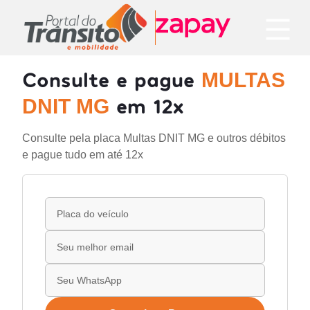
Consulte e pague
MULTAS
em 12x
DNIT MG
Consulte pela placa Multas DNIT MG e outros débitos
e pague tudo em até 12x