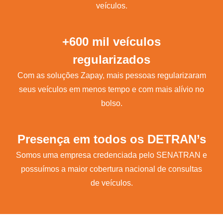
veículos.
+600 mil veículos
regularizados
Com as soluções Zapay, mais pessoas regularizaram
seus veículos em menos tempo e com mais alívio no
bolso.
Presença em todos os DETRAN’s
Somos uma empresa credenciada pelo SENATRAN e
possuímos a maior cobertura nacional de consultas
de veículos.