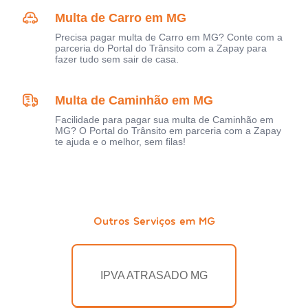
Multa de Carro em MG
Precisa pagar multa de Carro em MG? Conte com a
parceria do Portal do Trânsito com a Zapay para
fazer tudo sem sair de casa.
Multa de Caminhão em MG
Facilidade para pagar sua multa de Caminhão em
MG? O Portal do Trânsito em parceria com a Zapay
te ajuda e o melhor, sem filas!
Outros Serviços em MG
IPVA ATRASADO MG