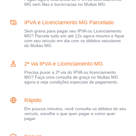
MG sem filas e burocracias no Multas MG.
IPVA e Licenciamento MG Parcelado
Sem grana para pagar seu IPVA ou Licenciamento
MG? Parcele tudo em até 12x agora mesmo e fique
com seu veículo em dia com os débitos veiculares
do Multas MG.
2ª via IPVA e Licenciamento MG
Precisa puxar a 2ª via do IPVA ou licenciamento
MG? Faça uma consulta de graça no Multas MG
agora e veja condições especiais de pagamento.
Rápido
Em poucos minutos, você consulta os débitos do seu
veículo, escolhe o que quer pagar e como quer
pagar.