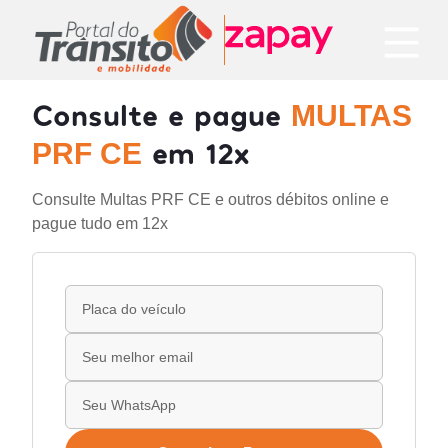
Consulte e pague
MULTAS
em 12x
PRF CE
Consulte Multas PRF CE e outros débitos online e
pague tudo em 12x