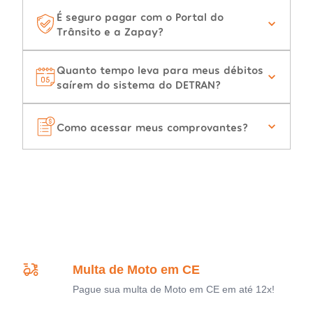
É seguro pagar com o Portal do
Trânsito e a Zapay?
Quanto tempo leva para meus débitos
saírem do sistema do DETRAN?
Como acessar meus comprovantes?
Multa de Moto em CE
Pague sua multa de Moto em CE em até 12x!