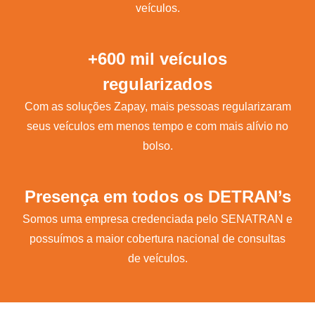
veículos.
+600 mil veículos
regularizados
Com as soluções Zapay, mais pessoas regularizaram
seus veículos em menos tempo e com mais alívio no
bolso.
Presença em todos os DETRAN’s
Somos uma empresa credenciada pelo SENATRAN e
possuímos a maior cobertura nacional de consultas
de veículos.