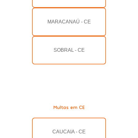
MARACANAÚ - CE
SOBRAL - CE
Multas em CE
CAUCAIA - CE