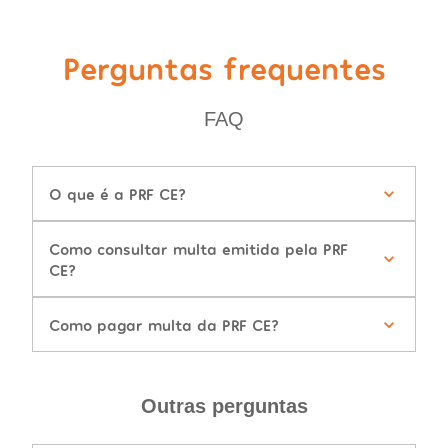
Perguntas frequentes
FAQ
O que é a PRF CE?
Como consultar multa emitida pela PRF
CE?
Como pagar multa da PRF CE?
Outras perguntas