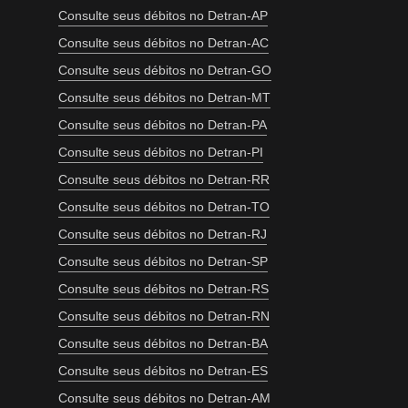
Consulte seus débitos no Detran-AP
Consulte seus débitos no Detran-AC
Consulte seus débitos no Detran-GO
Consulte seus débitos no Detran-MT
Consulte seus débitos no Detran-PA
Consulte seus débitos no Detran-PI
Consulte seus débitos no Detran-RR
Consulte seus débitos no Detran-TO
Consulte seus débitos no Detran-RJ
Consulte seus débitos no Detran-SP
Consulte seus débitos no Detran-RS
Consulte seus débitos no Detran-RN
Consulte seus débitos no Detran-BA
Consulte seus débitos no Detran-ES
Consulte seus débitos no Detran-AM