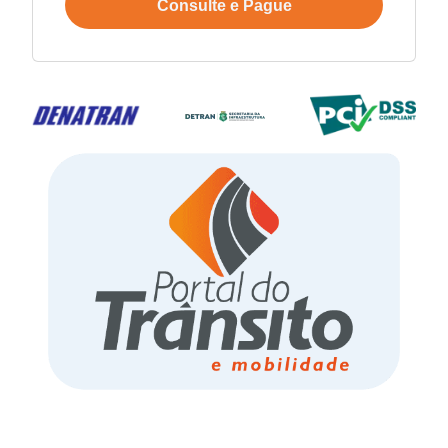
Consulte e Pague