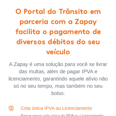
O Portal do Trânsito em
parceria com a Zapay
facilita o pagamento de
diversos débitos do seu
veículo
A Zapay é uma solução para você se livrar
das multas, além de pagar IPVA e
licenciamento, garantindo aquele alívio não
só no seu tempo, mas também no seu
bolso.
Cota única IPVA ou Licenciamento
Pague agora cota única do IPVA ou Licenciamento