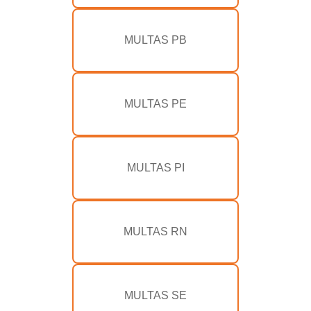
MULTAS PB
MULTAS PE
MULTAS PI
MULTAS RN
MULTAS SE