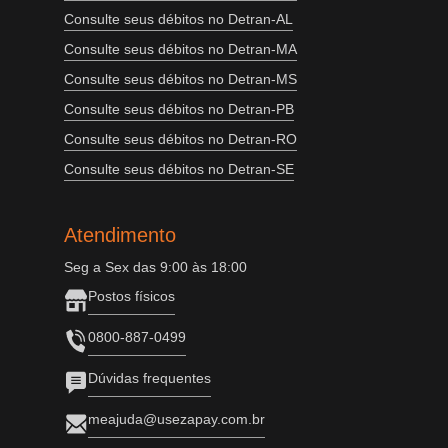
Consulte seus débitos no Detran-AL
Consulte seus débitos no Detran-MA
Consulte seus débitos no Detran-MS
Consulte seus débitos no Detran-PB
Consulte seus débitos no Detran-RO
Consulte seus débitos no Detran-SE
Atendimento
Seg a Sex das 9:00 às 18:00
Postos físicos
0800-887-0499
Dúvidas frequentes
meajuda@usezapay.com.br