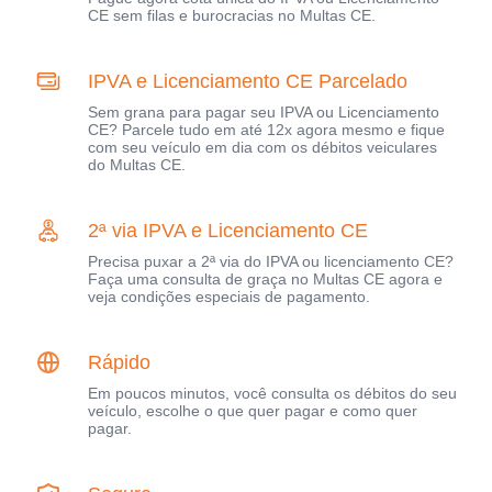
CE sem filas e burocracias no Multas CE.
IPVA e Licenciamento CE Parcelado
Sem grana para pagar seu IPVA ou Licenciamento
CE? Parcele tudo em até 12x agora mesmo e fique
com seu veículo em dia com os débitos veiculares
do Multas CE.
2ª via IPVA e Licenciamento CE
Precisa puxar a 2ª via do IPVA ou licenciamento CE?
Faça uma consulta de graça no Multas CE agora e
veja condições especiais de pagamento.
Rápido
Em poucos minutos, você consulta os débitos do seu
veículo, escolhe o que quer pagar e como quer
pagar.