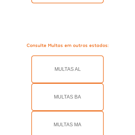
Consulte Multas em outros estados:
MULTAS AL
MULTAS BA
MULTAS MA