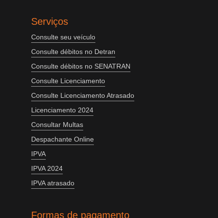
Serviços
Consulte seu veículo
Consulte débitos no Detran
Consulte débitos no SENATRAN
Consulte Licenciamento
Consulte Licenciamento Atrasado
Licenciamento 2024
Consultar Multas
Despachante Online
IPVA
IPVA 2024
IPVA atrasado
Formas de pagamento