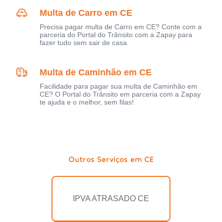
Multa de Carro em CE
Precisa pagar multa de Carro em CE? Conte com a
parceria do Portal do Trânsito com a Zapay para
fazer tudo sem sair de casa.
Multa de Caminhão em CE
Facilidade para pagar sua multa de Caminhão em
CE? O Portal do Trânsito em parceria com a Zapay
te ajuda e o melhor, sem filas!
Outros Serviços em CE
IPVA ATRASADO CE