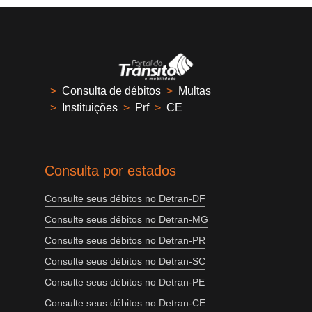
>
Consulta de débitos
>
Multas
>
Instituições
>
Prf
>
CE
Consulta por estados
Consulte seus débitos no Detran-DF
Consulte seus débitos no Detran-MG
Consulte seus débitos no Detran-PR
Consulte seus débitos no Detran-SC
Consulte seus débitos no Detran-PE
Consulte seus débitos no Detran-CE