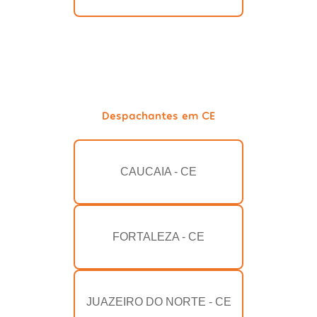
Despachantes em CE
CAUCAIA - CE
FORTALEZA - CE
JUAZEIRO DO NORTE - CE