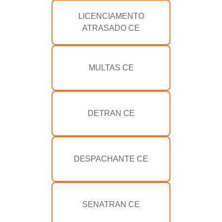
LICENCIAMENTO
ATRASADO CE
MULTAS CE
DETRAN CE
DESPACHANTE CE
SENATRAN CE