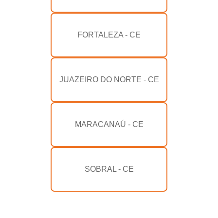
FORTALEZA - CE
JUAZEIRO DO NORTE - CE
MARACANAÚ - CE
SOBRAL - CE