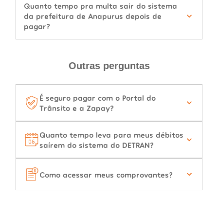
Quanto tempo pra multa sair do sistema
da prefeitura de Anapurus depois de
pagar?
Outras perguntas
É seguro pagar com o Portal do
Trânsito e a Zapay?
Quanto tempo leva para meus débitos
saírem do sistema do DETRAN?
Como acessar meus comprovantes?