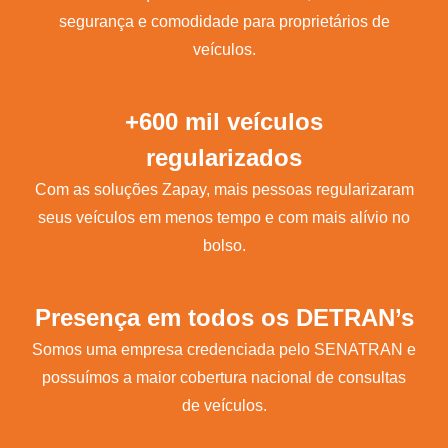
segurança e comodidade para proprietários de
veículos.
+600 mil veículos
regularizados
Com as soluções Zapay, mais pessoas regularizaram
seus veículos em menos tempo e com mais alívio no
bolso.
Presença em todos os DETRAN’s
Somos uma empresa credenciada pelo SENATRAN e
possuímos a maior cobertura nacional de consultas
de veículos.