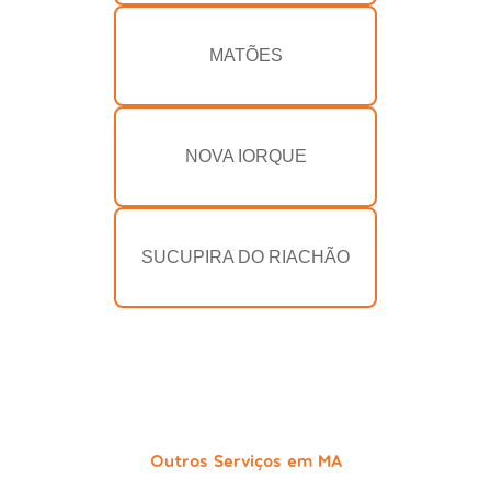
MATÕES
NOVA IORQUE
SUCUPIRA DO RIACHÃO
Outros Serviços em MA