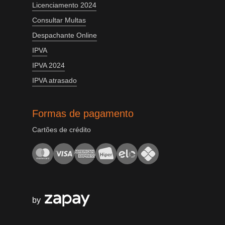
Licenciamento 2024
Consultar Multas
Despachante Online
IPVA
IPVA 2024
IPVA atrasado
Formas de pagamento
Cartões de crédito
by