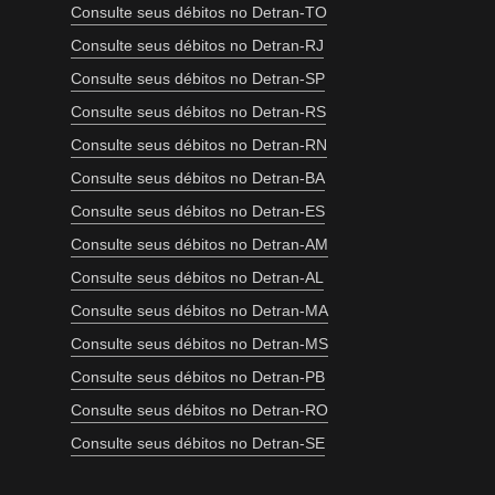
Consulte seus débitos no Detran-TO
Consulte seus débitos no Detran-RJ
Consulte seus débitos no Detran-SP
Consulte seus débitos no Detran-RS
Consulte seus débitos no Detran-RN
Consulte seus débitos no Detran-BA
Consulte seus débitos no Detran-ES
Consulte seus débitos no Detran-AM
Consulte seus débitos no Detran-AL
Consulte seus débitos no Detran-MA
Consulte seus débitos no Detran-MS
Consulte seus débitos no Detran-PB
Consulte seus débitos no Detran-RO
Consulte seus débitos no Detran-SE