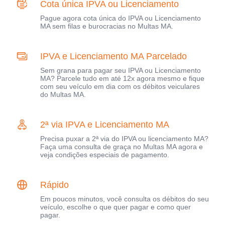
Cota única IPVA ou Licenciamento
Pague agora cota única do IPVA ou Licenciamento
MA sem filas e burocracias no Multas MA.
IPVA e Licenciamento MA Parcelado
Sem grana para pagar seu IPVA ou Licenciamento
MA? Parcele tudo em até 12x agora mesmo e fique
com seu veículo em dia com os débitos veiculares
do Multas MA.
2ª via IPVA e Licenciamento MA
Precisa puxar a 2ª via do IPVA ou licenciamento MA?
Faça uma consulta de graça no Multas MA agora e
veja condições especiais de pagamento.
Rápido
Em poucos minutos, você consulta os débitos do seu
veículo, escolhe o que quer pagar e como quer
pagar.