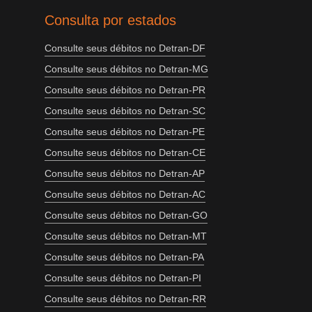
Consulta por estados
Consulte seus débitos no Detran-DF
Consulte seus débitos no Detran-MG
Consulte seus débitos no Detran-PR
Consulte seus débitos no Detran-SC
Consulte seus débitos no Detran-PE
Consulte seus débitos no Detran-CE
Consulte seus débitos no Detran-AP
Consulte seus débitos no Detran-AC
Consulte seus débitos no Detran-GO
Consulte seus débitos no Detran-MT
Consulte seus débitos no Detran-PA
Consulte seus débitos no Detran-PI
Consulte seus débitos no Detran-RR