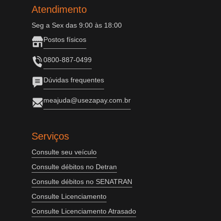
Atendimento
Seg a Sex das 9:00 às 18:00
Postos físicos
0800-887-0499
Dúvidas frequentes
meajuda@usezapay.com.br
Serviços
Consulte seu veículo
Consulte débitos no Detran
Consulte débitos no SENATRAN
Consulte Licenciamento
Consulte Licenciamento Atrasado