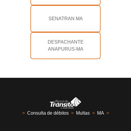
SENATRAN MA
DESPACHANTE
ANAPURUS-MA
>
Consulta de débitos
>
Multas
>
MA
>