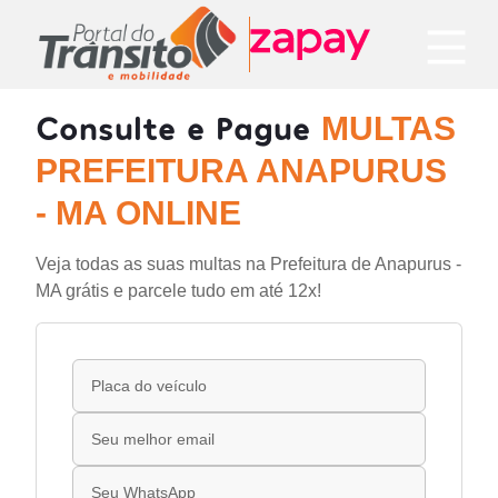
Consulte e Pague
MULTAS
PREFEITURA ANAPURUS
- MA ONLINE
Veja todas as suas multas na Prefeitura de Anapurus -
MA grátis e parcele tudo em até 12x!