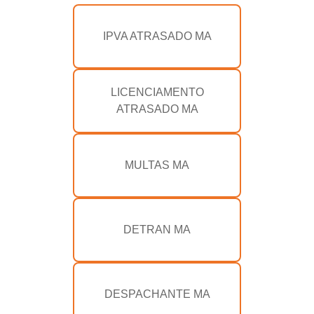
IPVA ATRASADO MA
LICENCIAMENTO
ATRASADO MA
MULTAS MA
DETRAN MA
DESPACHANTE MA