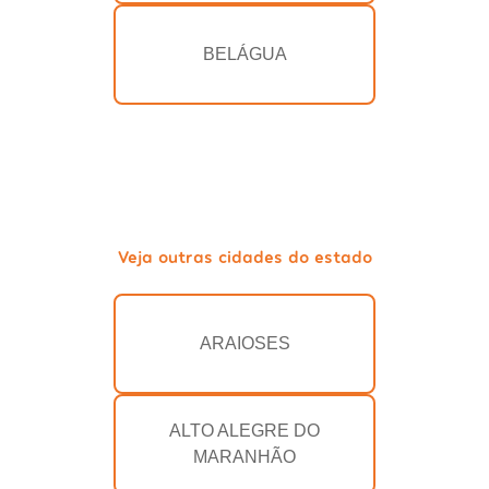
BELÁGUA
Veja outras cidades do estado
ARAIOSES
ALTO ALEGRE DO
MARANHÃO