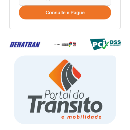
Consulte e Pague