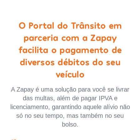
O Portal do Trânsito em
parceria com a Zapay
facilita o pagamento de
diversos débitos do seu
veículo
A Zapay é uma solução para você se livrar
das multas, além de pagar IPVA e
licenciamento, garantindo aquele alívio não
só no seu tempo, mas também no seu
bolso.