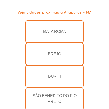
Veja cidades próximas a Anapurus - MA
MATA ROMA
BREJO
BURITI
SÃO BENEDITO DO RIO
PRETO