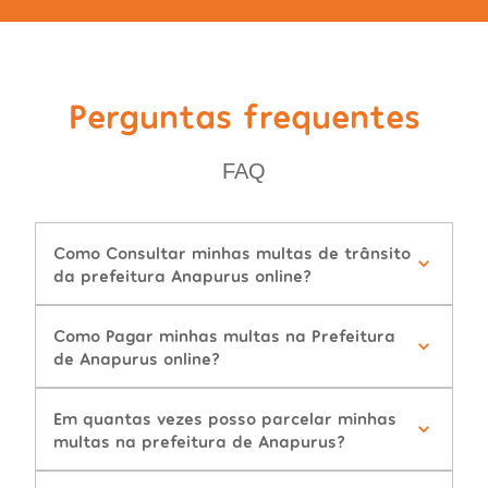
Perguntas frequentes
FAQ
Como Consultar minhas multas de trânsito
da prefeitura Anapurus online?
Como Pagar minhas multas na Prefeitura
de Anapurus online?
Em quantas vezes posso parcelar minhas
multas na prefeitura de Anapurus?