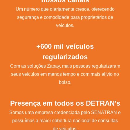
Um número que diariamente cresce, oferecendo
segurança e comodidade para proprietários de
veículos.
+600 mil veículos
regularizados
Com as soluções Zapay, mais pessoas regularizaram
seus veículos em menos tempo e com mais alívio no
bolso.
Presença em todos os DETRAN’s
Somos uma empresa credenciada pelo SENATRAN e
possuímos a maior cobertura nacional de consultas
de veículos.