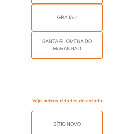
GRAJAÚ
SANTA FILOMENA DO
MARANHÃO
Veja outras cidades do estado
SÍTIO NOVO