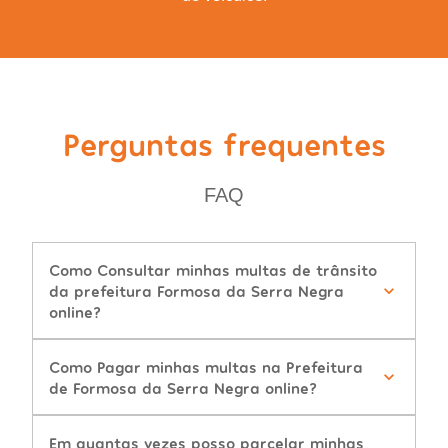
Perguntas frequentes
FAQ
Como Consultar minhas multas de trânsito
da prefeitura Formosa da Serra Negra
online?
Como Pagar minhas multas na Prefeitura
de Formosa da Serra Negra online?
Em quantas vezes posso parcelar minhas