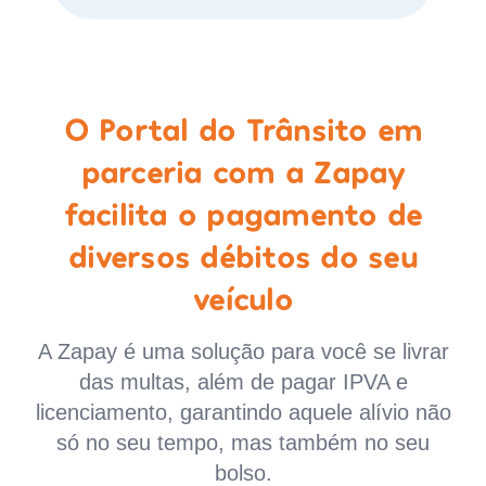
O Portal do Trânsito em
parceria com a Zapay
facilita o pagamento de
diversos débitos do seu
veículo
A Zapay é uma solução para você se livrar
das multas, além de pagar IPVA e
licenciamento, garantindo aquele alívio não
só no seu tempo, mas também no seu
bolso.