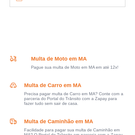
Multa de Moto em MA
Pague sua multa de Moto em MA em até 12x!
Multa de Carro em MA
Precisa pagar multa de Carro em MA? Conte com a
parceria do Portal do Trânsito com a Zapay para
fazer tudo sem sair de casa.
Multa de Caminhão em MA
Facilidade para pagar sua multa de Caminhão em
MA? O Portal do Trânsito em parceria com a Zapay