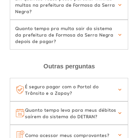
multas na prefeitura de Formosa da Serra
Negra?
Quanto tempo pra multa sair do sistema
da prefeitura de Formosa da Serra Negra
depois de pagar?
Outras perguntas
É seguro pagar com o Portal do
Trânsito e a Zapay?
Quanto tempo leva para meus débitos
saírem do sistema do DETRAN?
Como acessar meus comprovantes?