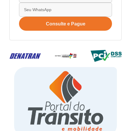
Consulte e Pague