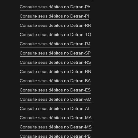
Consulte seus débitos no Detran-PA
Consulte seus débitos no Detran-PI
Consulte seus débitos no Detran-RR
Consulte seus débitos no Detran-TO
Consulte seus débitos no Detran-RJ
Consulte seus débitos no Detran-SP
Consulte seus débitos no Detran-RS
Consulte seus débitos no Detran-RN
Consulte seus débitos no Detran-BA
Consulte seus débitos no Detran-ES
Consulte seus débitos no Detran-AM
Consulte seus débitos no Detran-AL
Consulte seus débitos no Detran-MA
Consulte seus débitos no Detran-MS
Consulte seus débitos no Detran-PB