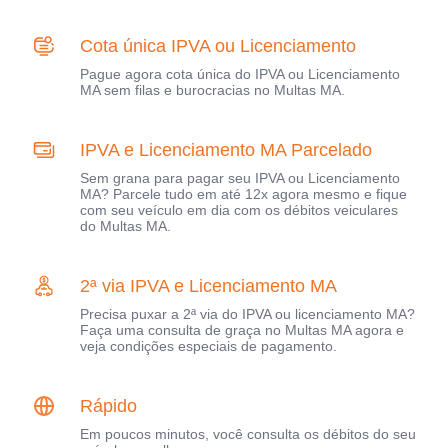
Cota única IPVA ou Licenciamento
Pague agora cota única do IPVA ou Licenciamento
MA sem filas e burocracias no Multas MA.
IPVA e Licenciamento MA Parcelado
Sem grana para pagar seu IPVA ou Licenciamento
MA? Parcele tudo em até 12x agora mesmo e fique
com seu veículo em dia com os débitos veiculares
do Multas MA.
2ª via IPVA e Licenciamento MA
Precisa puxar a 2ª via do IPVA ou licenciamento MA?
Faça uma consulta de graça no Multas MA agora e
veja condições especiais de pagamento.
Rápido
Em poucos minutos, você consulta os débitos do seu