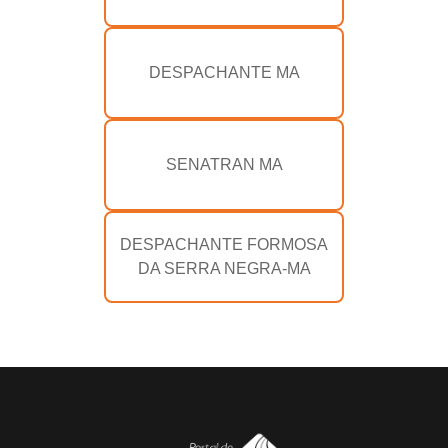
DESPACHANTE MA
SENATRAN MA
DESPACHANTE FORMOSA
DA SERRA NEGRA-MA