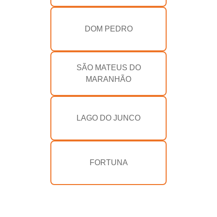
DOM PEDRO
SÃO MATEUS DO
MARANHÃO
LAGO DO JUNCO
FORTUNA