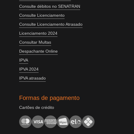
Consulte débitos no SENATRAN
Consulte Licenciamento
Consulte Licenciamento Atrasado
Licenciamento 2024
Consultar Multas
Despachante Online
IPVA
IPVA 2024
IPVA atrasado
Formas de pagamento
Cartões de crédito