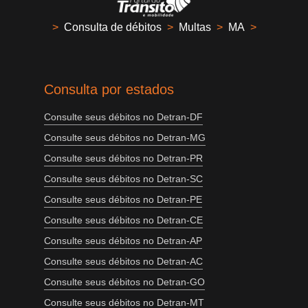
>
Consulta de débitos
>
Multas
>
MA
>
Consulta por estados
Consulte seus débitos no Detran-DF
Consulte seus débitos no Detran-MG
Consulte seus débitos no Detran-PR
Consulte seus débitos no Detran-SC
Consulte seus débitos no Detran-PE
Consulte seus débitos no Detran-CE
Consulte seus débitos no Detran-AP
Consulte seus débitos no Detran-AC
Consulte seus débitos no Detran-GO
Consulte seus débitos no Detran-MT