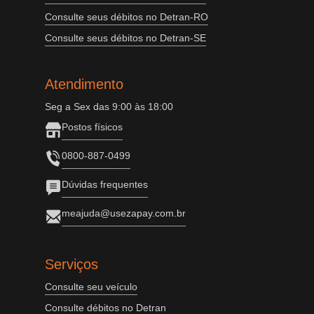
Consulte seus débitos no Detran-RO
Consulte seus débitos no Detran-SE
Atendimento
Seg a Sex das 9:00 às 18:00
Postos físicos
0800-887-0499
Dúvidas frequentes
meajuda@usezapay.com.br
Serviços
Consulte seu veículo
Consulte débitos no Detran