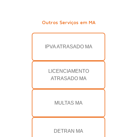
Outros Serviços em MA
IPVA ATRASADO MA
LICENCIAMENTO
ATRASADO MA
MULTAS MA
DETRAN MA