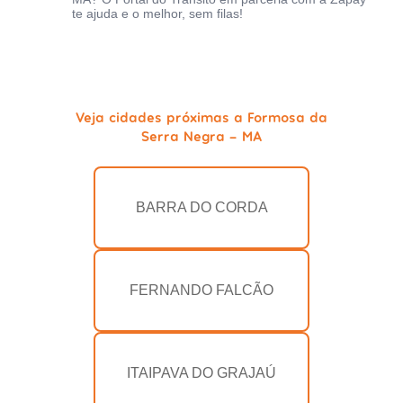
te ajuda e o melhor, sem filas!
Veja cidades próximas a Formosa da
Serra Negra - MA
BARRA DO CORDA
FERNANDO FALCÃO
ITAIPAVA DO GRAJAÚ