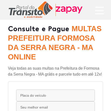
Consulte e Pague
MULTAS
PREFEITURA FORMOSA
DA SERRA NEGRA - MA
ONLINE
Veja todas as suas multas na Prefeitura de Formosa
da Serra Negra - MA grátis e parcele tudo em até 12x!