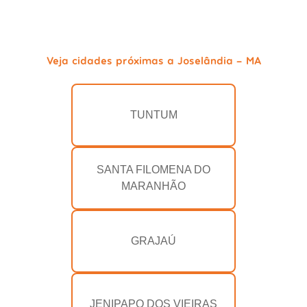
Veja cidades próximas a Joselândia - MA
TUNTUM
SANTA FILOMENA DO
MARANHÃO
GRAJAÚ
JENIPAPO DOS VIEIRAS