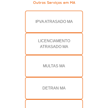
Outros Serviços em MA
IPVA ATRASADO MA
LICENCIAMENTO
ATRASADO MA
MULTAS MA
DETRAN MA