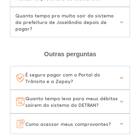
Quanto tempo pra multa sair do sistema
da prefeitura de Joselândia depois de
pagar?
Outras perguntas
É seguro pagar com o Portal do
Trânsito e a Zapay?
Quanto tempo leva para meus débitos
saírem do sistema do DETRAN?
Como acessar meus comprovantes?