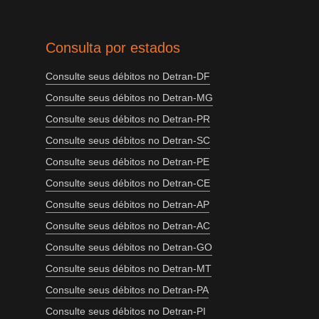
Consulta por estados
Consulte seus débitos no Detran-DF
Consulte seus débitos no Detran-MG
Consulte seus débitos no Detran-PR
Consulte seus débitos no Detran-SC
Consulte seus débitos no Detran-PE
Consulte seus débitos no Detran-CE
Consulte seus débitos no Detran-AP
Consulte seus débitos no Detran-AC
Consulte seus débitos no Detran-GO
Consulte seus débitos no Detran-MT
Consulte seus débitos no Detran-PA
Consulte seus débitos no Detran-PI