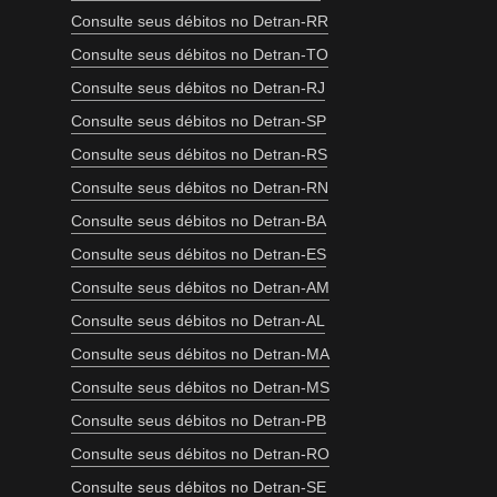
Consulte seus débitos no Detran-RR
Consulte seus débitos no Detran-TO
Consulte seus débitos no Detran-RJ
Consulte seus débitos no Detran-SP
Consulte seus débitos no Detran-RS
Consulte seus débitos no Detran-RN
Consulte seus débitos no Detran-BA
Consulte seus débitos no Detran-ES
Consulte seus débitos no Detran-AM
Consulte seus débitos no Detran-AL
Consulte seus débitos no Detran-MA
Consulte seus débitos no Detran-MS
Consulte seus débitos no Detran-PB
Consulte seus débitos no Detran-RO
Consulte seus débitos no Detran-SE