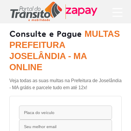
Consulte e Pague
MULTAS
PREFEITURA
JOSELÂNDIA - MA
ONLINE
Veja todas as suas multas na Prefeitura de Joselândia
- MA grátis e parcele tudo em até 12x!