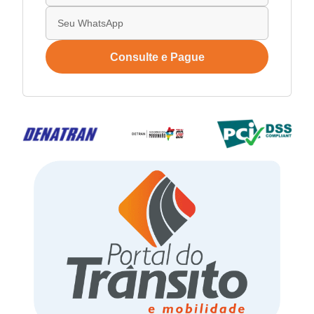
Consulte e Pague