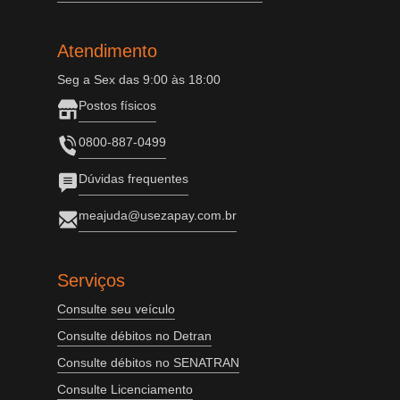
Atendimento
Seg a Sex das 9:00 às 18:00
Postos físicos
0800-887-0499
Dúvidas frequentes
meajuda@usezapay.com.br
Serviços
Consulte seu veículo
Consulte débitos no Detran
Consulte débitos no SENATRAN
Consulte Licenciamento