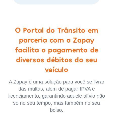
O Portal do Trânsito em
parceria com a Zapay
facilita o pagamento de
diversos débitos do seu
veículo
A Zapay é uma solução para você se livrar
das multas, além de pagar IPVA e
licenciamento, garantindo aquele alívio não
só no seu tempo, mas também no seu
bolso.