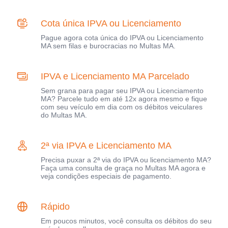
Cota única IPVA ou Licenciamento
Pague agora cota única do IPVA ou Licenciamento
MA sem filas e burocracias no Multas MA.
IPVA e Licenciamento MA Parcelado
Sem grana para pagar seu IPVA ou Licenciamento
MA? Parcele tudo em até 12x agora mesmo e fique
com seu veículo em dia com os débitos veiculares
do Multas MA.
2ª via IPVA e Licenciamento MA
Precisa puxar a 2ª via do IPVA ou licenciamento MA?
Faça uma consulta de graça no Multas MA agora e
veja condições especiais de pagamento.
Rápido
Em poucos minutos, você consulta os débitos do seu