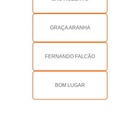
GRAÇA ARANHA
FERNANDO FALCÃO
BOM LUGAR