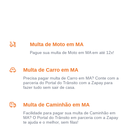
Multa de Moto em MA
Pague sua multa de Moto em MA em até 12x!
Multa de Carro em MA
Precisa pagar multa de Carro em MA? Conte com a
parceria do Portal do Trânsito com a Zapay para
fazer tudo sem sair de casa.
Multa de Caminhão em MA
Facilidade para pagar sua multa de Caminhão em
MA? O Portal do Trânsito em parceria com a Zapay
te ajuda e o melhor, sem filas!