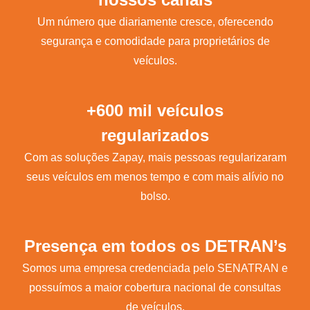
Um número que diariamente cresce, oferecendo
segurança e comodidade para proprietários de
veículos.
+600 mil veículos
regularizados
Com as soluções Zapay, mais pessoas regularizaram
seus veículos em menos tempo e com mais alívio no
bolso.
Presença em todos os DETRAN’s
Somos uma empresa credenciada pelo SENATRAN e
possuímos a maior cobertura nacional de consultas
de veículos.