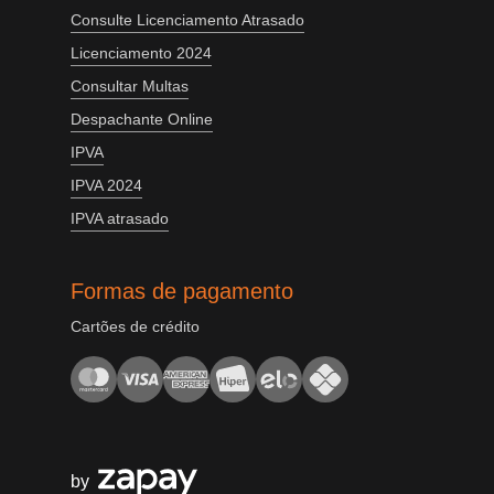
Consulte Licenciamento Atrasado
Licenciamento 2024
Consultar Multas
Despachante Online
IPVA
IPVA 2024
IPVA atrasado
Formas de pagamento
Cartões de crédito
by