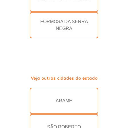
FORMOSA DA SERRA
NEGRA
Veja outras cidades do estado
ARAME
SÃO ROBERTO