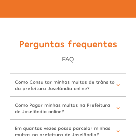
Perguntas frequentes
FAQ
Como Consultar minhas multas de trânsito
da prefeitura Joselândia online?
Como Pagar minhas multas na Prefeitura
de Joselândia online?
Em quantas vezes posso parcelar minhas
multas na prefeitura de Joselândia?