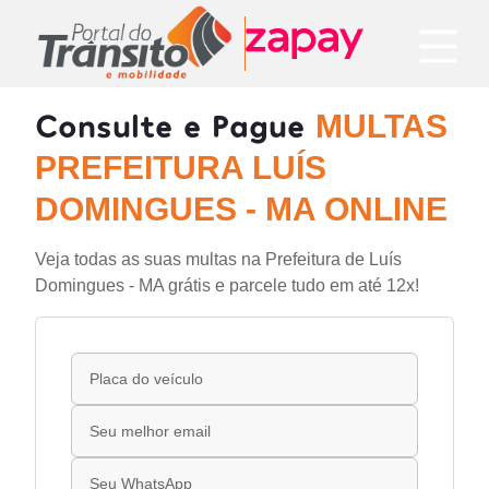
Consulte e Pague
MULTAS
PREFEITURA LUÍS
DOMINGUES - MA ONLINE
Veja todas as suas multas na Prefeitura de Luís
Domingues - MA grátis e parcele tudo em até 12x!