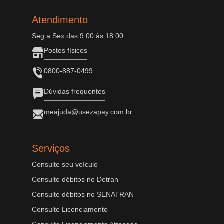
Atendimento
Seg a Sex das 9:00 às 18:00
Postos físicos
0800-887-0499
Dúvidas frequentes
meajuda@usezapay.com.br
Serviços
Consulte seu veículo
Consulte débitos no Detran
Consulte débitos no SENATRAN
Consulte Licenciamento