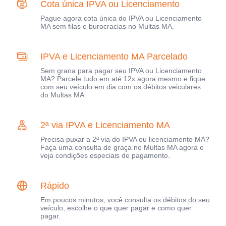
Cota única IPVA ou Licenciamento
Pague agora cota única do IPVA ou Licenciamento
MA sem filas e burocracias no Multas MA.
IPVA e Licenciamento MA Parcelado
Sem grana para pagar seu IPVA ou Licenciamento
MA? Parcele tudo em até 12x agora mesmo e fique
com seu veículo em dia com os débitos veiculares
do Multas MA.
2ª via IPVA e Licenciamento MA
Precisa puxar a 2ª via do IPVA ou licenciamento MA?
Faça uma consulta de graça no Multas MA agora e
veja condições especiais de pagamento.
Rápido
Em poucos minutos, você consulta os débitos do seu
veículo, escolhe o que quer pagar e como quer
pagar.