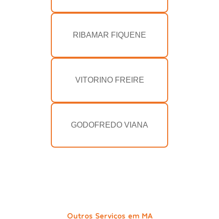
RIBAMAR FIQUENE
VITORINO FREIRE
GODOFREDO VIANA
Outros Serviços em MA