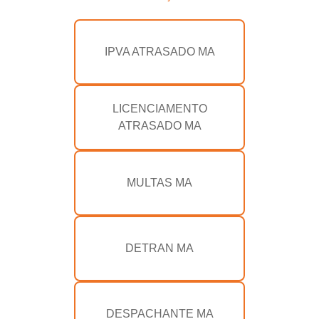
IPVA ATRASADO MA
LICENCIAMENTO
ATRASADO MA
MULTAS MA
DETRAN MA
DESPACHANTE MA