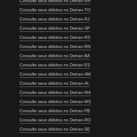
Consulte seus débitos no Detran-RR
Consulte seus débitos no Detran-TO
Consulte seus débitos no Detran-RJ
Consulte seus débitos no Detran-SP
Consulte seus débitos no Detran-RS
Consulte seus débitos no Detran-RN
Consulte seus débitos no Detran-BA
Consulte seus débitos no Detran-ES
Consulte seus débitos no Detran-AM
Consulte seus débitos no Detran-AL
Consulte seus débitos no Detran-MA
Consulte seus débitos no Detran-MS
Consulte seus débitos no Detran-PB
Consulte seus débitos no Detran-RO
Consulte seus débitos no Detran-SE