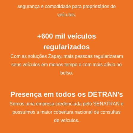
segurança e comodidade para proprietários de
veículos.
+600 mil veículos
regularizados
Com as soluções Zapay, mais pessoas regularizaram
seus veículos em menos tempo e com mais alívio no
bolso.
Presença em todos os DETRAN’s
Somos uma empresa credenciada pelo SENATRAN e
possuímos a maior cobertura nacional de consultas
de veículos.