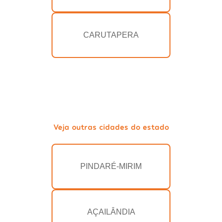
CARUTAPERA
Veja outras cidades do estado
PINDARÉ-MIRIM
AÇAILÂNDIA