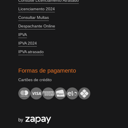
Consulte Licenciamento Atrasado
Licenciamento 2024
Consultar Multas
Despachante Online
IPVA
IPVA 2024
IPVA atrasado
Formas de pagamento
Cartões de crédito
by