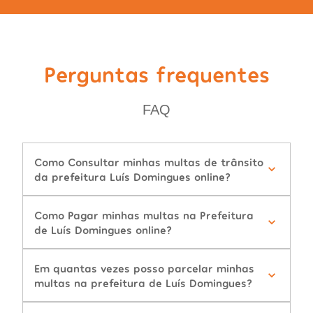
Perguntas frequentes
FAQ
Como Consultar minhas multas de trânsito
da prefeitura Luís Domingues online?
Como Pagar minhas multas na Prefeitura
de Luís Domingues online?
Em quantas vezes posso parcelar minhas
multas na prefeitura de Luís Domingues?