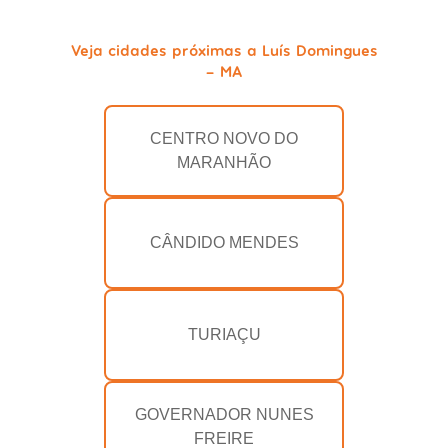
Veja cidades próximas a Luís Domingues
- MA
CENTRO NOVO DO
MARANHÃO
CÂNDIDO MENDES
TURIAÇU
GOVERNADOR NUNES
FREIRE