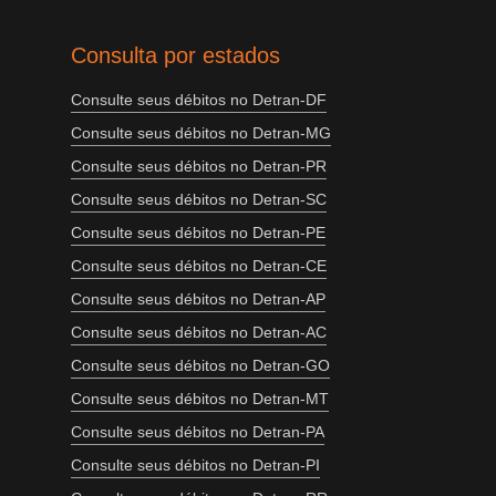
Consulta por estados
Consulte seus débitos no Detran-DF
Consulte seus débitos no Detran-MG
Consulte seus débitos no Detran-PR
Consulte seus débitos no Detran-SC
Consulte seus débitos no Detran-PE
Consulte seus débitos no Detran-CE
Consulte seus débitos no Detran-AP
Consulte seus débitos no Detran-AC
Consulte seus débitos no Detran-GO
Consulte seus débitos no Detran-MT
Consulte seus débitos no Detran-PA
Consulte seus débitos no Detran-PI