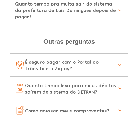
Quanto tempo pra multa sair do sistema
da prefeitura de Luís Domingues depois de
pagar?
Outras perguntas
É seguro pagar com o Portal do
Trânsito e a Zapay?
Quanto tempo leva para meus débitos
saírem do sistema do DETRAN?
Como acessar meus comprovantes?