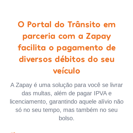
O Portal do Trânsito em
parceria com a Zapay
facilita o pagamento de
diversos débitos do seu
veículo
A Zapay é uma solução para você se livrar
das multas, além de pagar IPVA e
licenciamento, garantindo aquele alívio não
só no seu tempo, mas também no seu
bolso.