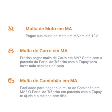
Multa de Moto em MA
Pague sua multa de Moto em MA em até 12x!
Multa de Carro em MA
Precisa pagar multa de Carro em MA? Conte com a
parceria do Portal do Trânsito com a Zapay para
fazer tudo sem sair de casa.
Multa de Caminhão em MA
Facilidade para pagar sua multa de Caminhão em
MA? O Portal do Trânsito em parceria com a Zapay
te ajuda e o melhor, sem filas!