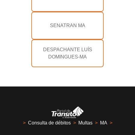
SENATRAN MA
DESPACHANTE LUÍS
DOMINGUES-MA
>
Consulta de débitos
>
Multas
>
MA
>