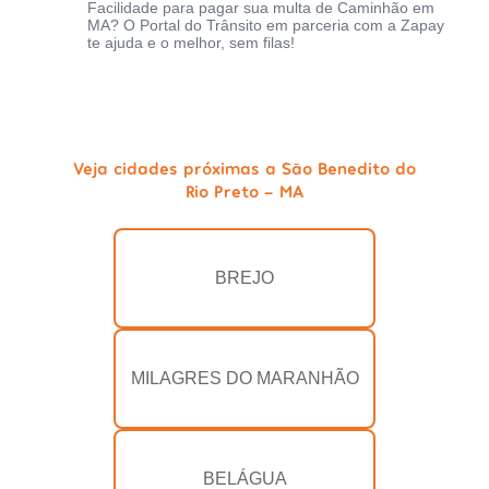
Facilidade para pagar sua multa de Caminhão em
MA? O Portal do Trânsito em parceria com a Zapay
te ajuda e o melhor, sem filas!
Veja cidades próximas a São Benedito do
Rio Preto - MA
BREJO
MILAGRES DO MARANHÃO
BELÁGUA