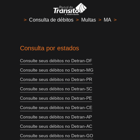
>
Consulta de débitos
>
Multas
>
MA
>
Consulta por estados
Consulte seus débitos no Detran-DF
Consulte seus débitos no Detran-MG
Consulte seus débitos no Detran-PR
Consulte seus débitos no Detran-SC
Consulte seus débitos no Detran-PE
Consulte seus débitos no Detran-CE
Consulte seus débitos no Detran-AP
Consulte seus débitos no Detran-AC
Consulte seus débitos no Detran-GO