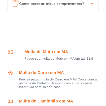
Como acessar meus comprovantes?
Multa de Moto em MA
Pague sua multa de Moto em MA em até 12x!
Multa de Carro em MA
Precisa pagar multa de Carro em MA? Conte com a
parceria do Portal do Trânsito com a Zapay para
fazer tudo sem sair de casa.
Multa de Caminhão em MA