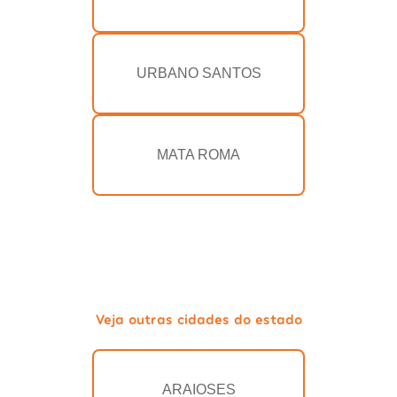
URBANO SANTOS
MATA ROMA
Veja outras cidades do estado
ARAIOSES