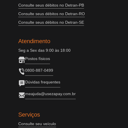
Consulte seus débitos no Detran-PB
Consulte seus débitos no Detran-RO
Consulte seus débitos no Detran-SE
Atendimento
Seg a Sex das 9:00 às 18:00
Postos físicos
0800-887-0499
Dúvidas frequentes
meajuda@usezapay.com.br
Serviços
Consulte seu veículo