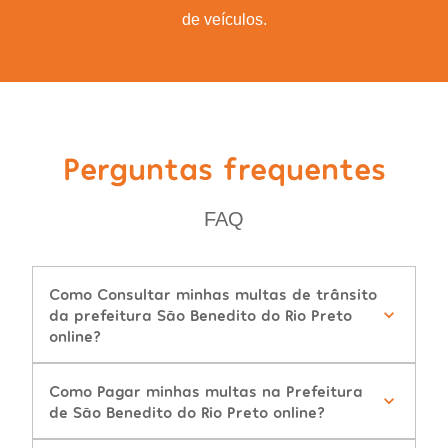
de veículos.
Perguntas frequentes
FAQ
Como Consultar minhas multas de trânsito
da prefeitura São Benedito do Rio Preto
online?
Como Pagar minhas multas na Prefeitura
de São Benedito do Rio Preto online?