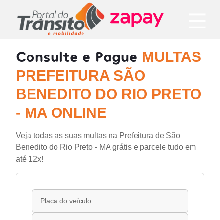
Consulte e Pague
MULTAS
PREFEITURA SÃO
BENEDITO DO RIO PRETO
- MA ONLINE
Veja todas as suas multas na Prefeitura de São
Benedito do Rio Preto - MA grátis e parcele tudo em
até 12x!