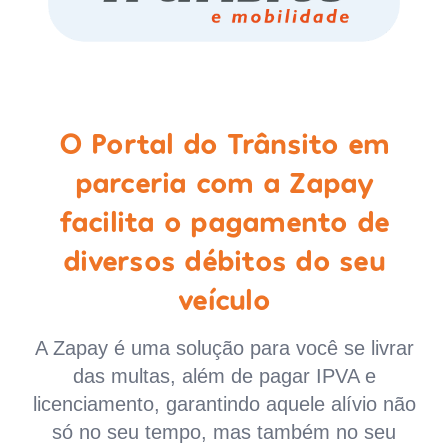
O Portal do Trânsito em
parceria com a Zapay
facilita o pagamento de
diversos débitos do seu
veículo
A Zapay é uma solução para você se livrar
das multas, além de pagar IPVA e
licenciamento, garantindo aquele alívio não
só no seu tempo, mas também no seu