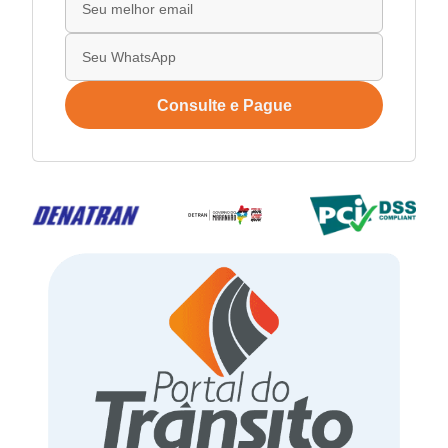
Consulte e Pague