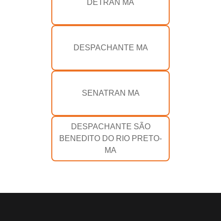
DETRAN MA
DESPACHANTE MA
SENATRAN MA
DESPACHANTE SÃO
BENEDITO DO RIO PRETO-
MA