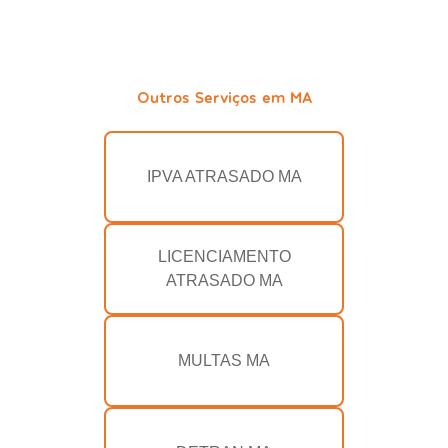
Outros Serviços em MA
IPVA ATRASADO MA
LICENCIAMENTO
ATRASADO MA
MULTAS MA