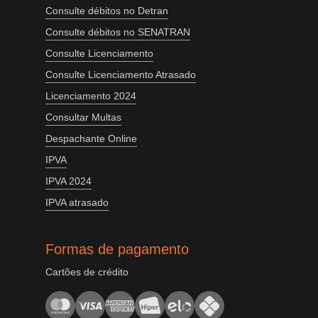
Consulte débitos no Detran
Consulte débitos no SENATRAN
Consulte Licenciamento
Consulte Licenciamento Atrasado
Licenciamento 2024
Consultar Multas
Despachante Online
IPVA
IPVA 2024
IPVA atrasado
Formas de pagamento
Cartões de crédito