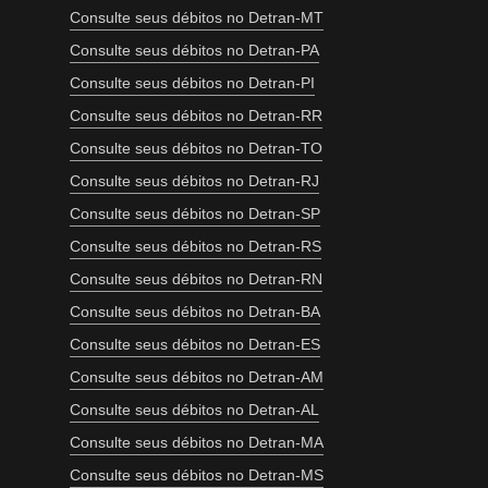
Consulte seus débitos no Detran-MT
Consulte seus débitos no Detran-PA
Consulte seus débitos no Detran-PI
Consulte seus débitos no Detran-RR
Consulte seus débitos no Detran-TO
Consulte seus débitos no Detran-RJ
Consulte seus débitos no Detran-SP
Consulte seus débitos no Detran-RS
Consulte seus débitos no Detran-RN
Consulte seus débitos no Detran-BA
Consulte seus débitos no Detran-ES
Consulte seus débitos no Detran-AM
Consulte seus débitos no Detran-AL
Consulte seus débitos no Detran-MA
Consulte seus débitos no Detran-MS