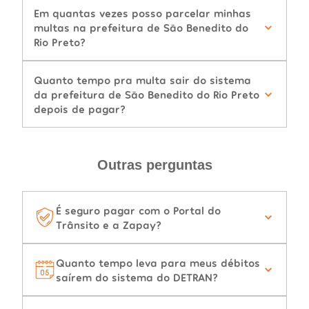
Em quantas vezes posso parcelar minhas
multas na prefeitura de São Benedito do
Rio Preto?
Quanto tempo pra multa sair do sistema
da prefeitura de São Benedito do Rio Preto
depois de pagar?
Outras perguntas
É seguro pagar com o Portal do
Trânsito e a Zapay?
Quanto tempo leva para meus débitos
saírem do sistema do DETRAN?