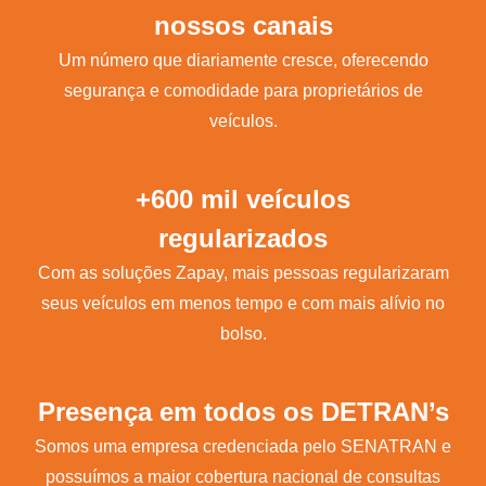
nossos canais
Um número que diariamente cresce, oferecendo
segurança e comodidade para proprietários de
veículos.
+600 mil veículos
regularizados
Com as soluções Zapay, mais pessoas regularizaram
seus veículos em menos tempo e com mais alívio no
bolso.
Presença em todos os DETRAN’s
Somos uma empresa credenciada pelo SENATRAN e
possuímos a maior cobertura nacional de consultas