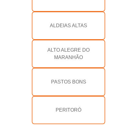
ALDEIAS ALTAS
ALTO ALEGRE DO
MARANHÃO
PASTOS BONS
PERITORÓ