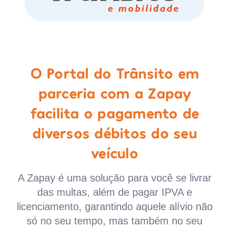
O Portal do Trânsito em
parceria com a Zapay
facilita o pagamento de
diversos débitos do seu
veículo
A Zapay é uma solução para você se livrar
das multas, além de pagar IPVA e
licenciamento, garantindo aquele alívio não
só no seu tempo, mas também no seu