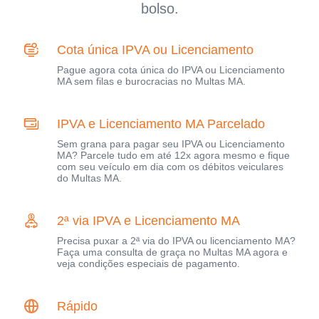
bolso.
Cota única IPVA ou Licenciamento
Pague agora cota única do IPVA ou Licenciamento
MA sem filas e burocracias no Multas MA.
IPVA e Licenciamento MA Parcelado
Sem grana para pagar seu IPVA ou Licenciamento
MA? Parcele tudo em até 12x agora mesmo e fique
com seu veículo em dia com os débitos veiculares
do Multas MA.
2ª via IPVA e Licenciamento MA
Precisa puxar a 2ª via do IPVA ou licenciamento MA?
Faça uma consulta de graça no Multas MA agora e
veja condições especiais de pagamento.
Rápido