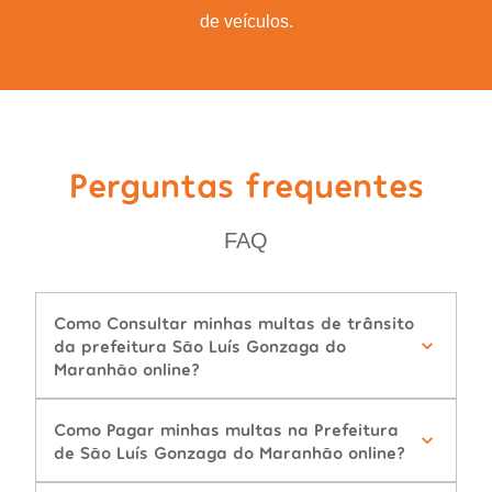
de veículos.
Perguntas frequentes
FAQ
Como Consultar minhas multas de trânsito
da prefeitura São Luís Gonzaga do
Maranhão online?
Como Pagar minhas multas na Prefeitura
de São Luís Gonzaga do Maranhão online?