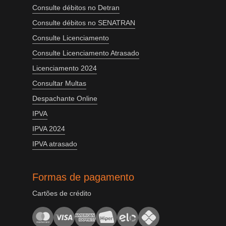
Consulte débitos no Detran
Consulte débitos no SENATRAN
Consulte Licenciamento
Consulte Licenciamento Atrasado
Licenciamento 2024
Consultar Multas
Despachante Online
IPVA
IPVA 2024
IPVA atrasado
Formas de pagamento
Cartões de crédito