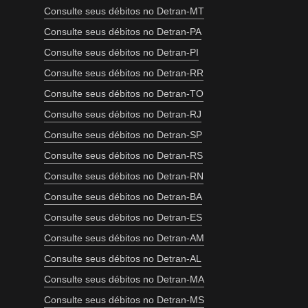
Consulte seus débitos no Detran-MT
Consulte seus débitos no Detran-PA
Consulte seus débitos no Detran-PI
Consulte seus débitos no Detran-RR
Consulte seus débitos no Detran-TO
Consulte seus débitos no Detran-RJ
Consulte seus débitos no Detran-SP
Consulte seus débitos no Detran-RS
Consulte seus débitos no Detran-RN
Consulte seus débitos no Detran-BA
Consulte seus débitos no Detran-ES
Consulte seus débitos no Detran-AM
Consulte seus débitos no Detran-AL
Consulte seus débitos no Detran-MA
Consulte seus débitos no Detran-MS