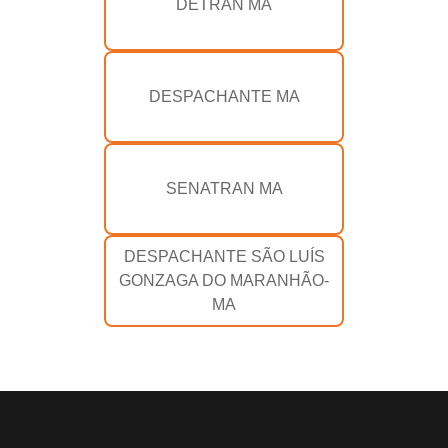
DETRAN MA
DESPACHANTE MA
SENATRAN MA
DESPACHANTE SÃO LUÍS
GONZAGA DO MARANHÃO-
MA