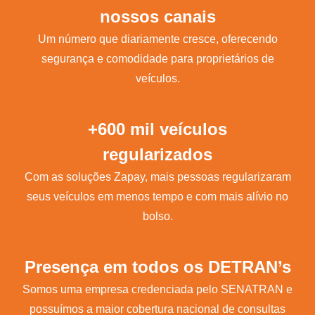
nossos canais
Um número que diariamente cresce, oferecendo
segurança e comodidade para proprietários de
veículos.
+600 mil veículos
regularizados
Com as soluções Zapay, mais pessoas regularizaram
seus veículos em menos tempo e com mais alívio no
bolso.
Presença em todos os DETRAN’s
Somos uma empresa credenciada pelo SENATRAN e
possuímos a maior cobertura nacional de consultas