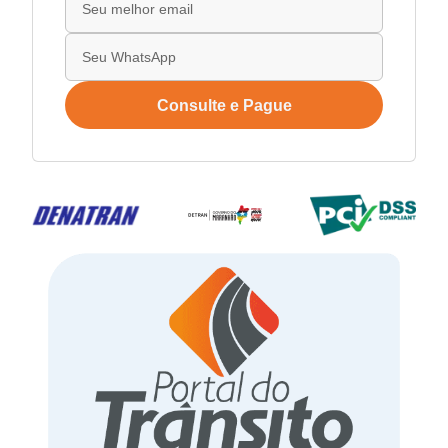
Consulte e Pague