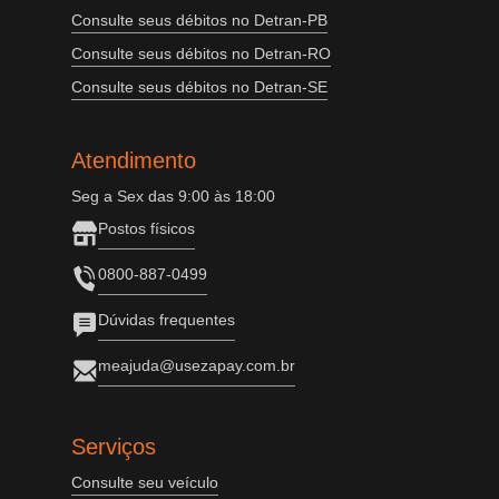
Consulte seus débitos no Detran-PB
Consulte seus débitos no Detran-RO
Consulte seus débitos no Detran-SE
Atendimento
Seg a Sex das 9:00 às 18:00
Postos físicos
0800-887-0499
Dúvidas frequentes
meajuda@usezapay.com.br
Serviços
Consulte seu veículo