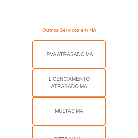
Outros Serviços em MA
IPVA ATRASADO MA
LICENCIAMENTO
ATRASADO MA
MULTAS MA