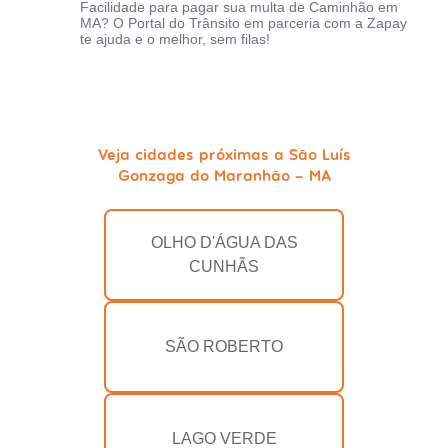
Facilidade para pagar sua multa de Caminhão em
MA? O Portal do Trânsito em parceria com a Zapay
te ajuda e o melhor, sem filas!
Veja cidades próximas a São Luís
Gonzaga do Maranhão - MA
OLHO D'ÁGUA DAS
CUNHÃS
SÃO ROBERTO
LAGO VERDE