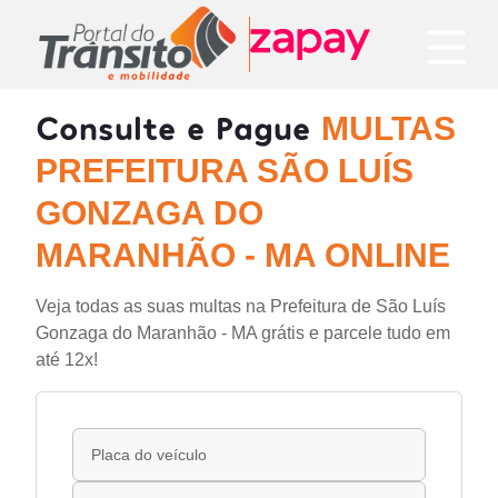
Consulte e Pague
MULTAS
PREFEITURA SÃO LUÍS
GONZAGA DO
MARANHÃO - MA ONLINE
Veja todas as suas multas na Prefeitura de São Luís
Gonzaga do Maranhão - MA grátis e parcele tudo em
até 12x!