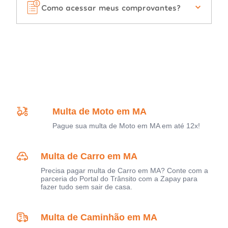
Como acessar meus comprovantes?
Multa de Moto em MA
Pague sua multa de Moto em MA em até 12x!
Multa de Carro em MA
Precisa pagar multa de Carro em MA? Conte com a
parceria do Portal do Trânsito com a Zapay para
fazer tudo sem sair de casa.
Multa de Caminhão em MA