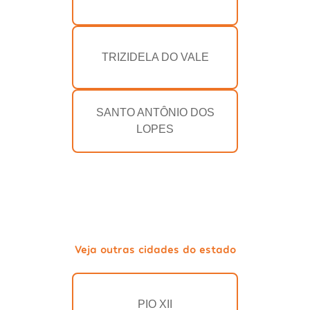
TRIZIDELA DO VALE
SANTO ANTÔNIO DOS
LOPES
Veja outras cidades do estado
PIO XII