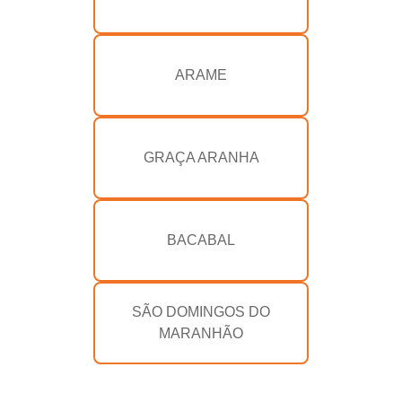
ARAME
GRAÇA ARANHA
BACABAL
SÃO DOMINGOS DO
MARANHÃO