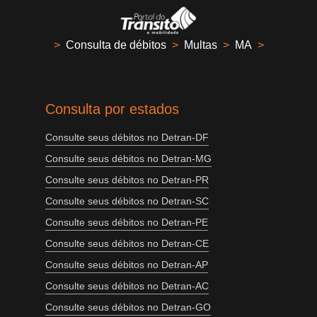
>
Consulta de débitos
>
Multas
>
MA
>
Consulta por estados
Consulte seus débitos no Detran-DF
Consulte seus débitos no Detran-MG
Consulte seus débitos no Detran-PR
Consulte seus débitos no Detran-SC
Consulte seus débitos no Detran-PE
Consulte seus débitos no Detran-CE
Consulte seus débitos no Detran-AP
Consulte seus débitos no Detran-AC
Consulte seus débitos no Detran-GO