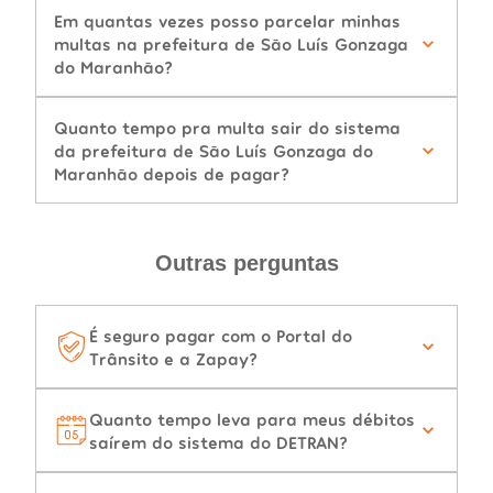
Em quantas vezes posso parcelar minhas
multas na prefeitura de São Luís Gonzaga
do Maranhão?
Quanto tempo pra multa sair do sistema
da prefeitura de São Luís Gonzaga do
Maranhão depois de pagar?
Outras perguntas
É seguro pagar com o Portal do
Trânsito e a Zapay?
Quanto tempo leva para meus débitos
saírem do sistema do DETRAN?