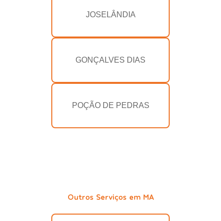
JOSELÂNDIA
GONÇALVES DIAS
POÇÃO DE PEDRAS
Outros Serviços em MA