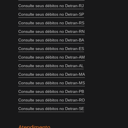
Consulte seus débitos no Detran-RJ
Consulte seus débitos no Detran-SP
Consulte seus débitos no Detran-RS
Consulte seus débitos no Detran-RN
Consulte seus débitos no Detran-BA
Consulte seus débitos no Detran-ES
Consulte seus débitos no Detran-AM
Consulte seus débitos no Detran-AL
Consulte seus débitos no Detran-MA
Consulte seus débitos no Detran-MS
Consulte seus débitos no Detran-PB
Consulte seus débitos no Detran-RO
Consulte seus débitos no Detran-SE
Atendimento