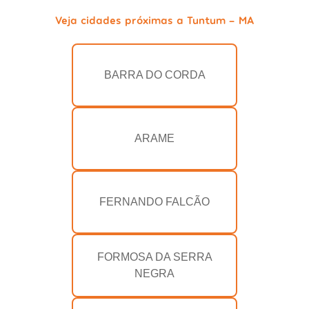
Veja cidades próximas a Tuntum - MA
BARRA DO CORDA
ARAME
FERNANDO FALCÃO
FORMOSA DA SERRA
NEGRA