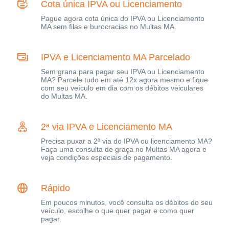
Cota única IPVA ou Licenciamento
Pague agora cota única do IPVA ou Licenciamento
MA sem filas e burocracias no Multas MA.
IPVA e Licenciamento MA Parcelado
Sem grana para pagar seu IPVA ou Licenciamento
MA? Parcele tudo em até 12x agora mesmo e fique
com seu veículo em dia com os débitos veiculares
do Multas MA.
2ª via IPVA e Licenciamento MA
Precisa puxar a 2ª via do IPVA ou licenciamento MA?
Faça uma consulta de graça no Multas MA agora e
veja condições especiais de pagamento.
Rápido
Em poucos minutos, você consulta os débitos do seu
veículo, escolhe o que quer pagar e como quer
pagar.