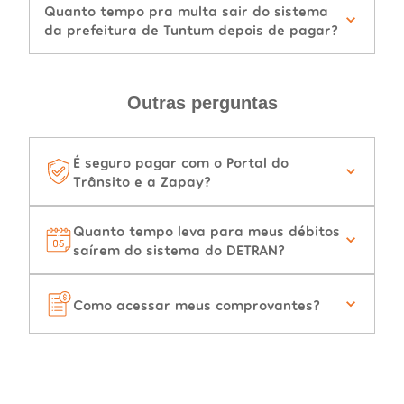
Quanto tempo pra multa sair do sistema
da prefeitura de Tuntum depois de pagar?
Outras perguntas
É seguro pagar com o Portal do
Trânsito e a Zapay?
Quanto tempo leva para meus débitos
saírem do sistema do DETRAN?
Como acessar meus comprovantes?