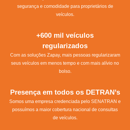
segurança e comodidade para proprietários de
veículos.
+600 mil veículos
regularizados
Com as soluções Zapay, mais pessoas regularizaram
seus veículos em menos tempo e com mais alívio no
bolso.
Presença em todos os DETRAN’s
Somos uma empresa credenciada pelo SENATRAN e
possuímos a maior cobertura nacional de consultas
de veículos.