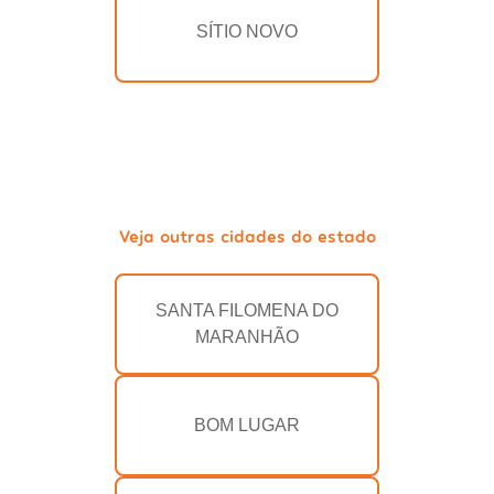
SÍTIO NOVO
Veja outras cidades do estado
SANTA FILOMENA DO
MARANHÃO
BOM LUGAR