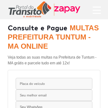
Consulte e Pague
MULTAS
PREFEITURA TUNTUM -
MA ONLINE
Veja todas as suas multas na Prefeitura de Tuntum -
MA grátis e parcele tudo em até 12x!