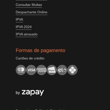
Consultar Multas
Despachante Online
IPVA
IPVA 2024
IPVA atrasado
Formas de pagamento
Cartões de crédito
by