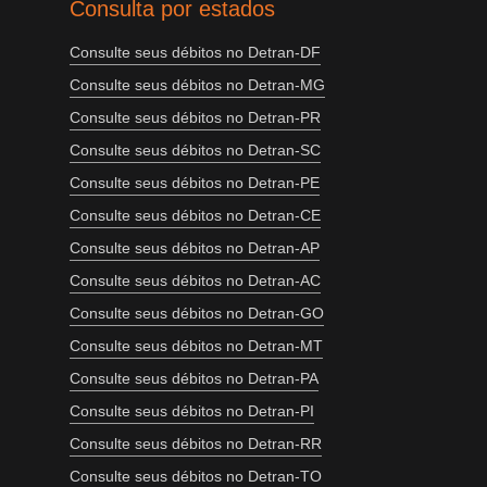
Consulta por estados
Consulte seus débitos no Detran-DF
Consulte seus débitos no Detran-MG
Consulte seus débitos no Detran-PR
Consulte seus débitos no Detran-SC
Consulte seus débitos no Detran-PE
Consulte seus débitos no Detran-CE
Consulte seus débitos no Detran-AP
Consulte seus débitos no Detran-AC
Consulte seus débitos no Detran-GO
Consulte seus débitos no Detran-MT
Consulte seus débitos no Detran-PA
Consulte seus débitos no Detran-PI
Consulte seus débitos no Detran-RR
Consulte seus débitos no Detran-TO