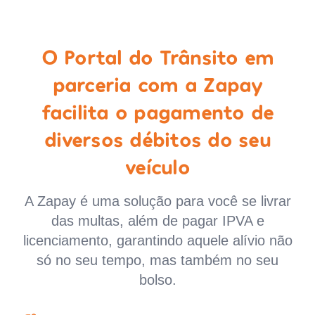
O Portal do Trânsito em
parceria com a Zapay
facilita o pagamento de
diversos débitos do seu
veículo
A Zapay é uma solução para você se livrar
das multas, além de pagar IPVA e
licenciamento, garantindo aquele alívio não
só no seu tempo, mas também no seu
bolso.