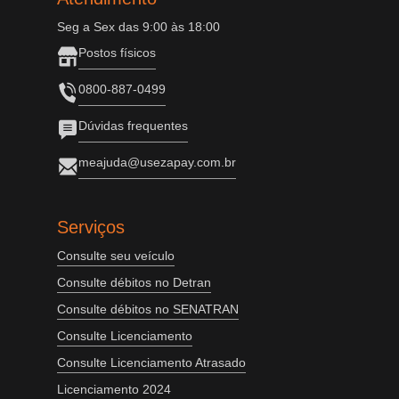
Seg a Sex das 9:00 às 18:00
Postos físicos
0800-887-0499
Dúvidas frequentes
meajuda@usezapay.com.br
Serviços
Consulte seu veículo
Consulte débitos no Detran
Consulte débitos no SENATRAN
Consulte Licenciamento
Consulte Licenciamento Atrasado
Licenciamento 2024