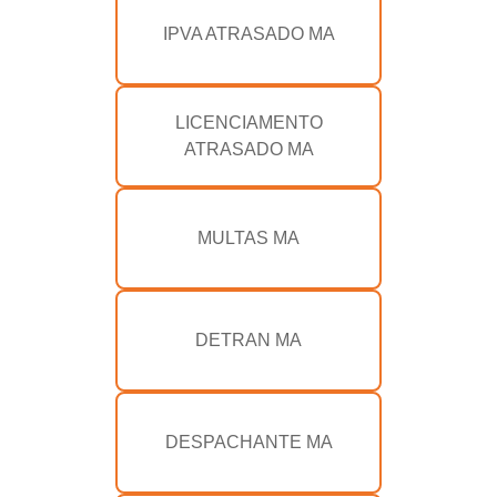
IPVA ATRASADO MA
LICENCIAMENTO
ATRASADO MA
MULTAS MA
DETRAN MA
DESPACHANTE MA