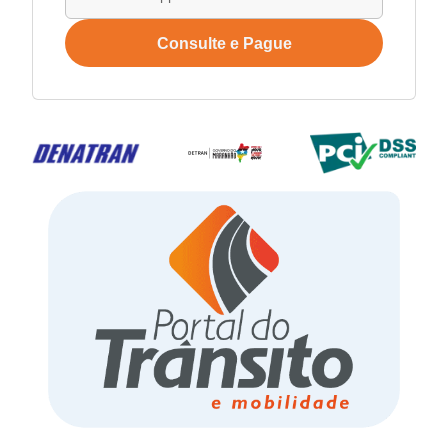
Consulte e Pague