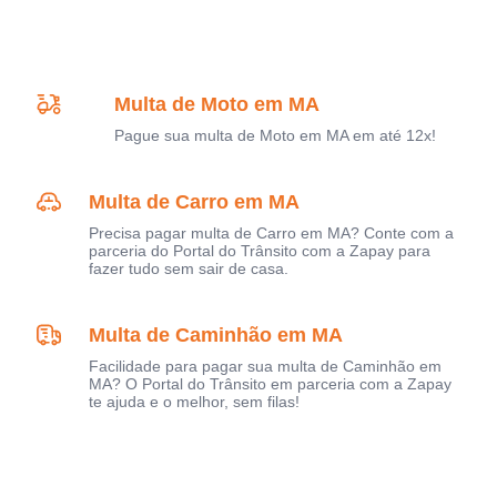
Multa de Moto em MA
Pague sua multa de Moto em MA em até 12x!
Multa de Carro em MA
Precisa pagar multa de Carro em MA? Conte com a
parceria do Portal do Trânsito com a Zapay para
fazer tudo sem sair de casa.
Multa de Caminhão em MA
Facilidade para pagar sua multa de Caminhão em
MA? O Portal do Trânsito em parceria com a Zapay
te ajuda e o melhor, sem filas!