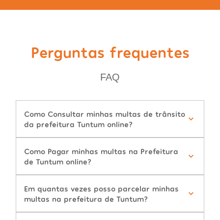
Perguntas frequentes
FAQ
Como Consultar minhas multas de trânsito
da prefeitura Tuntum online?
Como Pagar minhas multas na Prefeitura
de Tuntum online?
Em quantas vezes posso parcelar minhas
multas na prefeitura de Tuntum?