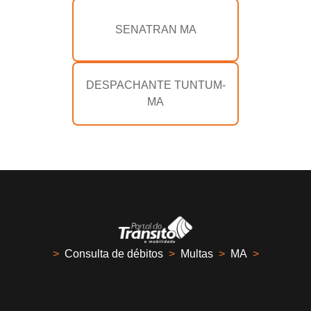
SENATRAN MA
DESPACHANTE TUNTUM-
MA
>
Consulta de débitos
>
Multas
>
MA
>