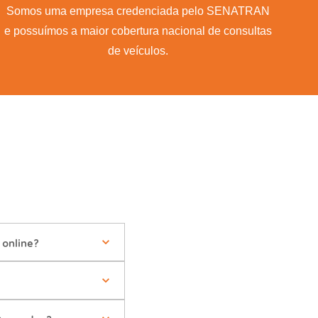
Somos uma empresa credenciada pelo SENATRAN
e possuímos a maior cobertura nacional de consultas
de veículos.
online?