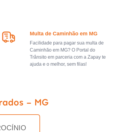
Multa de Caminhão em MG
Facilidade para pagar sua multa de
Caminhão em MG? O Portal do
Trânsito em parceria com a Zapay te
ajuda e o melhor, sem filas!
urados - MG
ROCÍNIO