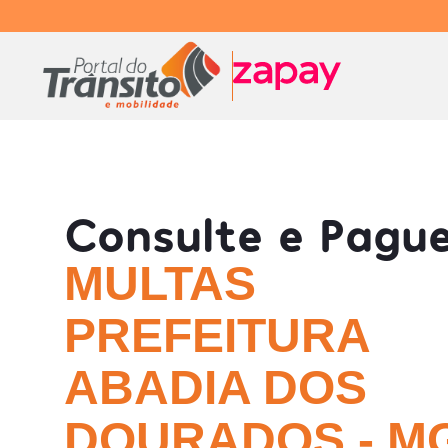
Consulte e Pagu
MULTAS
PREFEITURA
ABADIA DOS
DOURADOS - M