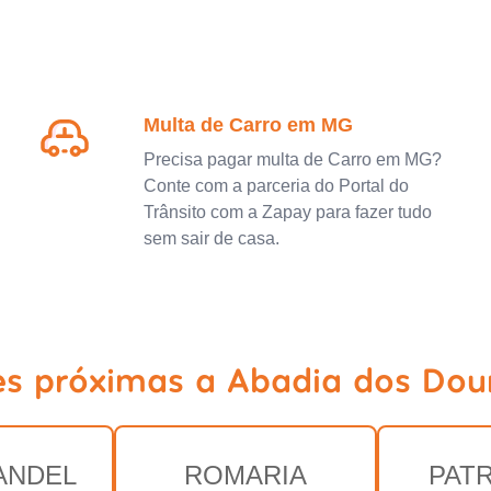
Multa de Carro em MG
Precisa pagar multa de Carro em MG?
Conte com a parceria do Portal do
Trânsito com a Zapay para fazer tudo
sem sair de casa.
es próximas a Abadia dos Do
ANDEL
ROMARIA
PAT