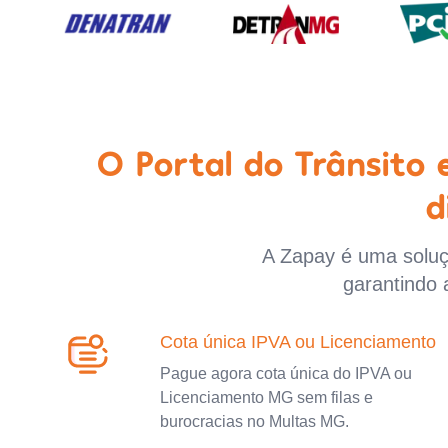
O Portal do Trânsito
d
A Zapay é uma soluçã
garantindo 
Cota única IPVA ou Licenciamento
Pague agora cota única do IPVA ou
Licenciamento MG sem filas e
burocracias no Multas MG.