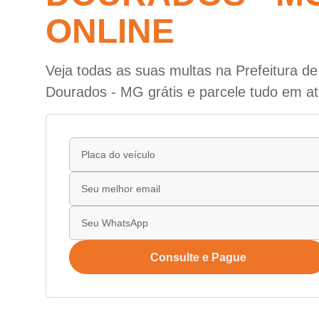
ONLINE
Veja todas as suas multas na Prefeitura d
Dourados - MG grátis e parcele tudo em at
Consulte e Pague