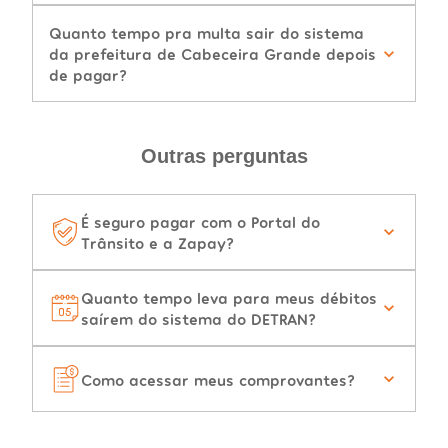
Quanto tempo pra multa sair do sistema
da prefeitura de Cabeceira Grande depois
de pagar?
Outras perguntas
É seguro pagar com o Portal do
Trânsito e a Zapay?
Quanto tempo leva para meus débitos
saírem do sistema do DETRAN?
Como acessar meus comprovantes?