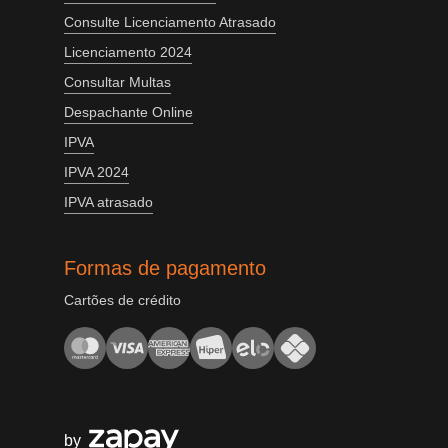
Consulte Licenciamento Atrasado
Licenciamento 2024
Consultar Multas
Despachante Online
IPVA
IPVA 2024
IPVA atrasado
Formas de pagamento
Cartões de crédito
by