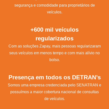
segurança e comodidade para proprietários de
veículos.
+600 mil veículos
regularizados
Com as soluções Zapay, mais pessoas regularizaram
seus veículos em menos tempo e com mais alívio no
bolso.
Presença em todos os DETRAN’s
Somos uma empresa credenciada pelo SENATRAN e
possuímos a maior cobertura nacional de consultas
de veículos.