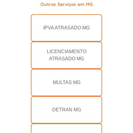
Outros Serviços em MG
IPVA ATRASADO MG
LICENCIAMENTO
ATRASADO MG
MULTAS MG
DETRAN MG