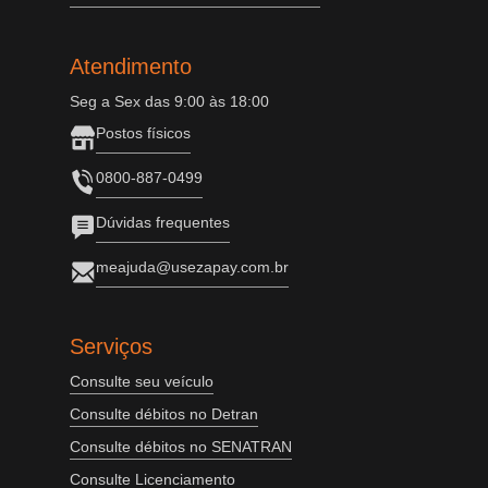
Atendimento
Seg a Sex das 9:00 às 18:00
Postos físicos
0800-887-0499
Dúvidas frequentes
meajuda@usezapay.com.br
Serviços
Consulte seu veículo
Consulte débitos no Detran
Consulte débitos no SENATRAN
Consulte Licenciamento