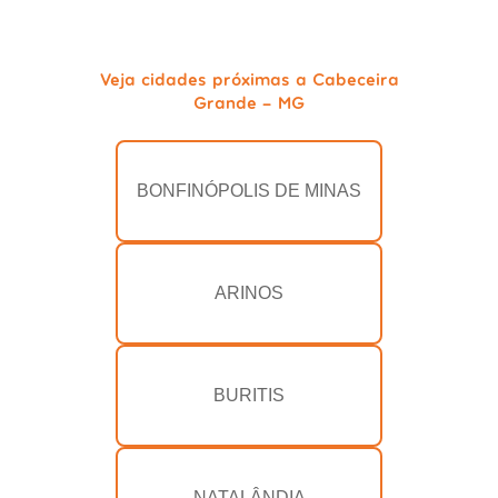
Veja cidades próximas a Cabeceira
Grande - MG
BONFINÓPOLIS DE MINAS
ARINOS
BURITIS
NATALÂNDIA