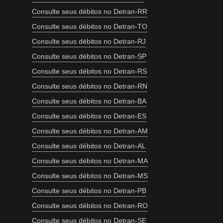
Consulte seus débitos no Detran-RR
Consulte seus débitos no Detran-TO
Consulte seus débitos no Detran-RJ
Consulte seus débitos no Detran-SP
Consulte seus débitos no Detran-RS
Consulte seus débitos no Detran-RN
Consulte seus débitos no Detran-BA
Consulte seus débitos no Detran-ES
Consulte seus débitos no Detran-AM
Consulte seus débitos no Detran-AL
Consulte seus débitos no Detran-MA
Consulte seus débitos no Detran-MS
Consulte seus débitos no Detran-PB
Consulte seus débitos no Detran-RO
Consulte seus débitos no Detran-SE