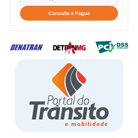
Consulte e Pague