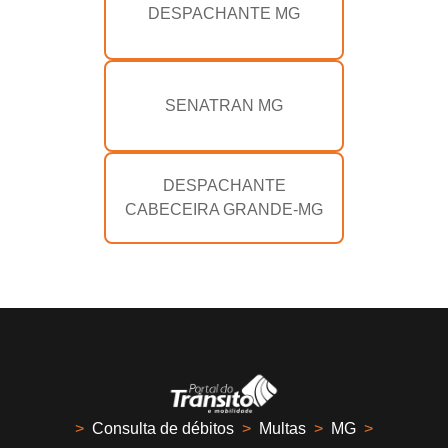
DESPACHANTE MG
SENATRAN MG
DESPACHANTE
CABECEIRA GRANDE-MG
>
Consulta de débitos
>
Multas
>
MG
>