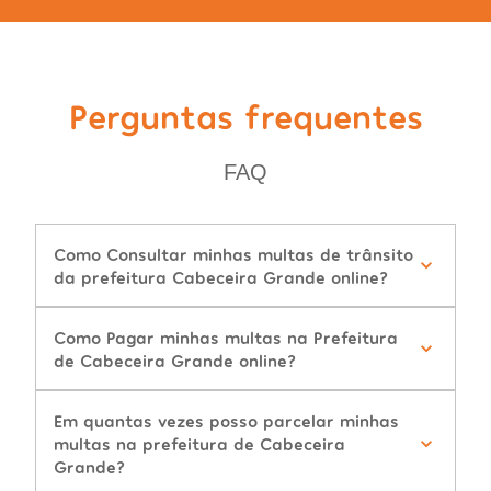
Perguntas frequentes
FAQ
Como Consultar minhas multas de trânsito
da prefeitura Cabeceira Grande online?
Como Pagar minhas multas na Prefeitura
de Cabeceira Grande online?
Em quantas vezes posso parcelar minhas
multas na prefeitura de Cabeceira
Grande?