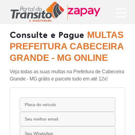
Consulte e Pague
MULTAS
PREFEITURA CABECEIRA
GRANDE - MG ONLINE
Veja todas as suas multas na Prefeitura de Cabeceira
Grande - MG grátis e parcele tudo em até 12x!