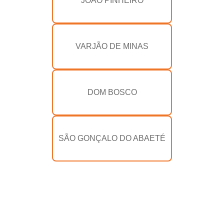
JOÃO PINHEIRO
VARJÃO DE MINAS
DOM BOSCO
SÃO GONÇALO DO ABAETÉ