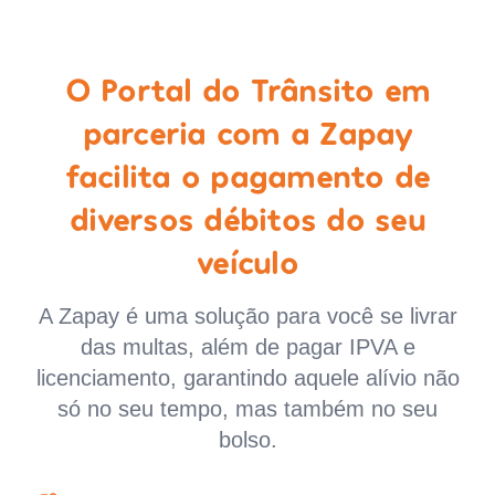
O Portal do Trânsito em
parceria com a Zapay
facilita o pagamento de
diversos débitos do seu
veículo
A Zapay é uma solução para você se livrar
das multas, além de pagar IPVA e
licenciamento, garantindo aquele alívio não
só no seu tempo, mas também no seu
bolso.