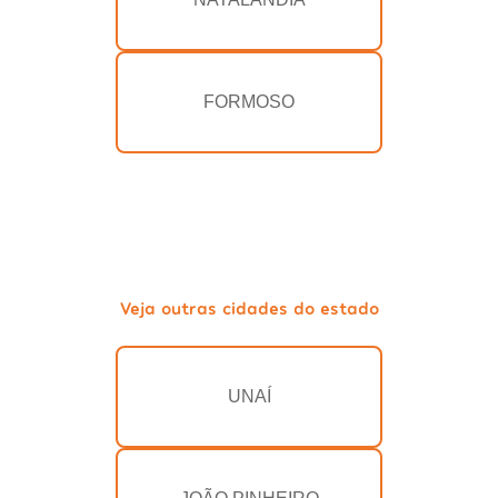
FORMOSO
Veja outras cidades do estado
UNAÍ