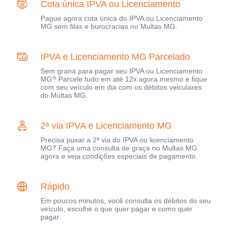
Cota única IPVA ou Licenciamento
Pague agora cota única do IPVA ou Licenciamento
MG sem filas e burocracias no Multas MG.
IPVA e Licenciamento MG Parcelado
Sem grana para pagar seu IPVA ou Licenciamento
MG? Parcele tudo em até 12x agora mesmo e fique
com seu veículo em dia com os débitos veiculares
do Multas MG.
2ª via IPVA e Licenciamento MG
Precisa puxar a 2ª via do IPVA ou licenciamento
MG? Faça uma consulta de graça no Multas MG
agora e veja condições especiais de pagamento.
Rápido
Em poucos minutos, você consulta os débitos do seu
veículo, escolhe o que quer pagar e como quer
pagar.