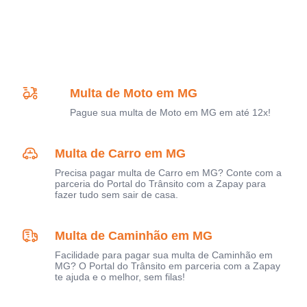
Multa de Moto em MG
Pague sua multa de Moto em MG em até 12x!
Multa de Carro em MG
Precisa pagar multa de Carro em MG? Conte com a
parceria do Portal do Trânsito com a Zapay para
fazer tudo sem sair de casa.
Multa de Caminhão em MG
Facilidade para pagar sua multa de Caminhão em
MG? O Portal do Trânsito em parceria com a Zapay
te ajuda e o melhor, sem filas!