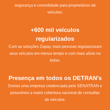
segurança e comodidade para proprietários de
veículos.
+600 mil veículos
regularizados
Com as soluções Zapay, mais pessoas regularizaram
seus veículos em menos tempo e com mais alívio no
bolso.
Presença em todos os DETRAN’s
Somos uma empresa credenciada pelo SENATRAN e
possuímos a maior cobertura nacional de consultas
de veículos.