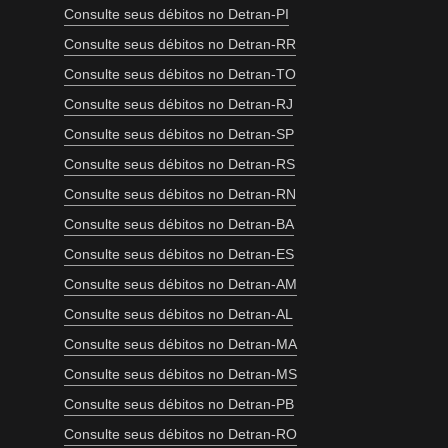
Consulte seus débitos no Detran-PI
Consulte seus débitos no Detran-RR
Consulte seus débitos no Detran-TO
Consulte seus débitos no Detran-RJ
Consulte seus débitos no Detran-SP
Consulte seus débitos no Detran-RS
Consulte seus débitos no Detran-RN
Consulte seus débitos no Detran-BA
Consulte seus débitos no Detran-ES
Consulte seus débitos no Detran-AM
Consulte seus débitos no Detran-AL
Consulte seus débitos no Detran-MA
Consulte seus débitos no Detran-MS
Consulte seus débitos no Detran-PB
Consulte seus débitos no Detran-RO