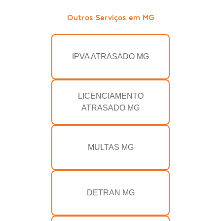
Outros Serviços em MG
IPVA ATRASADO MG
LICENCIAMENTO
ATRASADO MG
MULTAS MG
DETRAN MG