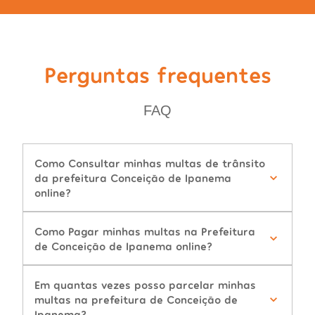
Perguntas frequentes
FAQ
Como Consultar minhas multas de trânsito
da prefeitura Conceição de Ipanema
online?
Como Pagar minhas multas na Prefeitura
de Conceição de Ipanema online?
Em quantas vezes posso parcelar minhas
multas na prefeitura de Conceição de
Ipanema?