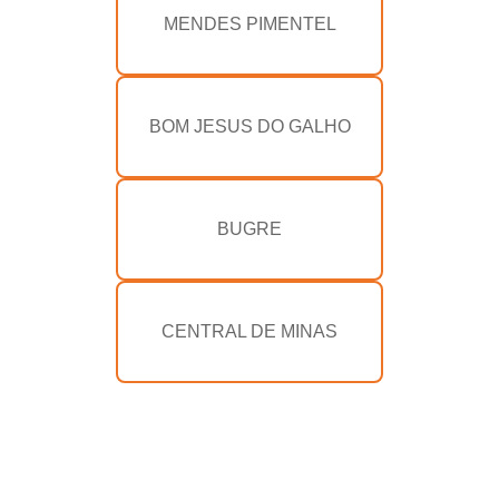
MENDES PIMENTEL
BOM JESUS DO GALHO
BUGRE
CENTRAL DE MINAS