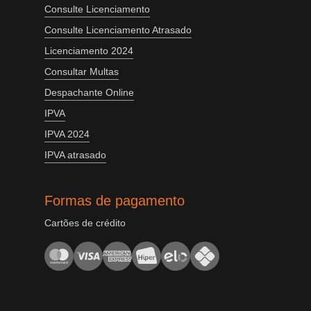
Consulte Licenciamento
Consulte Licenciamento Atrasado
Licenciamento 2024
Consultar Multas
Despachante Online
IPVA
IPVA 2024
IPVA atrasado
Formas de pagamento
Cartões de crédito