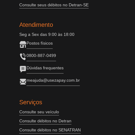
Consulte seus débitos no Detran-SE
Atendimento
Seg a Sex das 9:00 às 18:00
Postos físicos
0800-887-0499
Dúvidas frequentes
meajuda@usezapay.com.br
Serviços
Consulte seu veículo
Consulte débitos no Detran
Consulte débitos no SENATRAN