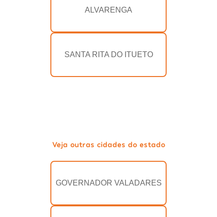
ALVARENGA
SANTA RITA DO ITUETO
Veja outras cidades do estado
GOVERNADOR VALADARES