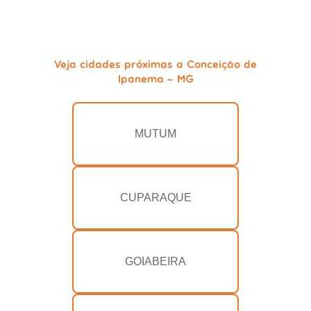
Veja cidades próximas a Conceição de
Ipanema - MG
MUTUM
CUPARAQUE
GOIABEIRA