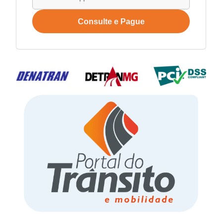
Consulte e Pague