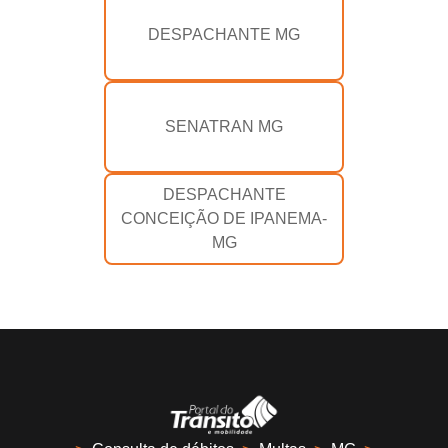
DESPACHANTE MG
SENATRAN MG
DESPACHANTE
CONCEIÇÃO DE IPANEMA-
MG