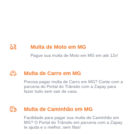
Multa de Moto em MG
Pague sua multa de Moto em MG em até 12x!
Multa de Carro em MG
Precisa pagar multa de Carro em MG? Conte com a
parceria do Portal do Trânsito com a Zapay para
fazer tudo sem sair de casa.
Multa de Caminhão em MG
Facilidade para pagar sua multa de Caminhão em
MG? O Portal do Trânsito em parceria com a Zapay
te ajuda e o melhor, sem filas!