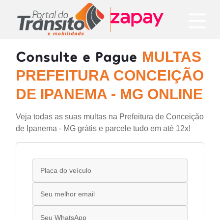
Consulte e Pague
MULTAS
PREFEITURA CONCEIÇÃO
DE IPANEMA - MG ONLINE
Veja todas as suas multas na Prefeitura de Conceição
de Ipanema - MG grátis e parcele tudo em até 12x!