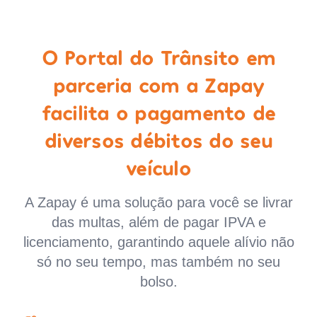
O Portal do Trânsito em
parceria com a Zapay
facilita o pagamento de
diversos débitos do seu
veículo
A Zapay é uma solução para você se livrar
das multas, além de pagar IPVA e
licenciamento, garantindo aquele alívio não
só no seu tempo, mas também no seu
bolso.