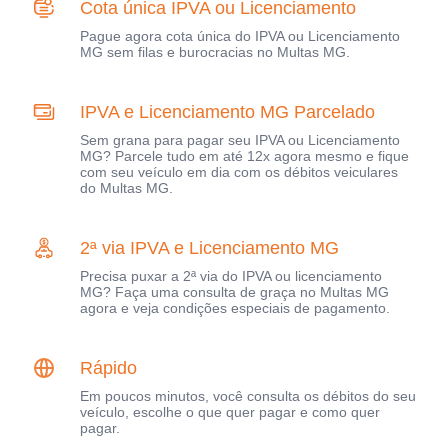
Cota única IPVA ou Licenciamento
Pague agora cota única do IPVA ou Licenciamento
MG sem filas e burocracias no Multas MG.
IPVA e Licenciamento MG Parcelado
Sem grana para pagar seu IPVA ou Licenciamento
MG? Parcele tudo em até 12x agora mesmo e fique
com seu veículo em dia com os débitos veiculares
do Multas MG.
2ª via IPVA e Licenciamento MG
Precisa puxar a 2ª via do IPVA ou licenciamento
MG? Faça uma consulta de graça no Multas MG
agora e veja condições especiais de pagamento.
Rápido
Em poucos minutos, você consulta os débitos do seu
veículo, escolhe o que quer pagar e como quer
pagar.