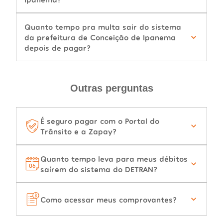
Quanto tempo pra multa sair do sistema
da prefeitura de Conceição de Ipanema
depois de pagar?
Outras perguntas
É seguro pagar com o Portal do
Trânsito e a Zapay?
Quanto tempo leva para meus débitos
saírem do sistema do DETRAN?
Como acessar meus comprovantes?