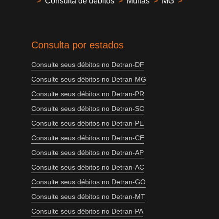
>
Consulta de débitos
>
Multas
>
MG
>
Consulta por estados
Consulte seus débitos no Detran-DF
Consulte seus débitos no Detran-MG
Consulte seus débitos no Detran-PR
Consulte seus débitos no Detran-SC
Consulte seus débitos no Detran-PE
Consulte seus débitos no Detran-CE
Consulte seus débitos no Detran-AP
Consulte seus débitos no Detran-AC
Consulte seus débitos no Detran-GO
Consulte seus débitos no Detran-MT
Consulte seus débitos no Detran-PA