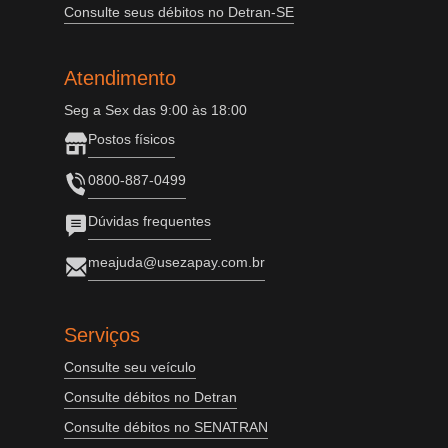
Consulte seus débitos no Detran-SE
Atendimento
Seg a Sex das 9:00 às 18:00
Postos físicos
0800-887-0499
Dúvidas frequentes
meajuda@usezapay.com.br
Serviços
Consulte seu veículo
Consulte débitos no Detran
Consulte débitos no SENATRAN