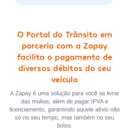
O Portal do Trânsito em
parceria com a Zapay
facilita o pagamento de
diversos débitos do seu
veículo
A Zapay é uma solução para você se livrar
das multas, além de pagar IPVA e
licenciamento, garantindo aquele alívio não
só no seu tempo, mas também no seu
bolso.