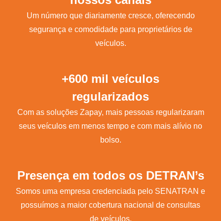
Um número que diariamente cresce, oferecendo
segurança e comodidade para proprietários de
veículos.
+600 mil veículos
regularizados
Com as soluções Zapay, mais pessoas regularizaram
seus veículos em menos tempo e com mais alívio no
bolso.
Presença em todos os DETRAN’s
Somos uma empresa credenciada pelo SENATRAN e
possuímos a maior cobertura nacional de consultas
de veículos.