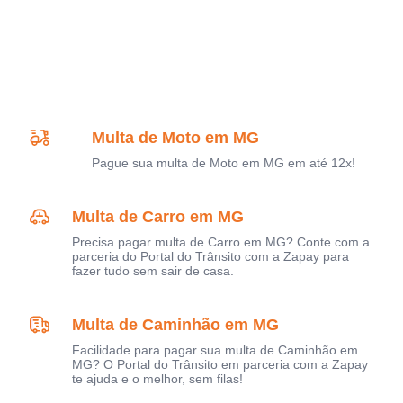
Multa de Moto em MG
Pague sua multa de Moto em MG em até 12x!
Multa de Carro em MG
Precisa pagar multa de Carro em MG? Conte com a
parceria do Portal do Trânsito com a Zapay para
fazer tudo sem sair de casa.
Multa de Caminhão em MG
Facilidade para pagar sua multa de Caminhão em
MG? O Portal do Trânsito em parceria com a Zapay
te ajuda e o melhor, sem filas!