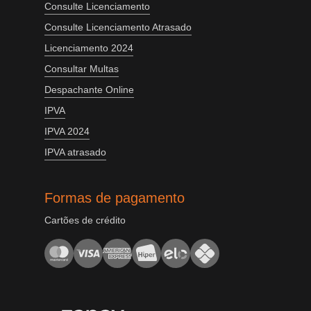
Consulte Licenciamento
Consulte Licenciamento Atrasado
Licenciamento 2024
Consultar Multas
Despachante Online
IPVA
IPVA 2024
IPVA atrasado
Formas de pagamento
Cartões de crédito