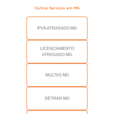
Outros Serviços em MG
IPVA ATRASADO MG
LICENCIAMENTO
ATRASADO MG
MULTAS MG
DETRAN MG