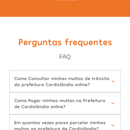
Perguntas frequentes
FAQ
Como Consultar minhas multas de trânsito
da prefeitura Cordislândia online?
Como Pagar minhas multas na Prefeitura
de Cordislândia online?
Em quantas vezes posso parcelar minhas
multas na prefeitura de Cordislândia?