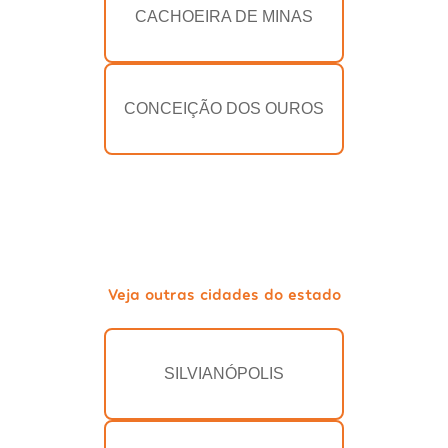
CACHOEIRA DE MINAS
CONCEIÇÃO DOS OUROS
Veja outras cidades do estado
SILVIANÓPOLIS