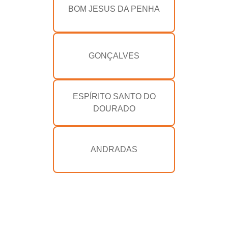
BOM JESUS DA PENHA
GONÇALVES
ESPÍRITO SANTO DO
DOURADO
ANDRADAS