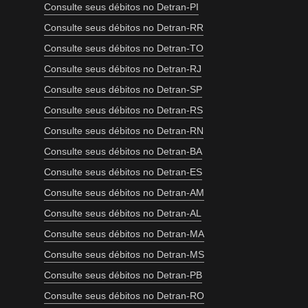
Consulte seus débitos no Detran-PI
Consulte seus débitos no Detran-RR
Consulte seus débitos no Detran-TO
Consulte seus débitos no Detran-RJ
Consulte seus débitos no Detran-SP
Consulte seus débitos no Detran-RS
Consulte seus débitos no Detran-RN
Consulte seus débitos no Detran-BA
Consulte seus débitos no Detran-ES
Consulte seus débitos no Detran-AM
Consulte seus débitos no Detran-AL
Consulte seus débitos no Detran-MA
Consulte seus débitos no Detran-MS
Consulte seus débitos no Detran-PB
Consulte seus débitos no Detran-RO