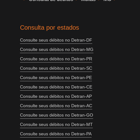
Consulta por estados
Consulte seus débitos no Detran-DF
Consulte seus débitos no Detran-MG
Consulte seus débitos no Detran-PR
Consulte seus débitos no Detran-SC
Consulte seus débitos no Detran-PE
Consulte seus débitos no Detran-CE
Consulte seus débitos no Detran-AP
Consulte seus débitos no Detran-AC
Consulte seus débitos no Detran-GO
Consulte seus débitos no Detran-MT
Consulte seus débitos no Detran-PA