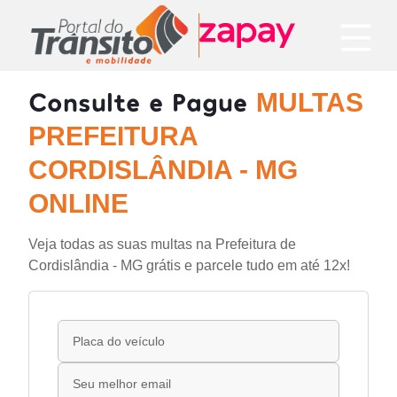
Consulte e Pague
MULTAS
PREFEITURA
CORDISLÂNDIA - MG
ONLINE
Veja todas as suas multas na Prefeitura de
Cordislândia - MG grátis e parcele tudo em até 12x!