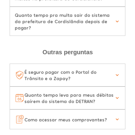
Quanto tempo pra multa sair do sistema
da prefeitura de Cordislândia depois de
pagar?
Outras perguntas
É seguro pagar com o Portal do
Trânsito e a Zapay?
Quanto tempo leva para meus débitos
saírem do sistema do DETRAN?
Como acessar meus comprovantes?