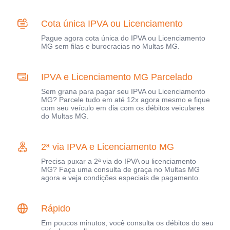
Cota única IPVA ou Licenciamento
Pague agora cota única do IPVA ou Licenciamento
MG sem filas e burocracias no Multas MG.
IPVA e Licenciamento MG Parcelado
Sem grana para pagar seu IPVA ou Licenciamento
MG? Parcele tudo em até 12x agora mesmo e fique
com seu veículo em dia com os débitos veiculares
do Multas MG.
2ª via IPVA e Licenciamento MG
Precisa puxar a 2ª via do IPVA ou licenciamento
MG? Faça uma consulta de graça no Multas MG
agora e veja condições especiais de pagamento.
Rápido
Em poucos minutos, você consulta os débitos do seu