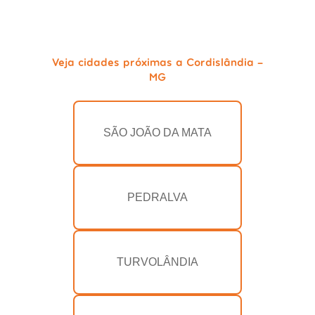
Veja cidades próximas a Cordislândia -
MG
SÃO JOÃO DA MATA
PEDRALVA
TURVOLÂNDIA