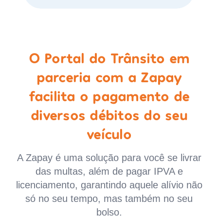
O Portal do Trânsito em
parceria com a Zapay
facilita o pagamento de
diversos débitos do seu
veículo
A Zapay é uma solução para você se livrar
das multas, além de pagar IPVA e
licenciamento, garantindo aquele alívio não
só no seu tempo, mas também no seu
bolso.