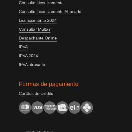
Consulte Licenciamento
Consulte Licenciamento Atrasado
Licenciamento 2024
Consultar Multas
Despachante Online
IPVA
IPVA 2024
IPVA atrasado
Formas de pagamento
Cartões de crédito