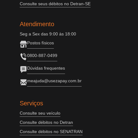
Consulte seus débitos no Detran-SE
Atendimento
Seg a Sex das 9:00 às 18:00
Postos físicos
0800-887-0499
Dúvidas frequentes
meajuda@usezapay.com.br
Serviços
Consulte seu veículo
Consulte débitos no Detran
Consulte débitos no SENATRAN