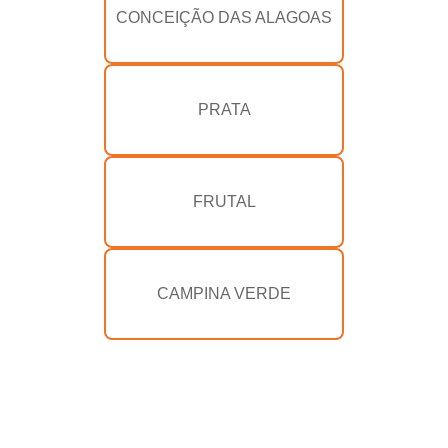
CONCEIÇÃO DAS ALAGOAS
PRATA
FRUTAL
CAMPINA VERDE