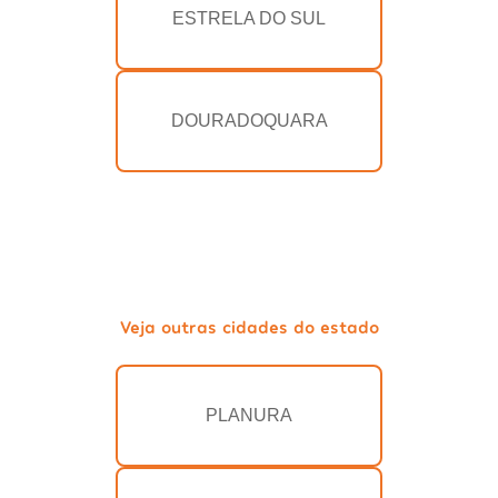
ESTRELA DO SUL
DOURADOQUARA
Veja outras cidades do estado
PLANURA