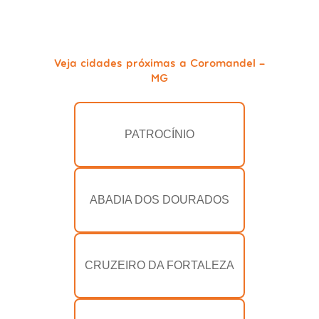
Veja cidades próximas a Coromandel -
MG
PATROCÍNIO
ABADIA DOS DOURADOS
CRUZEIRO DA FORTALEZA