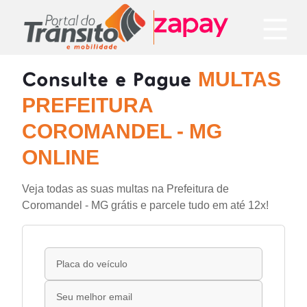
Consulte e Pague
MULTAS
PREFEITURA
COROMANDEL - MG
ONLINE
Veja todas as suas multas na Prefeitura de
Coromandel - MG grátis e parcele tudo em até 12x!