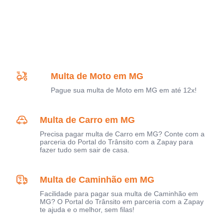
Multa de Moto em MG
Pague sua multa de Moto em MG em até 12x!
Multa de Carro em MG
Precisa pagar multa de Carro em MG? Conte com a
parceria do Portal do Trânsito com a Zapay para
fazer tudo sem sair de casa.
Multa de Caminhão em MG
Facilidade para pagar sua multa de Caminhão em
MG? O Portal do Trânsito em parceria com a Zapay
te ajuda e o melhor, sem filas!