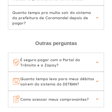
Quanto tempo pra multa sair do sistema
da prefeitura de Coromandel depois de
pagar?
Outras perguntas
É seguro pagar com o Portal do
Trânsito e a Zapay?
Quanto tempo leva para meus débitos
saírem do sistema do DETRAN?
Como acessar meus comprovantes?