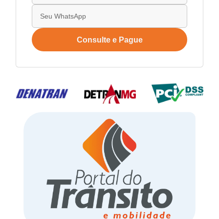
Consulte e Pague