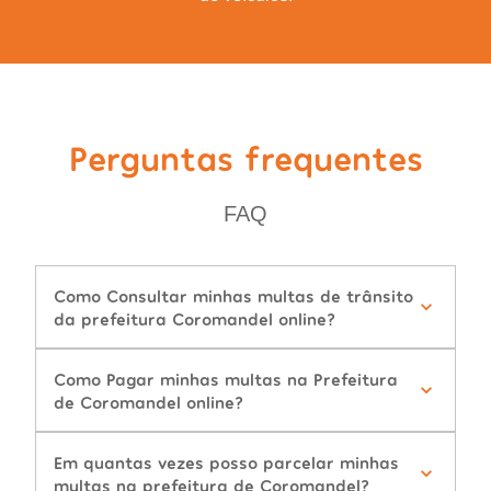
Perguntas frequentes
FAQ
Como Consultar minhas multas de trânsito
da prefeitura Coromandel online?
Como Pagar minhas multas na Prefeitura
de Coromandel online?
Em quantas vezes posso parcelar minhas
multas na prefeitura de Coromandel?