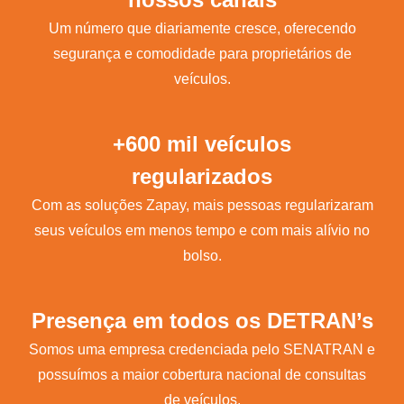
Um número que diariamente cresce, oferecendo
segurança e comodidade para proprietários de
veículos.
+600 mil veículos
regularizados
Com as soluções Zapay, mais pessoas regularizaram
seus veículos em menos tempo e com mais alívio no
bolso.
Presença em todos os DETRAN’s
Somos uma empresa credenciada pelo SENATRAN e
possuímos a maior cobertura nacional de consultas
de veículos.