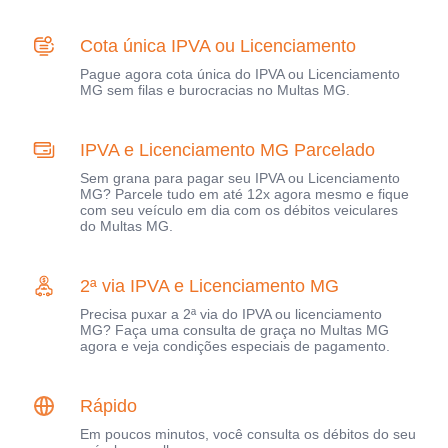
Cota única IPVA ou Licenciamento
Pague agora cota única do IPVA ou Licenciamento
MG sem filas e burocracias no Multas MG.
IPVA e Licenciamento MG Parcelado
Sem grana para pagar seu IPVA ou Licenciamento
MG? Parcele tudo em até 12x agora mesmo e fique
com seu veículo em dia com os débitos veiculares
do Multas MG.
2ª via IPVA e Licenciamento MG
Precisa puxar a 2ª via do IPVA ou licenciamento
MG? Faça uma consulta de graça no Multas MG
agora e veja condições especiais de pagamento.
Rápido
Em poucos minutos, você consulta os débitos do seu