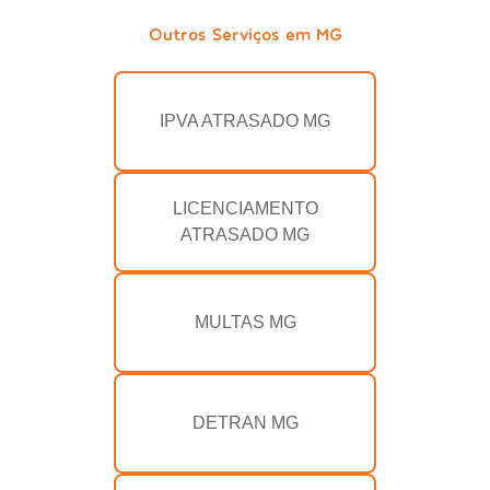
Outros Serviços em MG
IPVA ATRASADO MG
LICENCIAMENTO
ATRASADO MG
MULTAS MG
DETRAN MG