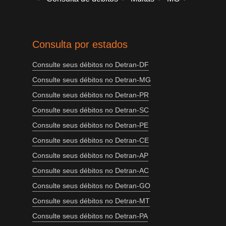
Consulta por estados
Consulte seus débitos no Detran-DF
Consulte seus débitos no Detran-MG
Consulte seus débitos no Detran-PR
Consulte seus débitos no Detran-SC
Consulte seus débitos no Detran-PE
Consulte seus débitos no Detran-CE
Consulte seus débitos no Detran-AP
Consulte seus débitos no Detran-AC
Consulte seus débitos no Detran-GO
Consulte seus débitos no Detran-MT
Consulte seus débitos no Detran-PA