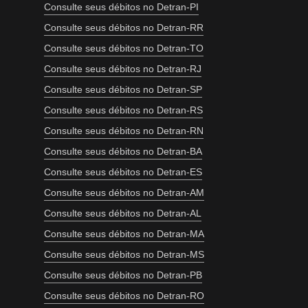
Consulte seus débitos no Detran-PI
Consulte seus débitos no Detran-RR
Consulte seus débitos no Detran-TO
Consulte seus débitos no Detran-RJ
Consulte seus débitos no Detran-SP
Consulte seus débitos no Detran-RS
Consulte seus débitos no Detran-RN
Consulte seus débitos no Detran-BA
Consulte seus débitos no Detran-ES
Consulte seus débitos no Detran-AM
Consulte seus débitos no Detran-AL
Consulte seus débitos no Detran-MA
Consulte seus débitos no Detran-MS
Consulte seus débitos no Detran-PB
Consulte seus débitos no Detran-RO