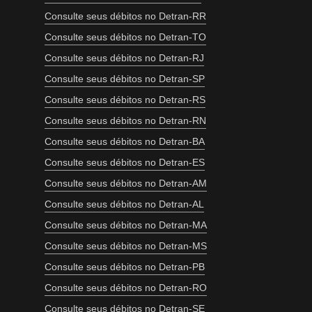
Consulte seus débitos no Detran-RR
Consulte seus débitos no Detran-TO
Consulte seus débitos no Detran-RJ
Consulte seus débitos no Detran-SP
Consulte seus débitos no Detran-RS
Consulte seus débitos no Detran-RN
Consulte seus débitos no Detran-BA
Consulte seus débitos no Detran-ES
Consulte seus débitos no Detran-AM
Consulte seus débitos no Detran-AL
Consulte seus débitos no Detran-MA
Consulte seus débitos no Detran-MS
Consulte seus débitos no Detran-PB
Consulte seus débitos no Detran-RO
Consulte seus débitos no Detran-SE