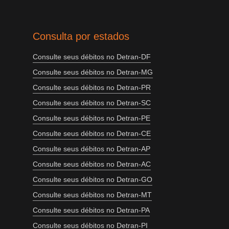
Consulta por estados
Consulte seus débitos no Detran-DF
Consulte seus débitos no Detran-MG
Consulte seus débitos no Detran-PR
Consulte seus débitos no Detran-SC
Consulte seus débitos no Detran-PE
Consulte seus débitos no Detran-CE
Consulte seus débitos no Detran-AP
Consulte seus débitos no Detran-AC
Consulte seus débitos no Detran-GO
Consulte seus débitos no Detran-MT
Consulte seus débitos no Detran-PA
Consulte seus débitos no Detran-PI