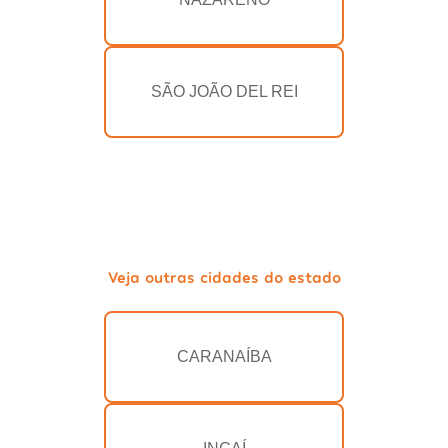
SÃO JOÃO DEL REI
Veja outras cidades do estado
CARANAÍBA