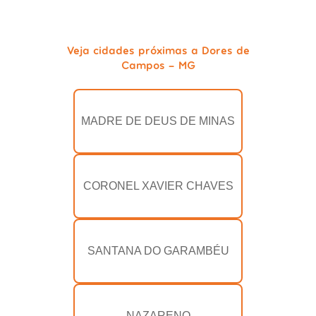
Veja cidades próximas a Dores de
Campos - MG
MADRE DE DEUS DE MINAS
CORONEL XAVIER CHAVES
SANTANA DO GARAMBÉU
NAZARENO