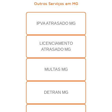
Outros Serviços em MG
IPVA ATRASADO MG
LICENCIAMENTO
ATRASADO MG
MULTAS MG
DETRAN MG