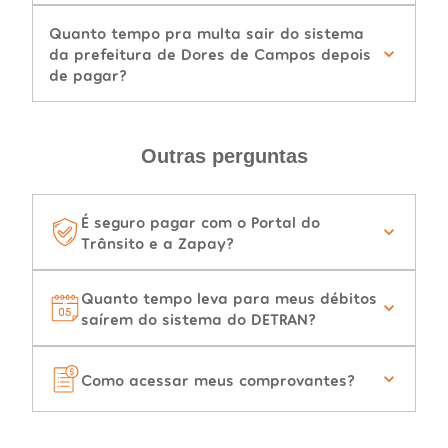
Quanto tempo pra multa sair do sistema
da prefeitura de Dores de Campos depois
de pagar?
Outras perguntas
É seguro pagar com o Portal do
Trânsito e a Zapay?
Quanto tempo leva para meus débitos
saírem do sistema do DETRAN?
Como acessar meus comprovantes?