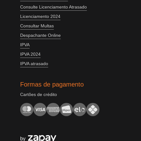
Consulte Licenciamento Atrasado
Licenciamento 2024
Consultar Multas
Despachante Online
IPVA
IPVA 2024
IPVA atrasado
Formas de pagamento
Cartões de crédito
by