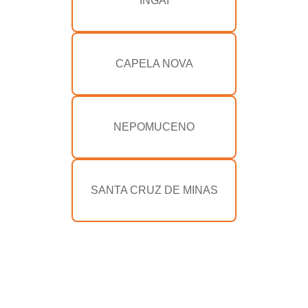
INGAÍ
CAPELA NOVA
NEPOMUCENO
SANTA CRUZ DE MINAS