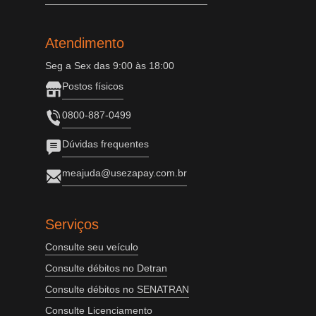
Atendimento
Seg a Sex das 9:00 às 18:00
Postos físicos
0800-887-0499
Dúvidas frequentes
meajuda@usezapay.com.br
Serviços
Consulte seu veículo
Consulte débitos no Detran
Consulte débitos no SENATRAN
Consulte Licenciamento