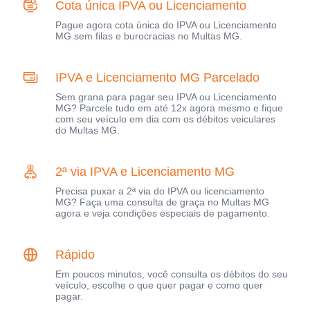
Cota única IPVA ou Licenciamento
Pague agora cota única do IPVA ou Licenciamento
MG sem filas e burocracias no Multas MG.
IPVA e Licenciamento MG Parcelado
Sem grana para pagar seu IPVA ou Licenciamento
MG? Parcele tudo em até 12x agora mesmo e fique
com seu veículo em dia com os débitos veiculares
do Multas MG.
2ª via IPVA e Licenciamento MG
Precisa puxar a 2ª via do IPVA ou licenciamento
MG? Faça uma consulta de graça no Multas MG
agora e veja condições especiais de pagamento.
Rápido
Em poucos minutos, você consulta os débitos do seu
veículo, escolhe o que quer pagar e como quer
pagar.