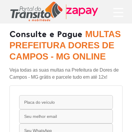
Consulte e Pague
MULTAS
PREFEITURA DORES DE
CAMPOS - MG ONLINE
Veja todas as suas multas na Prefeitura de Dores de
Campos - MG grátis e parcele tudo em até 12x!