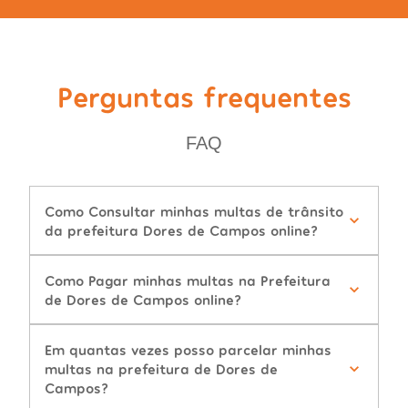
Perguntas frequentes
FAQ
Como Consultar minhas multas de trânsito
da prefeitura Dores de Campos online?
Como Pagar minhas multas na Prefeitura
de Dores de Campos online?
Em quantas vezes posso parcelar minhas
multas na prefeitura de Dores de
Campos?