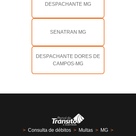
DESPACHANTE MG
SENATRAN MG
DESPACHANTE DORES DE
CAMPOS-MG
>
Consulta de débitos
>
Multas
>
MG
>