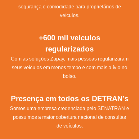
segurança e comodidade para proprietários de
veículos.
+600 mil veículos
regularizados
Com as soluções Zapay, mais pessoas regularizaram
seus veículos em menos tempo e com mais alívio no
bolso.
Presença em todos os DETRAN’s
Somos uma empresa credenciada pelo SENATRAN e
possuímos a maior cobertura nacional de consultas
de veículos.