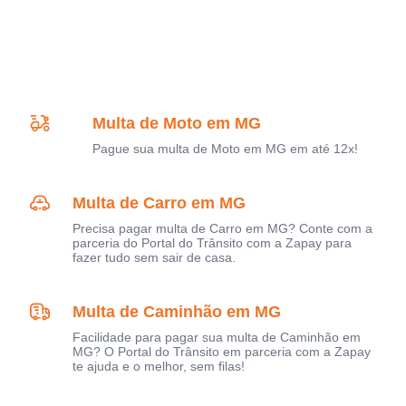
Multa de Moto em MG
Pague sua multa de Moto em MG em até 12x!
Multa de Carro em MG
Precisa pagar multa de Carro em MG? Conte com a
parceria do Portal do Trânsito com a Zapay para
fazer tudo sem sair de casa.
Multa de Caminhão em MG
Facilidade para pagar sua multa de Caminhão em
MG? O Portal do Trânsito em parceria com a Zapay
te ajuda e o melhor, sem filas!