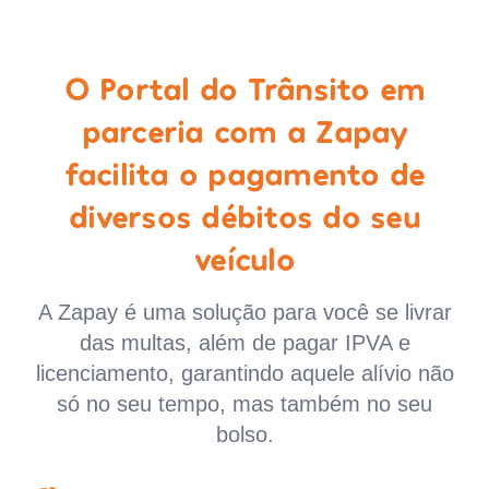
O Portal do Trânsito em
parceria com a Zapay
facilita o pagamento de
diversos débitos do seu
veículo
A Zapay é uma solução para você se livrar
das multas, além de pagar IPVA e
licenciamento, garantindo aquele alívio não
só no seu tempo, mas também no seu
bolso.