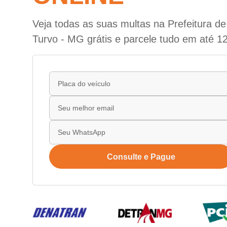
Veja todas as suas multas na Prefeitura d
Turvo - MG grátis e parcele tudo em até 12
Consulte e Pague