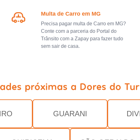
Multa de Carro em MG
Precisa pagar multa de Carro em MG?
Conte com a parceria do Portal do
Trânsito com a Zapay para fazer tudo
sem sair de casa.
dades próximas a Dores do Tu
IRO
GUARANI
DIV