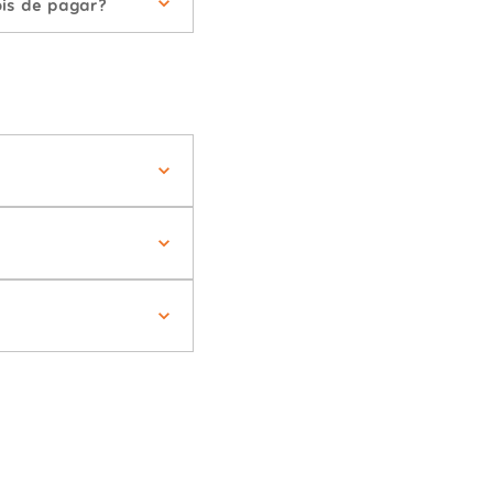
is de pagar?