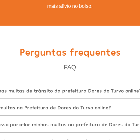
mais alívio no bolso.
Perguntas frequentes
FAQ
s multas de trânsito da prefeitura Dores do Turvo online
ultas na Prefeitura de Dores do Turvo online?
sso parcelar minhas multas na prefeitura de Dores do Tur