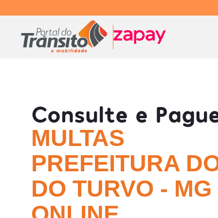
Consulte e Pagu
MULTAS
PREFEITURA D
DO TURVO - MG
ONLINE