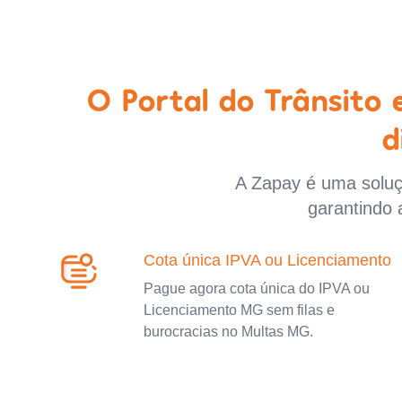
O Portal do Trânsito
d
A Zapay é uma soluçã
garantindo 
Cota única IPVA ou Licenciamento
Pague agora cota única do IPVA ou
Licenciamento MG sem filas e
burocracias no Multas MG.