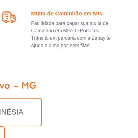
Multa de Caminhão em MG
Facilidade para pagar sua multa de
Caminhão em MG? O Portal do
Trânsito em parceria com a Zapay te
ajuda e o melhor, sem filas!
rvo - MG
INÉSIA