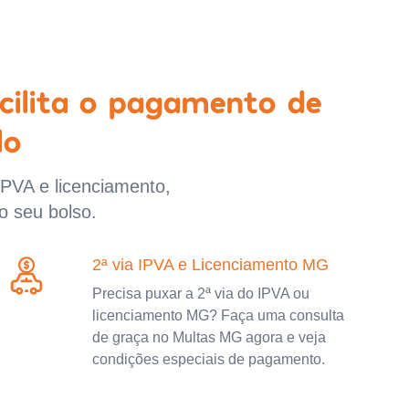
cilita o pagamento de
lo
IPVA e licenciamento,
o seu bolso.
2ª via IPVA e Licenciamento MG
Precisa puxar a 2ª via do IPVA ou
licenciamento MG? Faça uma consulta
de graça no Multas MG agora e veja
condições especiais de pagamento.