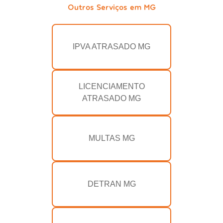
Outros Serviços em MG
IPVA ATRASADO MG
LICENCIAMENTO
ATRASADO MG
MULTAS MG
DETRAN MG