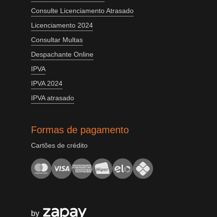
Consulte Licenciamento Atrasado
Licenciamento 2024
Consultar Multas
Despachante Online
IPVA
IPVA 2024
IPVA atrasado
Formas de pagamento
Cartões de crédito
by