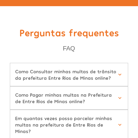
Perguntas frequentes
FAQ
Como Consultar minhas multas de trânsito
da prefeitura Entre Rios de Minas online?
Como Pagar minhas multas na Prefeitura
de Entre Rios de Minas online?
Em quantas vezes posso parcelar minhas
multas na prefeitura de Entre Rios de
Minas?