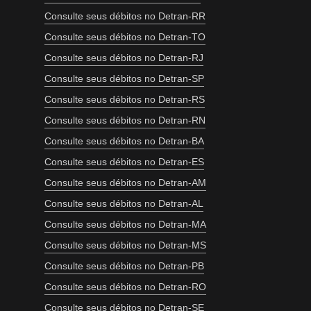
Consulte seus débitos no Detran-RR
Consulte seus débitos no Detran-TO
Consulte seus débitos no Detran-RJ
Consulte seus débitos no Detran-SP
Consulte seus débitos no Detran-RS
Consulte seus débitos no Detran-RN
Consulte seus débitos no Detran-BA
Consulte seus débitos no Detran-ES
Consulte seus débitos no Detran-AM
Consulte seus débitos no Detran-AL
Consulte seus débitos no Detran-MA
Consulte seus débitos no Detran-MS
Consulte seus débitos no Detran-PB
Consulte seus débitos no Detran-RO
Consulte seus débitos no Detran-SE