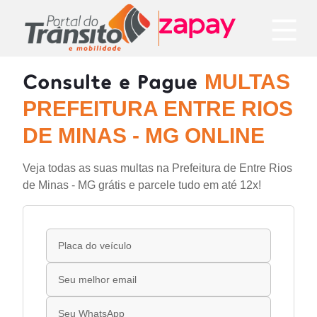
Consulte e Pague
MULTAS
PREFEITURA ENTRE RIOS
DE MINAS - MG ONLINE
Veja todas as suas multas na Prefeitura de Entre Rios
de Minas - MG grátis e parcele tudo em até 12x!