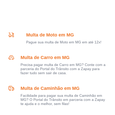
Multa de Moto em MG
Pague sua multa de Moto em MG em até 12x!
Multa de Carro em MG
Precisa pagar multa de Carro em MG? Conte com a
parceria do Portal do Trânsito com a Zapay para
fazer tudo sem sair de casa.
Multa de Caminhão em MG
Facilidade para pagar sua multa de Caminhão em
MG? O Portal do Trânsito em parceria com a Zapay
te ajuda e o melhor, sem filas!