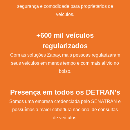
segurança e comodidade para proprietários de
veículos.
+600 mil veículos
regularizados
Com as soluções Zapay, mais pessoas regularizaram
seus veículos em menos tempo e com mais alívio no
bolso.
Presença em todos os DETRAN’s
Somos uma empresa credenciada pelo SENATRAN e
possuímos a maior cobertura nacional de consultas
de veículos.