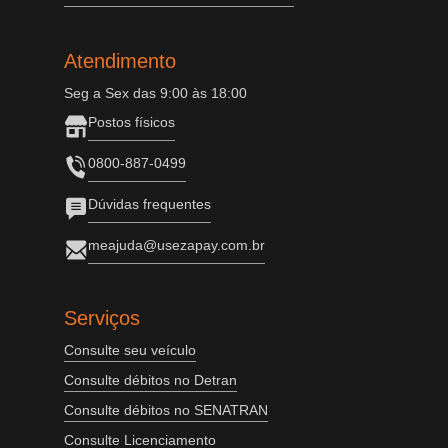
Atendimento
Seg a Sex das 9:00 às 18:00
Postos físicos
0800-887-0499
Dúvidas frequentes
meajuda@usezapay.com.br
Serviços
Consulte seu veículo
Consulte débitos no Detran
Consulte débitos no SENATRAN
Consulte Licenciamento