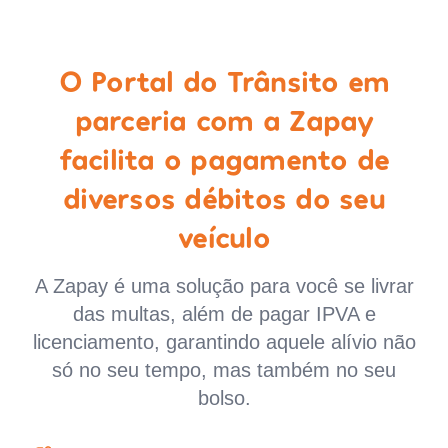
O Portal do Trânsito em
parceria com a Zapay
facilita o pagamento de
diversos débitos do seu
veículo
A Zapay é uma solução para você se livrar
das multas, além de pagar IPVA e
licenciamento, garantindo aquele alívio não
só no seu tempo, mas também no seu
bolso.