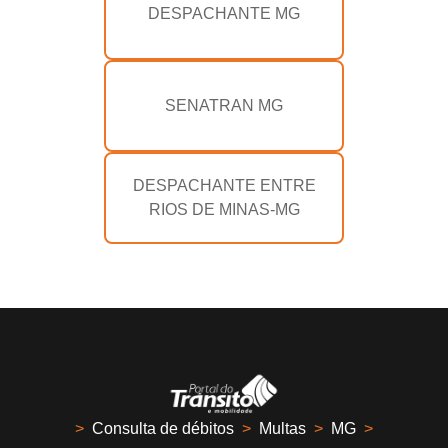
DESPACHANTE MG
SENATRAN MG
DESPACHANTE ENTRE
RIOS DE MINAS-MG
>
Consulta de débitos
>
Multas
>
MG
>