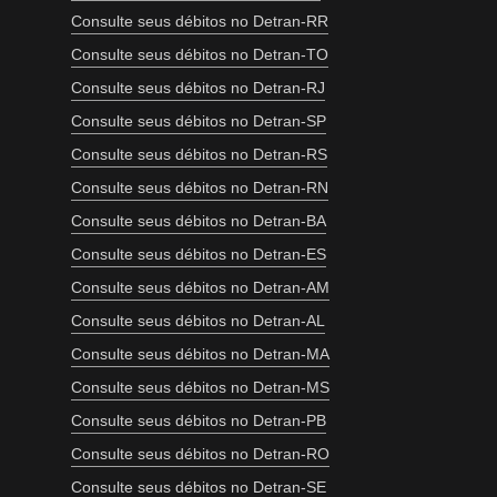
Consulte seus débitos no Detran-RR
Consulte seus débitos no Detran-TO
Consulte seus débitos no Detran-RJ
Consulte seus débitos no Detran-SP
Consulte seus débitos no Detran-RS
Consulte seus débitos no Detran-RN
Consulte seus débitos no Detran-BA
Consulte seus débitos no Detran-ES
Consulte seus débitos no Detran-AM
Consulte seus débitos no Detran-AL
Consulte seus débitos no Detran-MA
Consulte seus débitos no Detran-MS
Consulte seus débitos no Detran-PB
Consulte seus débitos no Detran-RO
Consulte seus débitos no Detran-SE