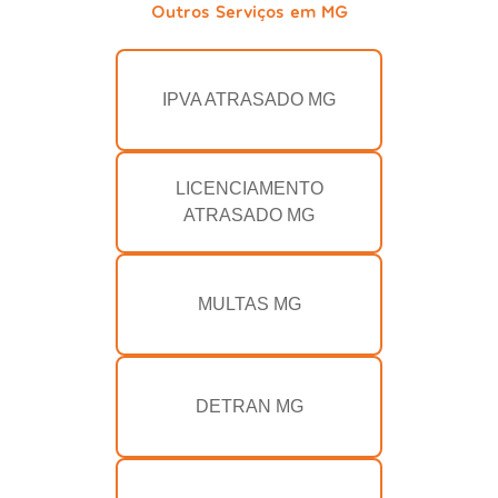
Outros Serviços em MG
IPVA ATRASADO MG
LICENCIAMENTO
ATRASADO MG
MULTAS MG
DETRAN MG