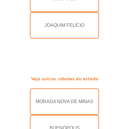
JOAQUIM FELÍCIO
Veja outras cidades do estado
MORADA NOVA DE MINAS
BUENÓPOLIS