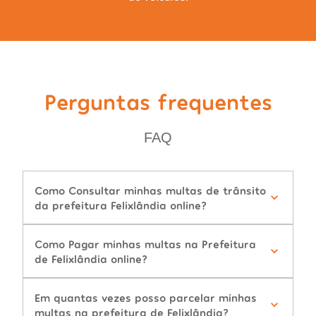
Perguntas frequentes
FAQ
Como Consultar minhas multas de trânsito
da prefeitura Felixlândia online?
Como Pagar minhas multas na Prefeitura
de Felixlândia online?
Em quantas vezes posso parcelar minhas
multas na prefeitura de Felixlândia?