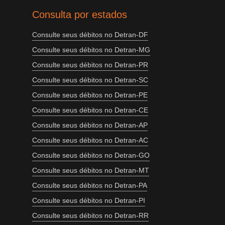
Consulta por estados
Consulte seus débitos no Detran-DF
Consulte seus débitos no Detran-MG
Consulte seus débitos no Detran-PR
Consulte seus débitos no Detran-SC
Consulte seus débitos no Detran-PE
Consulte seus débitos no Detran-CE
Consulte seus débitos no Detran-AP
Consulte seus débitos no Detran-AC
Consulte seus débitos no Detran-GO
Consulte seus débitos no Detran-MT
Consulte seus débitos no Detran-PA
Consulte seus débitos no Detran-PI
Consulte seus débitos no Detran-RR