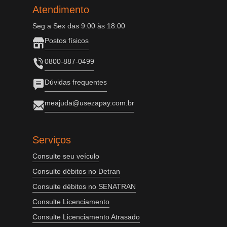
Atendimento
Seg a Sex das 9:00 às 18:00
Postos físicos
0800-887-0499
Dúvidas frequentes
meajuda@usezapay.com.br
Serviços
Consulte seu veículo
Consulte débitos no Detran
Consulte débitos no SENATRAN
Consulte Licenciamento
Consulte Licenciamento Atrasado