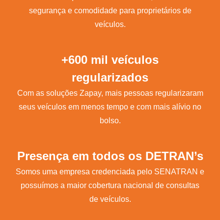
segurança e comodidade para proprietários de
veículos.
+600 mil veículos
regularizados
Com as soluções Zapay, mais pessoas regularizaram
seus veículos em menos tempo e com mais alívio no
bolso.
Presença em todos os DETRAN’s
Somos uma empresa credenciada pelo SENATRAN e
possuímos a maior cobertura nacional de consultas
de veículos.