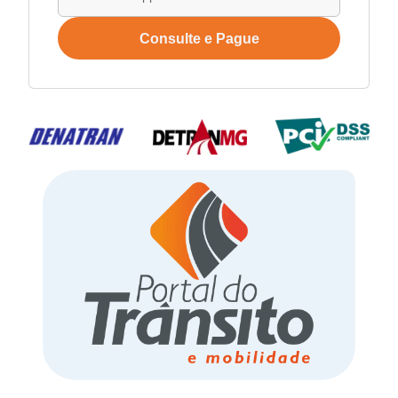
Consulte e Pague