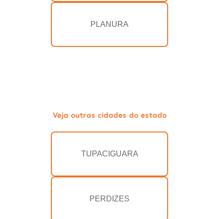
PLANURA
Veja outras cidades do estado
TUPACIGUARA
PERDIZES