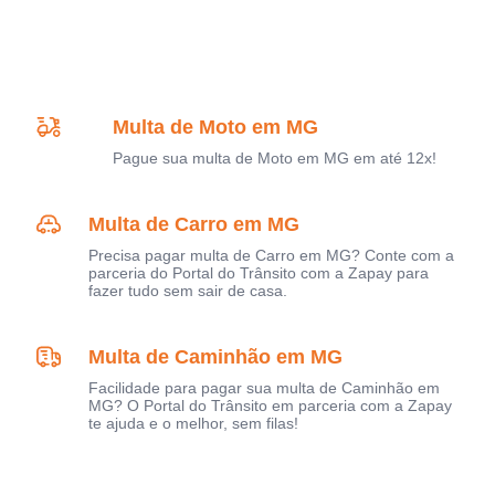
Multa de Moto em MG
Pague sua multa de Moto em MG em até 12x!
Multa de Carro em MG
Precisa pagar multa de Carro em MG? Conte com a
parceria do Portal do Trânsito com a Zapay para
fazer tudo sem sair de casa.
Multa de Caminhão em MG
Facilidade para pagar sua multa de Caminhão em
MG? O Portal do Trânsito em parceria com a Zapay
te ajuda e o melhor, sem filas!