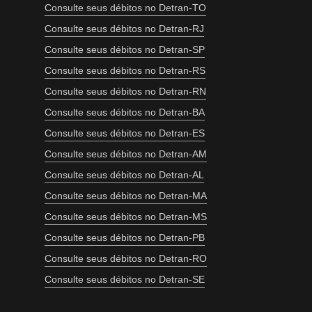
Consulte seus débitos no Detran-TO
Consulte seus débitos no Detran-RJ
Consulte seus débitos no Detran-SP
Consulte seus débitos no Detran-RS
Consulte seus débitos no Detran-RN
Consulte seus débitos no Detran-BA
Consulte seus débitos no Detran-ES
Consulte seus débitos no Detran-AM
Consulte seus débitos no Detran-AL
Consulte seus débitos no Detran-MA
Consulte seus débitos no Detran-MS
Consulte seus débitos no Detran-PB
Consulte seus débitos no Detran-RO
Consulte seus débitos no Detran-SE