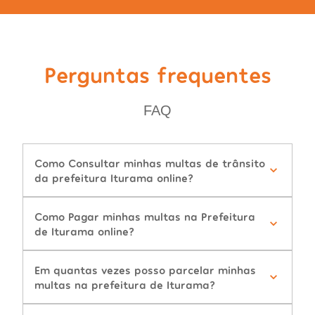
Perguntas frequentes
FAQ
Como Consultar minhas multas de trânsito
da prefeitura Iturama online?
Como Pagar minhas multas na Prefeitura
de Iturama online?
Em quantas vezes posso parcelar minhas
multas na prefeitura de Iturama?