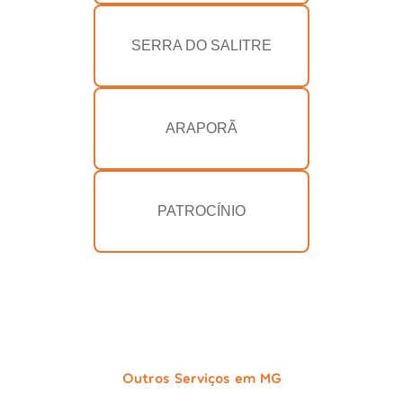
SERRA DO SALITRE
ARAPORÃ
PATROCÍNIO
Outros Serviços em MG