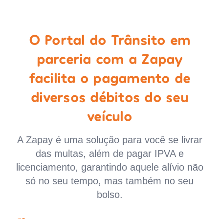
O Portal do Trânsito em
parceria com a Zapay
facilita o pagamento de
diversos débitos do seu
veículo
A Zapay é uma solução para você se livrar
das multas, além de pagar IPVA e
licenciamento, garantindo aquele alívio não
só no seu tempo, mas também no seu
bolso.