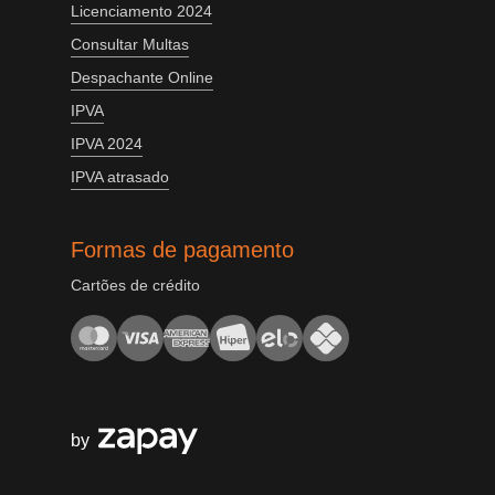
Licenciamento 2024
Consultar Multas
Despachante Online
IPVA
IPVA 2024
IPVA atrasado
Formas de pagamento
Cartões de crédito
by