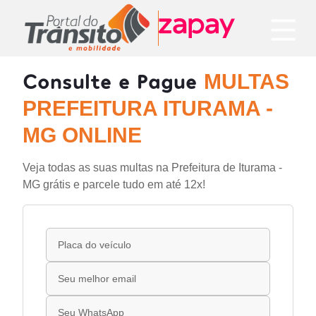
Consulte e Pague
MULTAS
PREFEITURA ITURAMA -
MG ONLINE
Veja todas as suas multas na Prefeitura de Iturama -
MG grátis e parcele tudo em até 12x!