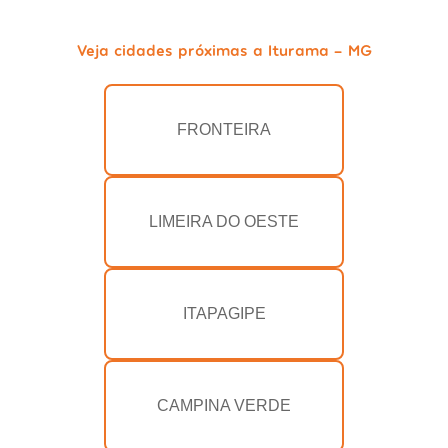
Veja cidades próximas a Iturama - MG
FRONTEIRA
LIMEIRA DO OESTE
ITAPAGIPE
CAMPINA VERDE