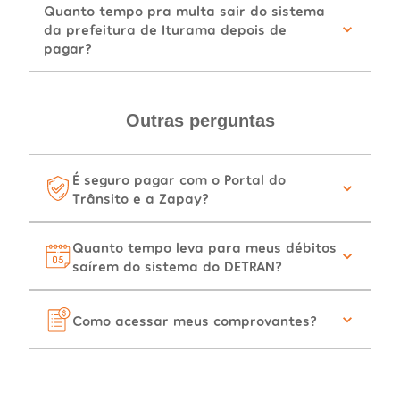
Quanto tempo pra multa sair do sistema
da prefeitura de Iturama depois de
pagar?
Outras perguntas
É seguro pagar com o Portal do
Trânsito e a Zapay?
Quanto tempo leva para meus débitos
saírem do sistema do DETRAN?
Como acessar meus comprovantes?