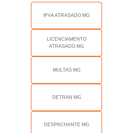
IPVA ATRASADO MG
LICENCIAMENTO
ATRASADO MG
MULTAS MG
DETRAN MG
DESPACHANTE MG