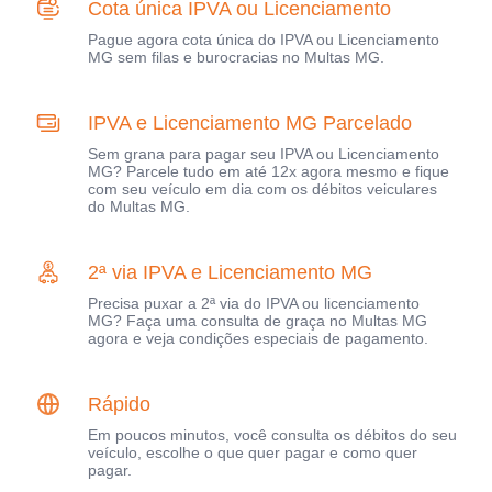
Cota única IPVA ou Licenciamento
Pague agora cota única do IPVA ou Licenciamento
MG sem filas e burocracias no Multas MG.
IPVA e Licenciamento MG Parcelado
Sem grana para pagar seu IPVA ou Licenciamento
MG? Parcele tudo em até 12x agora mesmo e fique
com seu veículo em dia com os débitos veiculares
do Multas MG.
2ª via IPVA e Licenciamento MG
Precisa puxar a 2ª via do IPVA ou licenciamento
MG? Faça uma consulta de graça no Multas MG
agora e veja condições especiais de pagamento.
Rápido
Em poucos minutos, você consulta os débitos do seu
veículo, escolhe o que quer pagar e como quer
pagar.