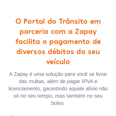
O Portal do Trânsito em
parceria com a Zapay
facilita o pagamento de
diversos débitos do seu
veículo
A Zapay é uma solução para você se livrar
das multas, além de pagar IPVA e
licenciamento, garantindo aquele alívio não
só no seu tempo, mas também no seu
bolso.