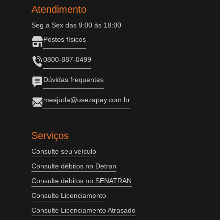
Atendimento
Seg a Sex das 9:00 às 18:00
Postos físicos
0800-887-0499
Dúvidas frequentes
meajuda@usezapay.com.br
Serviços
Consulte seu veículo
Consulte débitos no Detran
Consulte débitos no SENATRAN
Consulte Licenciamento
Consulte Licenciamento Atrasado