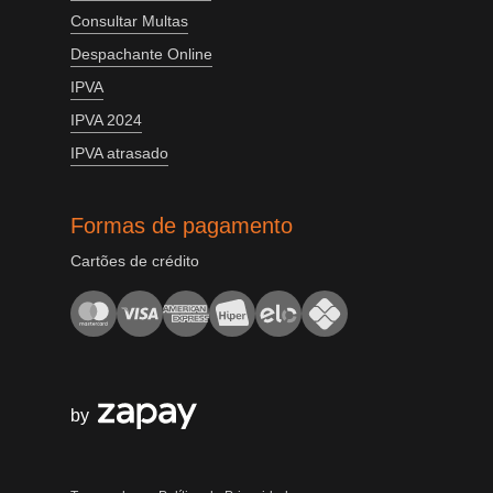
Consultar Multas
Despachante Online
IPVA
IPVA 2024
IPVA atrasado
Formas de pagamento
Cartões de crédito
by