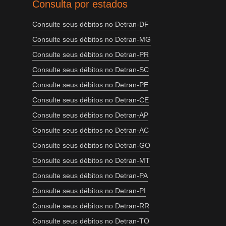
Consulta por estados
Consulte seus débitos no Detran-DF
Consulte seus débitos no Detran-MG
Consulte seus débitos no Detran-PR
Consulte seus débitos no Detran-SC
Consulte seus débitos no Detran-PE
Consulte seus débitos no Detran-CE
Consulte seus débitos no Detran-AP
Consulte seus débitos no Detran-AC
Consulte seus débitos no Detran-GO
Consulte seus débitos no Detran-MT
Consulte seus débitos no Detran-PA
Consulte seus débitos no Detran-PI
Consulte seus débitos no Detran-RR
Consulte seus débitos no Detran-TO