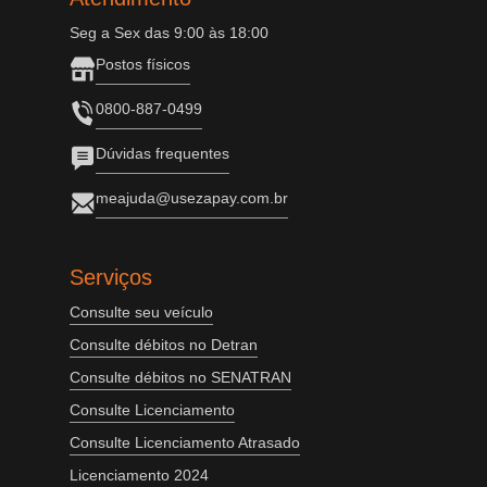
Seg a Sex das 9:00 às 18:00
Postos físicos
0800-887-0499
Dúvidas frequentes
meajuda@usezapay.com.br
Serviços
Consulte seu veículo
Consulte débitos no Detran
Consulte débitos no SENATRAN
Consulte Licenciamento
Consulte Licenciamento Atrasado
Licenciamento 2024