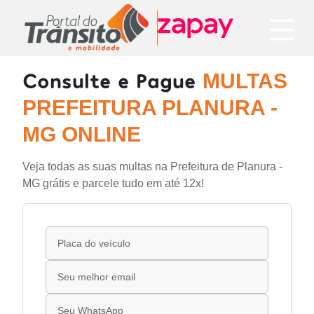
Consulte e Pague
MULTAS
PREFEITURA PLANURA -
MG ONLINE
Veja todas as suas multas na Prefeitura de Planura -
MG grátis e parcele tudo em até 12x!