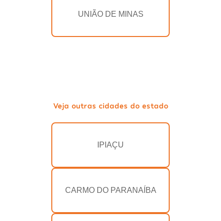
UNIÃO DE MINAS
Veja outras cidades do estado
IPIAÇU
CARMO DO PARANAÍBA