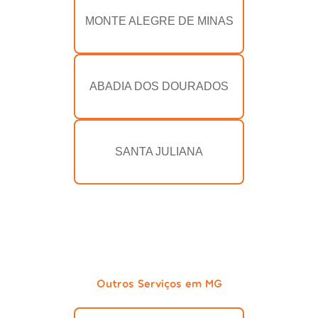
MONTE ALEGRE DE MINAS
ABADIA DOS DOURADOS
SANTA JULIANA
Outros Serviços em MG