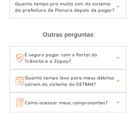
Quanto tempo pra multa sair do sistema
da prefeitura de Planura depois de pagar?
Outras perguntas
É seguro pagar com o Portal do
Trânsito e a Zapay?
Quanto tempo leva para meus débitos
saírem do sistema do DETRAN?
Como acessar meus comprovantes?