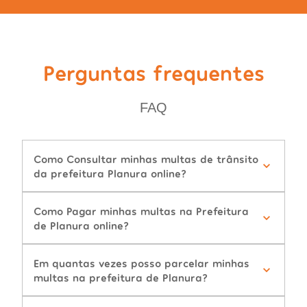
Perguntas frequentes
FAQ
Como Consultar minhas multas de trânsito
da prefeitura Planura online?
Como Pagar minhas multas na Prefeitura
de Planura online?
Em quantas vezes posso parcelar minhas
multas na prefeitura de Planura?