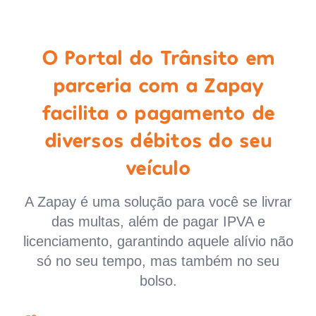
O Portal do Trânsito em
parceria com a Zapay
facilita o pagamento de
diversos débitos do seu
veículo
A Zapay é uma solução para você se livrar
das multas, além de pagar IPVA e
licenciamento, garantindo aquele alívio não
só no seu tempo, mas também no seu
bolso.