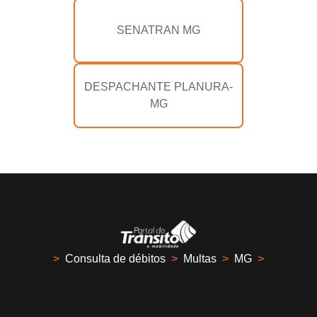
SENATRAN MG
DESPACHANTE PLANURA-
MG
>
Consulta de débitos
>
Multas
>
MG
>