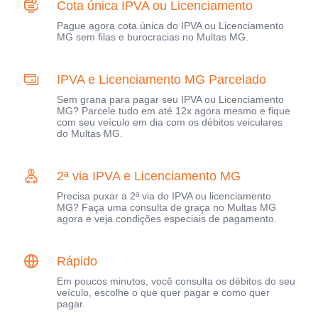
Cota única IPVA ou Licenciamento
Pague agora cota única do IPVA ou Licenciamento
MG sem filas e burocracias no Multas MG.
IPVA e Licenciamento MG Parcelado
Sem grana para pagar seu IPVA ou Licenciamento
MG? Parcele tudo em até 12x agora mesmo e fique
com seu veículo em dia com os débitos veiculares
do Multas MG.
2ª via IPVA e Licenciamento MG
Precisa puxar a 2ª via do IPVA ou licenciamento
MG? Faça uma consulta de graça no Multas MG
agora e veja condições especiais de pagamento.
Rápido
Em poucos minutos, você consulta os débitos do seu
veículo, escolhe o que quer pagar e como quer
pagar.