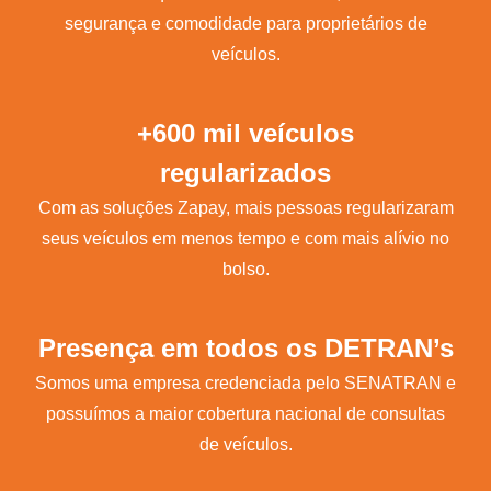
segurança e comodidade para proprietários de
veículos.
+600 mil veículos
regularizados
Com as soluções Zapay, mais pessoas regularizaram
seus veículos em menos tempo e com mais alívio no
bolso.
Presença em todos os DETRAN’s
Somos uma empresa credenciada pelo SENATRAN e
possuímos a maior cobertura nacional de consultas
de veículos.