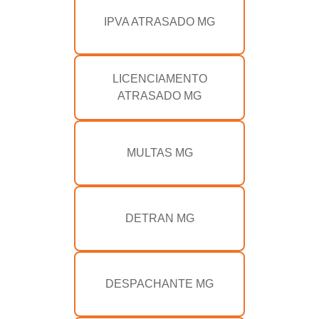
IPVA ATRASADO MG
LICENCIAMENTO
ATRASADO MG
MULTAS MG
DETRAN MG
DESPACHANTE MG