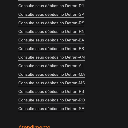
Consulte seus débitos no Detran-RJ
Consulte seus débitos no Detran-SP
Consulte seus débitos no Detran-RS
Consulte seus débitos no Detran-RN
Consulte seus débitos no Detran-BA
Consulte seus débitos no Detran-ES
Consulte seus débitos no Detran-AM
Consulte seus débitos no Detran-AL
Consulte seus débitos no Detran-MA
Consulte seus débitos no Detran-MS
Consulte seus débitos no Detran-PB
Consulte seus débitos no Detran-RO
Consulte seus débitos no Detran-SE
Atendimento