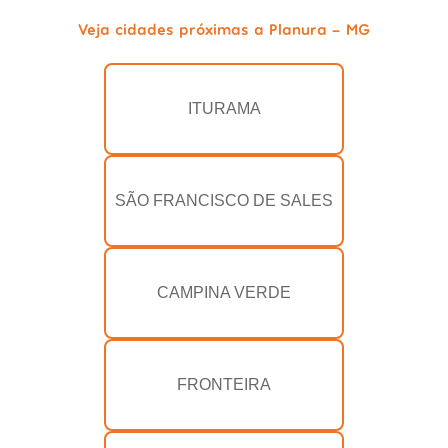
Veja cidades próximas a Planura - MG
ITURAMA
SÃO FRANCISCO DE SALES
CAMPINA VERDE
FRONTEIRA