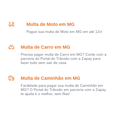
Multa de Moto em MG
Pague sua multa de Moto em MG em até 12x!
Multa de Carro em MG
Precisa pagar multa de Carro em MG? Conte com a
parceria do Portal do Trânsito com a Zapay para
fazer tudo sem sair de casa.
Multa de Caminhão em MG
Facilidade para pagar sua multa de Caminhão em
MG? O Portal do Trânsito em parceria com a Zapay
te ajuda e o melhor, sem filas!