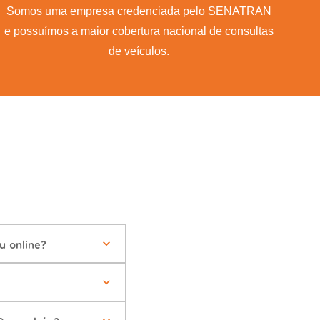
Somos uma empresa credenciada pelo SENATRAN
e possuímos a maior cobertura nacional de consultas
de veículos.
 online?