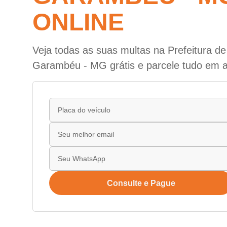
ONLINE
Veja todas as suas multas na Prefeitura d
Garambéu - MG grátis e parcele tudo em a
Consulte e Pague