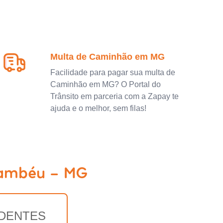
Multa de Caminhão em MG
Facilidade para pagar sua multa de
Caminhão em MG? O Portal do
Trânsito em parceria com a Zapay te
ajuda e o melhor, sem filas!
rambéu - MG
ADENTES