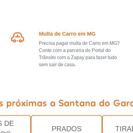
Multa de Carro em MG
Precisa pagar multa de Carro em MG?
Conte com a parceria do Portal do
Trânsito com a Zapay para fazer tudo
sem sair de casa.
es próximas a Santana do Ga
 DE
PRADOS
TIR