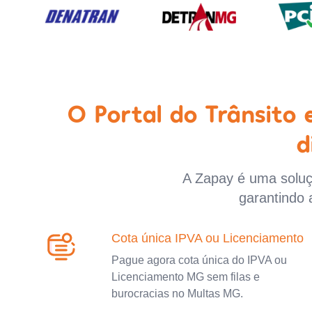
O Portal do Trânsito
d
A Zapay é uma soluçã
garantindo 
Cota única IPVA ou Licenciamento
Pague agora cota única do IPVA ou
Licenciamento MG sem filas e
burocracias no Multas MG.