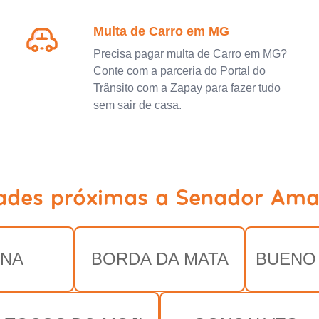
Multa de Carro em MG
Precisa pagar multa de Carro em MG?
Conte com a parceria do Portal do
Trânsito com a Zapay para fazer tudo
sem sair de casa.
dades próximas a Senador Ama
ÚNA
BORDA DA MATA
BUENO