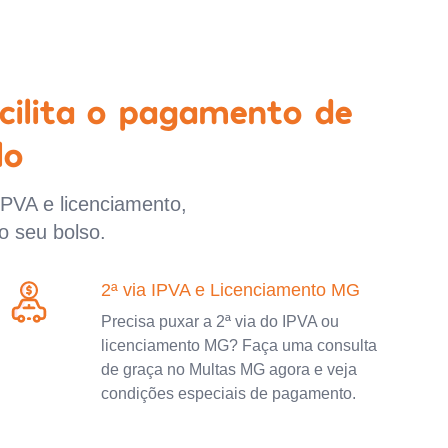
cilita o pagamento de
lo
IPVA e licenciamento,
o seu bolso.
2ª via IPVA e Licenciamento MG
Precisa puxar a 2ª via do IPVA ou
licenciamento MG? Faça uma consulta
de graça no Multas MG agora e veja
condições especiais de pagamento.