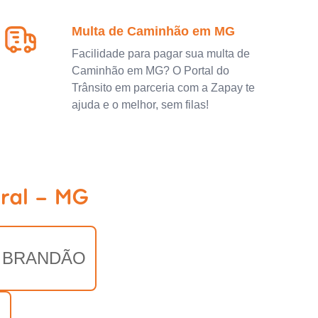
Multa de Caminhão em MG
Facilidade para pagar sua multa de
Caminhão em MG? O Portal do
Trânsito em parceria com a Zapay te
ajuda e o melhor, sem filas!
ral - MG
 BRANDÃO