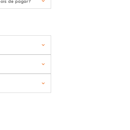
ois de pagar?