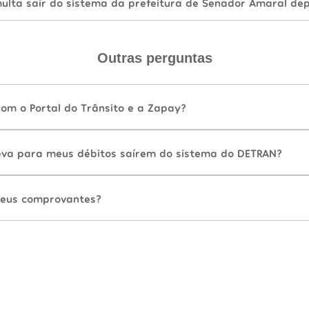
lta sair do sistema da prefeitura de Senador Amaral dep
Outras perguntas
com o Portal do Trânsito e a Zapay?
va para meus débitos saírem do sistema do DETRAN?
eus comprovantes?