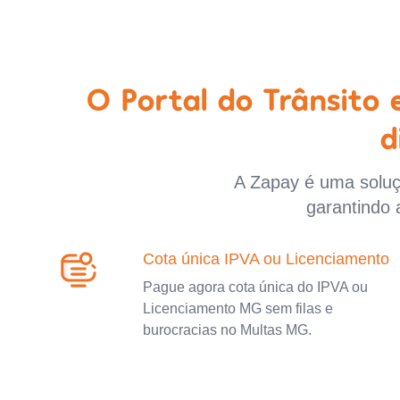
O Portal do Trânsito
d
A Zapay é uma soluçã
garantindo 
Cota única IPVA ou Licenciamento
Pague agora cota única do IPVA ou
Licenciamento MG sem filas e
burocracias no Multas MG.