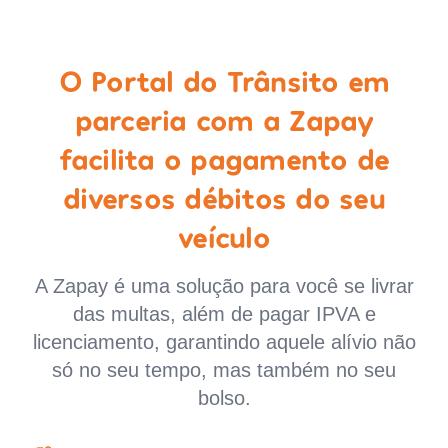
O Portal do Trânsito em
parceria com a Zapay
facilita o pagamento de
diversos débitos do seu
veículo
A Zapay é uma solução para você se livrar
das multas, além de pagar IPVA e
licenciamento, garantindo aquele alívio não
só no seu tempo, mas também no seu
bolso.