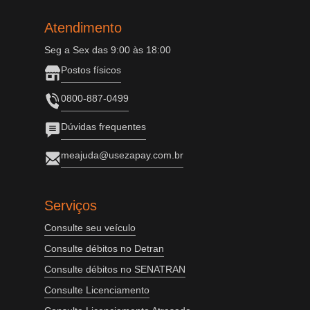
Atendimento
Seg a Sex das 9:00 às 18:00
Postos físicos
0800-887-0499
Dúvidas frequentes
meajuda@usezapay.com.br
Serviços
Consulte seu veículo
Consulte débitos no Detran
Consulte débitos no SENATRAN
Consulte Licenciamento