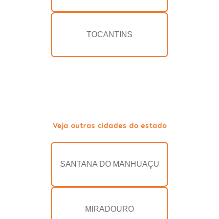
TOCANTINS
Veja outras cidades do estado
SANTANA DO MANHUAÇU
MIRADOURO