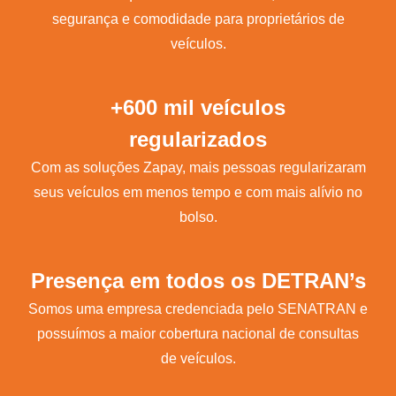
segurança e comodidade para proprietários de
veículos.
+600 mil veículos
regularizados
Com as soluções Zapay, mais pessoas regularizaram
seus veículos em menos tempo e com mais alívio no
bolso.
Presença em todos os DETRAN’s
Somos uma empresa credenciada pelo SENATRAN e
possuímos a maior cobertura nacional de consultas
de veículos.