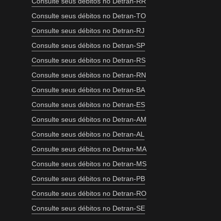
Consulte seus débitos no Detran-RR
Consulte seus débitos no Detran-TO
Consulte seus débitos no Detran-RJ
Consulte seus débitos no Detran-SP
Consulte seus débitos no Detran-RS
Consulte seus débitos no Detran-RN
Consulte seus débitos no Detran-BA
Consulte seus débitos no Detran-ES
Consulte seus débitos no Detran-AM
Consulte seus débitos no Detran-AL
Consulte seus débitos no Detran-MA
Consulte seus débitos no Detran-MS
Consulte seus débitos no Detran-PB
Consulte seus débitos no Detran-RO
Consulte seus débitos no Detran-SE