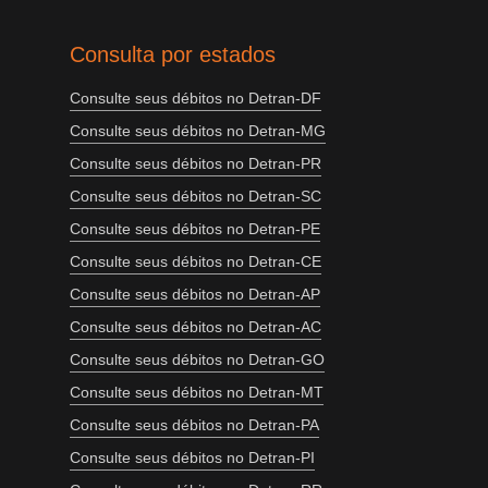
Consulta por estados
Consulte seus débitos no Detran-DF
Consulte seus débitos no Detran-MG
Consulte seus débitos no Detran-PR
Consulte seus débitos no Detran-SC
Consulte seus débitos no Detran-PE
Consulte seus débitos no Detran-CE
Consulte seus débitos no Detran-AP
Consulte seus débitos no Detran-AC
Consulte seus débitos no Detran-GO
Consulte seus débitos no Detran-MT
Consulte seus débitos no Detran-PA
Consulte seus débitos no Detran-PI