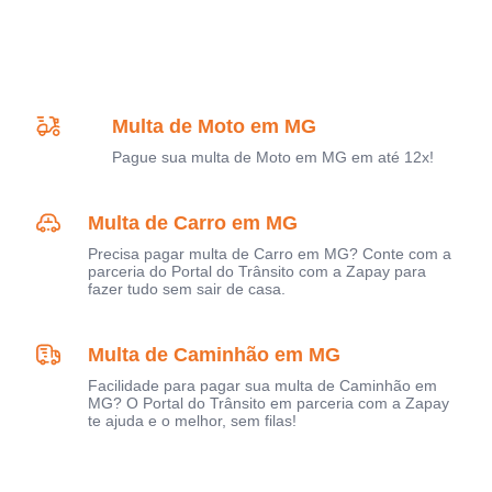
Multa de Moto em MG
Pague sua multa de Moto em MG em até 12x!
Multa de Carro em MG
Precisa pagar multa de Carro em MG? Conte com a
parceria do Portal do Trânsito com a Zapay para
fazer tudo sem sair de casa.
Multa de Caminhão em MG
Facilidade para pagar sua multa de Caminhão em
MG? O Portal do Trânsito em parceria com a Zapay
te ajuda e o melhor, sem filas!