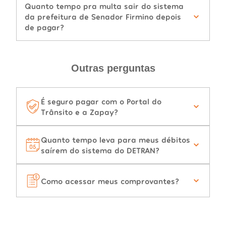
Quanto tempo pra multa sair do sistema
da prefeitura de Senador Firmino depois
de pagar?
Outras perguntas
É seguro pagar com o Portal do
Trânsito e a Zapay?
Quanto tempo leva para meus débitos
saírem do sistema do DETRAN?
Como acessar meus comprovantes?