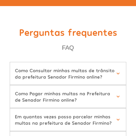
Perguntas frequentes
FAQ
Como Consultar minhas multas de trânsito
da prefeitura Senador Firmino online?
Como Pagar minhas multas na Prefeitura
de Senador Firmino online?
Em quantas vezes posso parcelar minhas
multas na prefeitura de Senador Firmino?