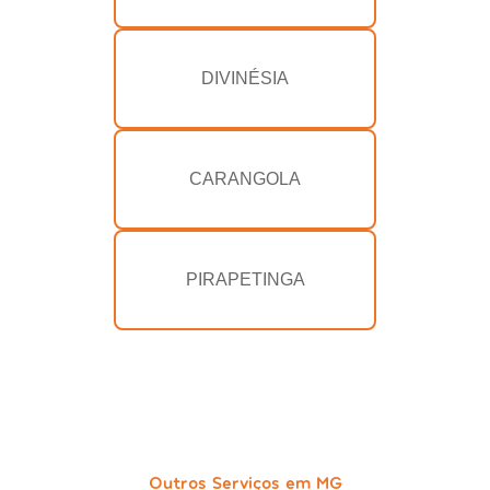
DIVINÉSIA
CARANGOLA
PIRAPETINGA
Outros Serviços em MG