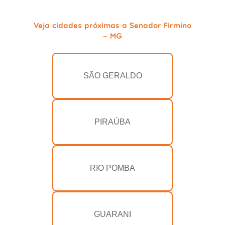
Veja cidades próximas a Senador Firmino
- MG
SÃO GERALDO
PIRAÚBA
RIO POMBA
GUARANI