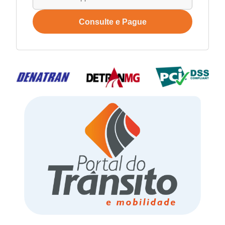
Consulte e Pague