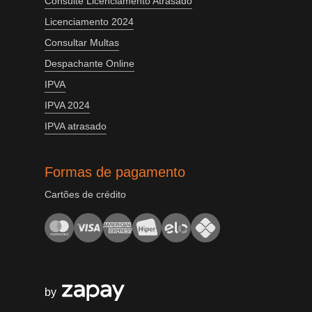
Consulte Licenciamento Atrasado
Licenciamento 2024
Consultar Multas
Despachante Online
IPVA
IPVA 2024
IPVA atrasado
Formas de pagamento
Cartões de crédito
by