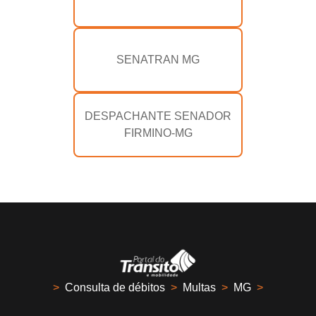
SENATRAN MG
DESPACHANTE SENADOR
FIRMINO-MG
>
Consulta de débitos
>
Multas
>
MG
>