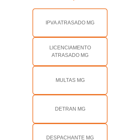
IPVA ATRASADO MG
LICENCIAMENTO
ATRASADO MG
MULTAS MG
DETRAN MG
DESPACHANTE MG