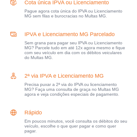
Cota única IPVA ou Licenciamento
Pague agora cota única do IPVA ou Licenciamento
MG sem filas e burocracias no Multas MG.
IPVA e Licenciamento MG Parcelado
Sem grana para pagar seu IPVA ou Licenciamento
MG? Parcele tudo em até 12x agora mesmo e fique
com seu veículo em dia com os débitos veiculares
do Multas MG.
2ª via IPVA e Licenciamento MG
Precisa puxar a 2ª via do IPVA ou licenciamento
MG? Faça uma consulta de graça no Multas MG
agora e veja condições especiais de pagamento.
Rápido
Em poucos minutos, você consulta os débitos do seu
veículo, escolhe o que quer pagar e como quer
pagar.