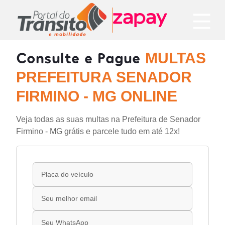
Consulte e Pague
MULTAS
PREFEITURA SENADOR
FIRMINO - MG ONLINE
Veja todas as suas multas na Prefeitura de Senador
Firmino - MG grátis e parcele tudo em até 12x!