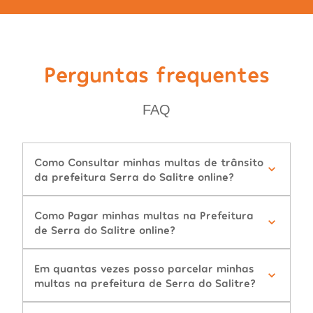
Perguntas frequentes
FAQ
Como Consultar minhas multas de trânsito
da prefeitura Serra do Salitre online?
Como Pagar minhas multas na Prefeitura
de Serra do Salitre online?
Em quantas vezes posso parcelar minhas
multas na prefeitura de Serra do Salitre?