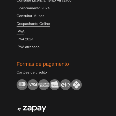
Consulte Licenciamento Atrasado
Licenciamento 2024
Consultar Multas
Despachante Online
IPVA
IPVA 2024
IPVA atrasado
Formas de pagamento
Cartões de crédito
by