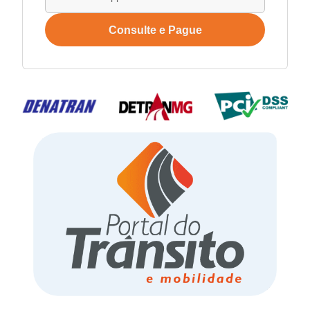
Consulte e Pague