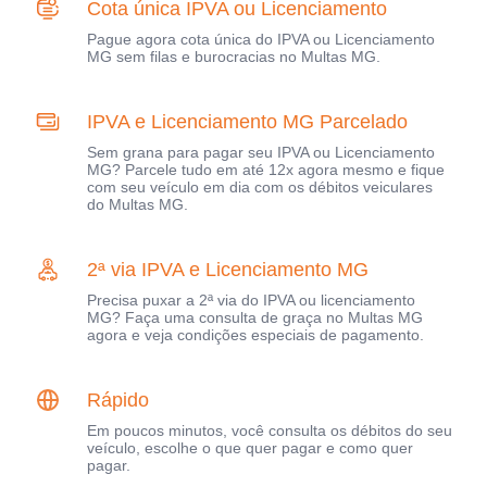
Cota única IPVA ou Licenciamento
Pague agora cota única do IPVA ou Licenciamento
MG sem filas e burocracias no Multas MG.
IPVA e Licenciamento MG Parcelado
Sem grana para pagar seu IPVA ou Licenciamento
MG? Parcele tudo em até 12x agora mesmo e fique
com seu veículo em dia com os débitos veiculares
do Multas MG.
2ª via IPVA e Licenciamento MG
Precisa puxar a 2ª via do IPVA ou licenciamento
MG? Faça uma consulta de graça no Multas MG
agora e veja condições especiais de pagamento.
Rápido
Em poucos minutos, você consulta os débitos do seu
veículo, escolhe o que quer pagar e como quer
pagar.