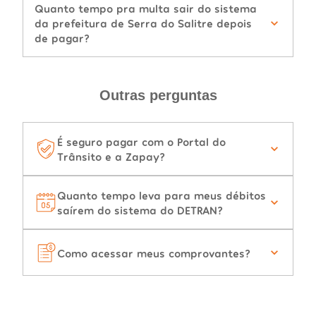
Quanto tempo pra multa sair do sistema
da prefeitura de Serra do Salitre depois
de pagar?
Outras perguntas
É seguro pagar com o Portal do
Trânsito e a Zapay?
Quanto tempo leva para meus débitos
saírem do sistema do DETRAN?
Como acessar meus comprovantes?