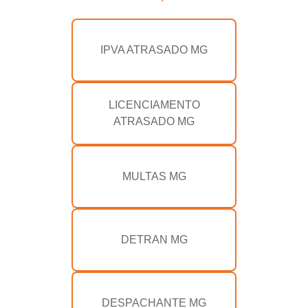
IPVA ATRASADO MG
LICENCIAMENTO
ATRASADO MG
MULTAS MG
DETRAN MG
DESPACHANTE MG