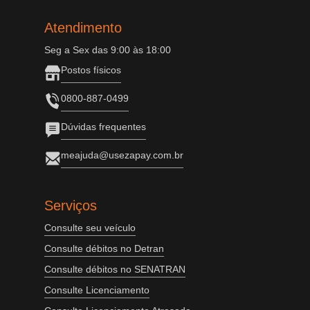
Atendimento
Seg a Sex das 9:00 às 18:00
Postos físicos
0800-887-0499
Dúvidas frequentes
meajuda@usezapay.com.br
Serviços
Consulte seu veículo
Consulte débitos no Detran
Consulte débitos no SENATRAN
Consulte Licenciamento