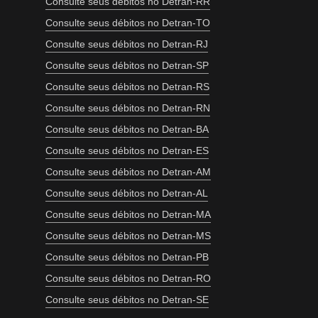
Consulte seus débitos no Detran-RR
Consulte seus débitos no Detran-TO
Consulte seus débitos no Detran-RJ
Consulte seus débitos no Detran-SP
Consulte seus débitos no Detran-RS
Consulte seus débitos no Detran-RN
Consulte seus débitos no Detran-BA
Consulte seus débitos no Detran-ES
Consulte seus débitos no Detran-AM
Consulte seus débitos no Detran-AL
Consulte seus débitos no Detran-MA
Consulte seus débitos no Detran-MS
Consulte seus débitos no Detran-PB
Consulte seus débitos no Detran-RO
Consulte seus débitos no Detran-SE