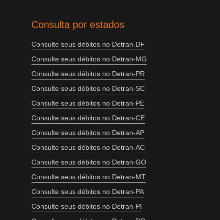
Consulta por estados
Consulte seus débitos no Detran-DF
Consulte seus débitos no Detran-MG
Consulte seus débitos no Detran-PR
Consulte seus débitos no Detran-SC
Consulte seus débitos no Detran-PE
Consulte seus débitos no Detran-CE
Consulte seus débitos no Detran-AP
Consulte seus débitos no Detran-AC
Consulte seus débitos no Detran-GO
Consulte seus débitos no Detran-MT
Consulte seus débitos no Detran-PA
Consulte seus débitos no Detran-PI