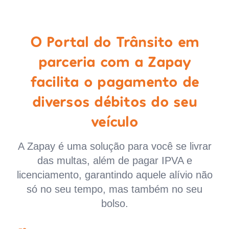
O Portal do Trânsito em
parceria com a Zapay
facilita o pagamento de
diversos débitos do seu
veículo
A Zapay é uma solução para você se livrar
das multas, além de pagar IPVA e
licenciamento, garantindo aquele alívio não
só no seu tempo, mas também no seu
bolso.