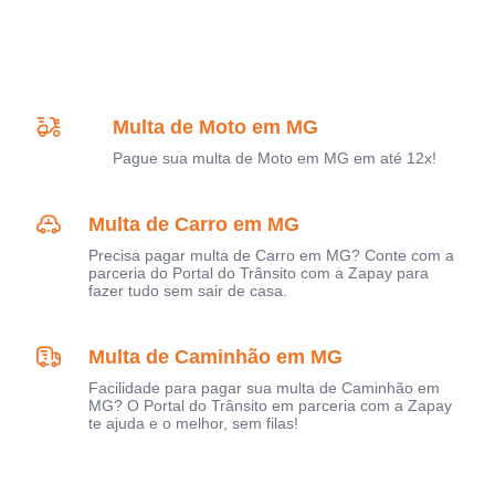
Multa de Moto em MG
Pague sua multa de Moto em MG em até 12x!
Multa de Carro em MG
Precisa pagar multa de Carro em MG? Conte com a
parceria do Portal do Trânsito com a Zapay para
fazer tudo sem sair de casa.
Multa de Caminhão em MG
Facilidade para pagar sua multa de Caminhão em
MG? O Portal do Trânsito em parceria com a Zapay
te ajuda e o melhor, sem filas!