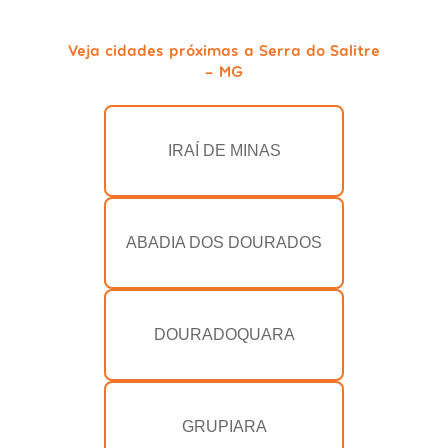
Veja cidades próximas a Serra do Salitre
- MG
IRAÍ DE MINAS
ABADIA DOS DOURADOS
DOURADOQUARA
GRUPIARA