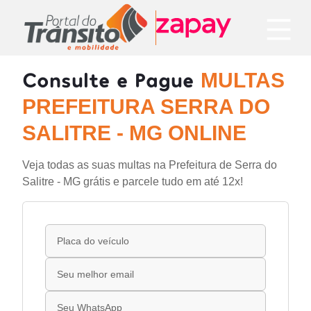
Consulte e Pague
MULTAS
PREFEITURA SERRA DO
SALITRE - MG ONLINE
Veja todas as suas multas na Prefeitura de Serra do
Salitre - MG grátis e parcele tudo em até 12x!