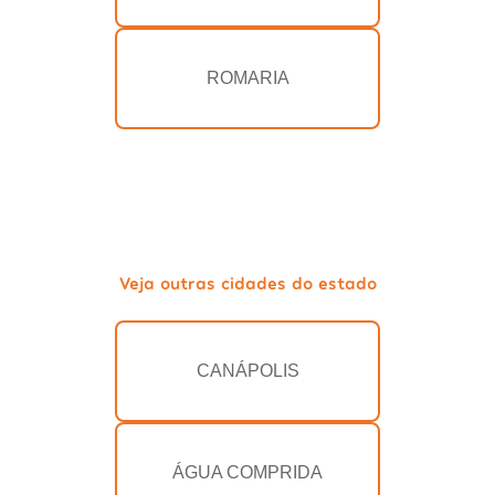
ROMARIA
Veja outras cidades do estado
CANÁPOLIS
ÁGUA COMPRIDA