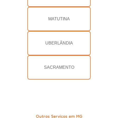
MATUTINA
UBERLÂNDIA
SACRAMENTO
Outros Serviços em MG