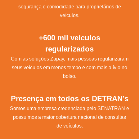
segurança e comodidade para proprietários de
veículos.
+600 mil veículos
regularizados
Com as soluções Zapay, mais pessoas regularizaram
seus veículos em menos tempo e com mais alívio no
bolso.
Presença em todos os DETRAN’s
Somos uma empresa credenciada pelo SENATRAN e
possuímos a maior cobertura nacional de consultas
de veículos.